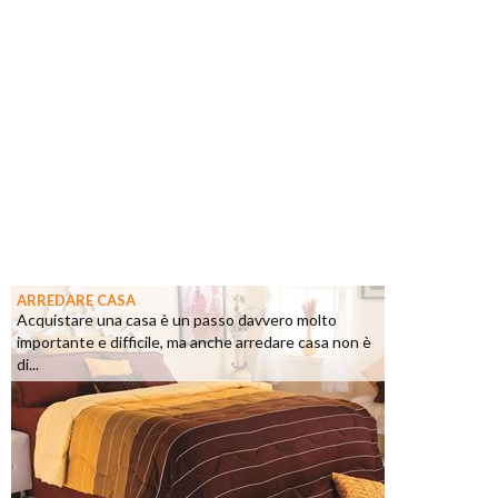
ARREDARE CASA
Acquistare una casa è un passo davvero molto
importante e difficile, ma anche arredare casa non è
di...