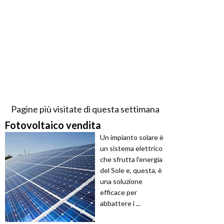
Pagine più visitate di questa settimana
Fotovoltaico vendita
Un impianto solare è
un sistema elettrico
che sfrutta l'energia
del Sole e, questa, è
una soluzione
efficace per
abbattere i ...