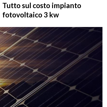
Tutto sul costo impianto
fotovoltaico 3 kw