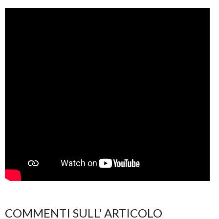
COMMENTI SULL' ARTICOLO