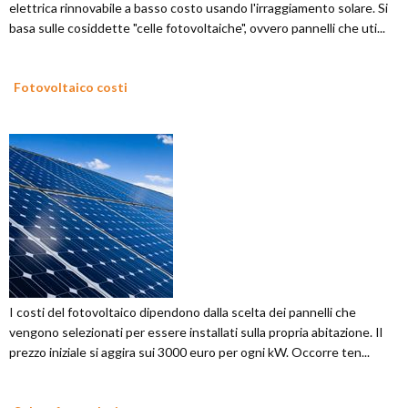
elettrica rinnovabile a basso costo usando l'irraggiamento solare. Si
basa sulle cosiddette "celle fotovoltaiche", ovvero pannelli che uti...
Fotovoltaico costi
I costi del fotovoltaico dipendono dalla scelta dei pannelli che
vengono selezionati per essere installati sulla propria abitazione. Il
prezzo iniziale si aggira sui 3000 euro per ogni kW. Occorre ten...