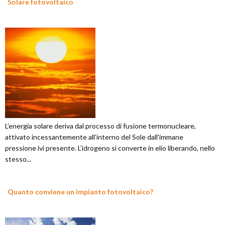
Solare fotovoltaico
L’energia solare deriva dal processo di fusione termonucleare,
attivato incessantemente all’interno del Sole dall'immane
pressione ivi presente. L’idrogeno si converte in elio liberando, nello
stesso...
Quanto conviene un impianto fotovoltaico?