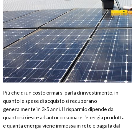
Più che di un costo ormai si parla di investimento, in
quanto le spese di acquisto si recuperano
generalmente in 3-5 anni. Il risparmio dipende da
quanto si riesce ad autoconsumare l'energia prodotta
e quanta energia viene immessa in rete e pagata dal