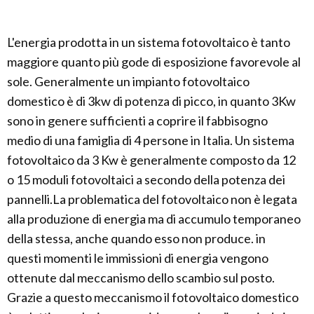
L'energia prodotta in un sistema fotovoltaico è tanto
maggiore quanto più gode di esposizione favorevole al
sole. Generalmente un impianto fotovoltaico
domestico è di 3kw di potenza di picco, in quanto 3Kw
sono in genere sufficienti a coprire il fabbisogno
medio di una famiglia di 4 persone in Italia. Un sistema
fotovoltaico da 3 Kw è generalmente composto da 12
o 15 moduli fotovoltaici a secondo della potenza dei
pannelli.La problematica del fotovoltaico non è legata
alla produzione di energia ma di accumulo temporaneo
della stessa, anche quando esso non produce. in
questi momenti le immissioni di energia vengono
ottenute dal meccanismo dello scambio sul posto.
Grazie a questo meccanismo il fotovoltaico domestico