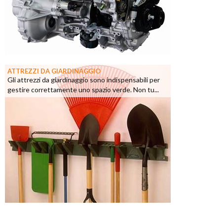
ATTREZZI DA GIARDINAGGIO
Gli attrezzi da giardinaggio sono indispensabili per
gestire correttamente uno spazio verde. Non tu...