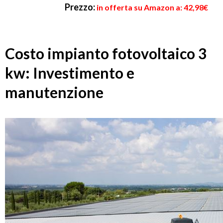
Prezzo:
in offerta su Amazon a: 42,98€
Costo impianto fotovoltaico 3
kw: Investimento e
manutenzione