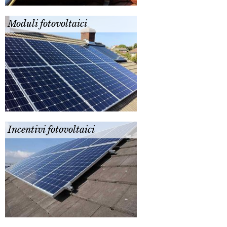
Moduli fotovoltaici
Incentivi fotovoltaici