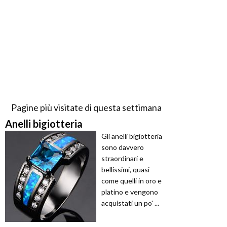
Pagine più visitate di questa settimana
Anelli bigiotteria
Gli anelli bigiotteria
sono davvero
straordinari e
bellissimi, quasi
come quelli in oro e
platino e vengono
acquistati un po' ...