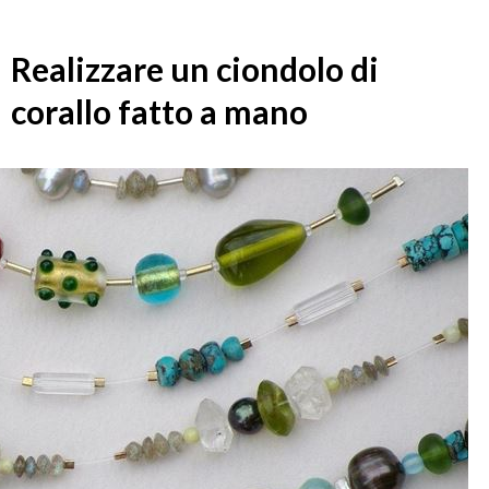
Realizzare un ciondolo di
corallo fatto a mano