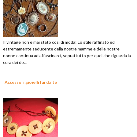
Il vintage non è mai stato così di moda! Lo stile raffinato ed
estremamente seducente della nostre mamme e delle nostre
nonne continua ad affascinarci, soprattutto per quel che riguarda la
cura dei de...
Accessori gioielli fai da te