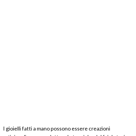
I gioielli fatti a mano possono essere creazioni