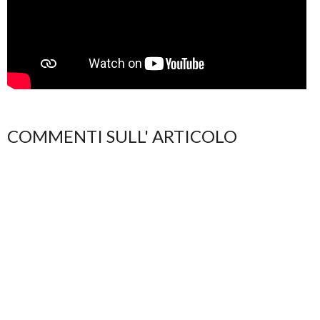
COMMENTI SULL' ARTICOLO