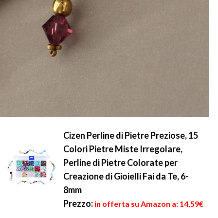
Cizen Perline di Pietre Preziose, 15
Colori Pietre Miste Irregolare,
Perline di Pietre Colorate per
Creazione di Gioielli Fai da Te, 6-
8mm
Prezzo:
in offerta su Amazon a: 14,59€