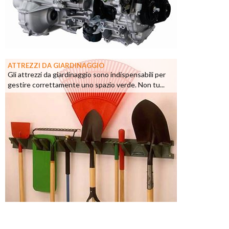
ATTREZZI DA GIARDINAGGIO
Gli attrezzi da giardinaggio sono indispensabili per
gestire correttamente uno spazio verde. Non tu...