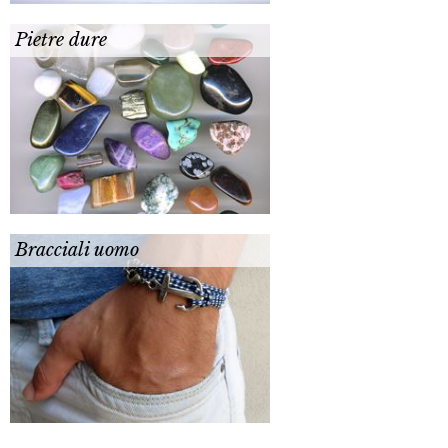
Pietre dure
Bracciali uomo