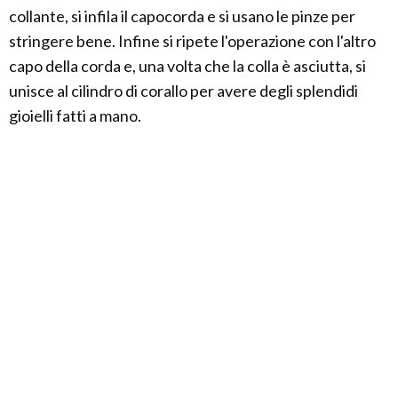
collante, si infila il capocorda e si usano le pinze per
stringere bene. Infine si ripete l'operazione con l'altro
capo della corda e, una volta che la colla è asciutta, si
unisce al cilindro di corallo per avere degli splendidi
gioielli fatti a mano.