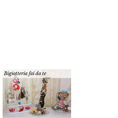
Bigiotteria fai da te