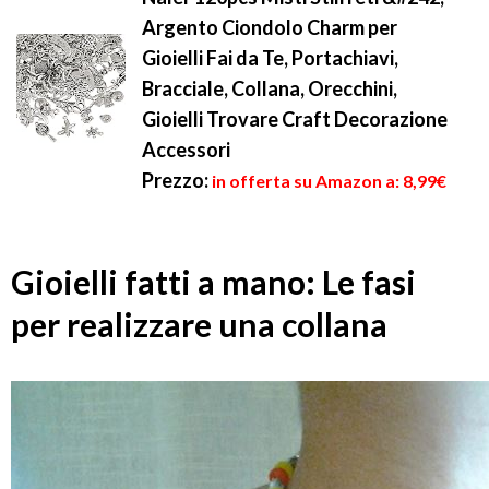
Argento Ciondolo Charm per
Gioielli Fai da Te, Portachiavi,
Bracciale, Collana, Orecchini,
Gioielli Trovare Craft Decorazione
Accessori
Prezzo:
in offerta su Amazon a: 8,99€
Gioielli fatti a mano: Le fasi
per realizzare una collana