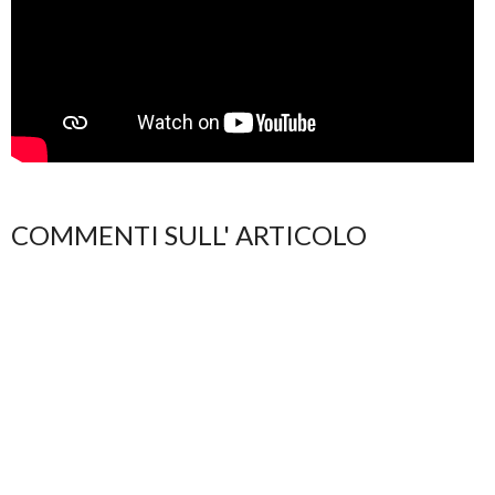
COMMENTI SULL' ARTICOLO