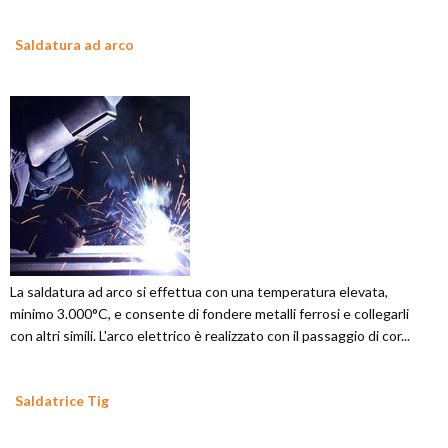
Saldatura ad arco
La saldatura ad arco si effettua con una temperatura elevata,
minimo 3.000°C, e consente di fondere metalli ferrosi e collegarli
con altri simili. L'arco elettrico è realizzato con il passaggio di cor...
Saldatrice Tig