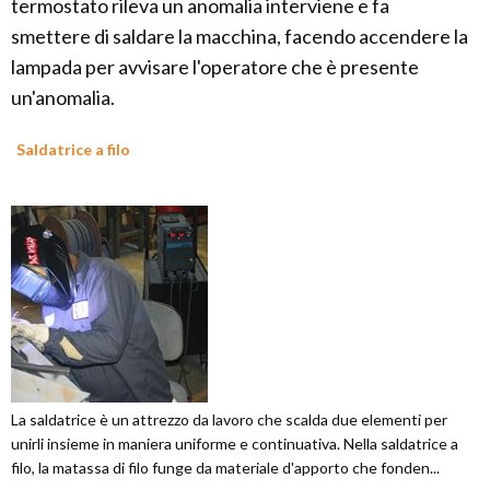
termostato rileva un anomalia interviene e fa
smettere di saldare la macchina, facendo accendere la
lampada per avvisare l'operatore che è presente
un'anomalia.
Saldatrice a filo
La saldatrice è un attrezzo da lavoro che scalda due elementi per
unirli insieme in maniera uniforme e continuativa. Nella saldatrice a
filo, la matassa di filo funge da materiale d'apporto che fonden...