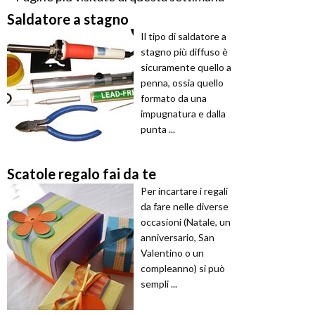
Saldatore a stagno
Il tipo di saldatore a
stagno più diffuso è
sicuramente quello a
penna, ossia quello
formato da una
impugnatura e dalla
punta ...
Scatole regalo fai da te
Per incartare i regali
da fare nelle diverse
occasioni (Natale, un
anniversario, San
Valentino o un
compleanno) si può
sempli ...