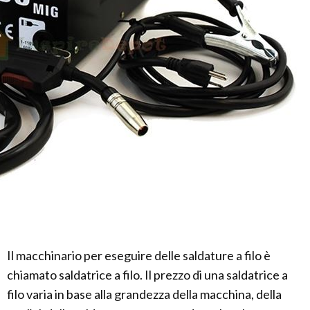
Il macchinario per eseguire delle saldature a filo è
chiamato saldatrice a filo. Il prezzo di una saldatrice a
filo varia in base alla grandezza della macchina, della