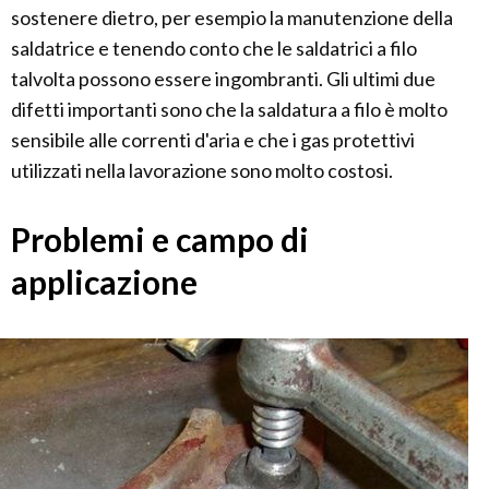
sostenere dietro, per esempio la manutenzione della
saldatrice e tenendo conto che le saldatrici a filo
talvolta possono essere ingombranti. Gli ultimi due
difetti importanti sono che la saldatura a filo è molto
sensibile alle correnti d'aria e che i gas protettivi
utilizzati nella lavorazione sono molto costosi.
Problemi e campo di
applicazione