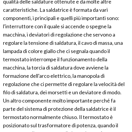
qualità delle saldature ottenute e da molte altre
caratteristiche. La saldatrice è formata da vari
componenti, i principali e quelli più importanti sono:
l'interruttore con il quale si accende o spegne la
macchina, i deviatori di regolazione che servono a
regolare la tensione di saldatura, il cavo di massa, una
lampada di colore giallo che ci segnala quando il
termostato interrompe il funzionamento della
macchina, la torcia di saldatura dove avviene la
formazione dell'arco elettrico, la manopola di
regolazione che ci permette di regolare la velocità del
filo di saldatura, dei morsetti e un deviatore di modo.
Un altro componente molto importante perché fa
parte del sistema di protezione della saldatrice è il
termostato normalmente chiuso. Il termostato è
posizionato sul trasformatore di potenza, quando il