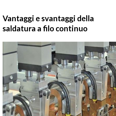
Vantaggi e svantaggi della
saldatura a filo continuo