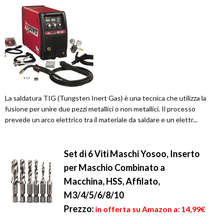
La saldatura TIG (Tungsten Inert Gas) è una tecnica che utilizza la
fusione per unire due pezzi metallici o non metallici. Il processo
prevede un arco elettrico tra il materiale da saldare e un elettr...
Set di 6 Viti Maschi Yosoo, Inserto
per Maschio Combinato a
Macchina, HSS, Affilato,
M3/4/5/6/8/10
Prezzo:
in offerta su Amazon a: 14,99€