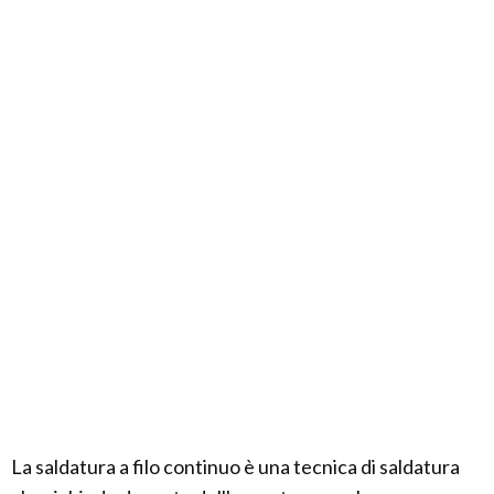
La saldatura a filo continuo è una tecnica di saldatura