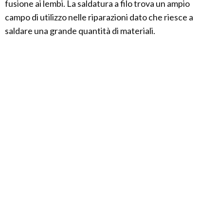
fusione ai lembi. La saldatura a filo trova un ampio
campo di utilizzo nelle riparazioni dato che riesce a
saldare una grande quantità di materiali.