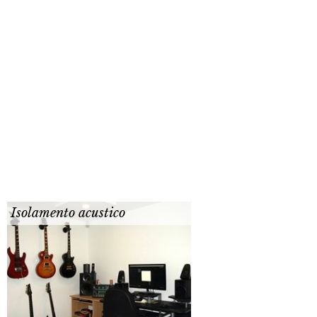
Isolamento acustico