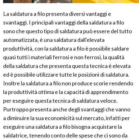
La saldatura a filo presenta diversi vantaggi e
svantaggi. I principali vantaggi della saldatura a filo
sono che questo tipo di saldatura può essere del tutto
automatizzata, è una saldatura dall'elevata
produttività, con la saldatura a filo è possibile saldare
quasi tutti i materiali ferrosi e non ferrosi, la qualità
della saldatura che presenta questa tecnica è elevata
ed è possibile utilizzare tutte le posizioni di saldatura.
Inoltre la saldatura a filo non produce scorie rendendo
la produttività ottima e la capacità di apprendimento
per eseguire questa tecnica di saldatura veloce.
Purtroppo presenta anche degli svantaggi che vanno
a diminuire la sua economicità sul mercato, infatti per
eseguire una saldatura a filo bisogna acquistare la
saldatrice, tenendo conto delle spese che ci sono da