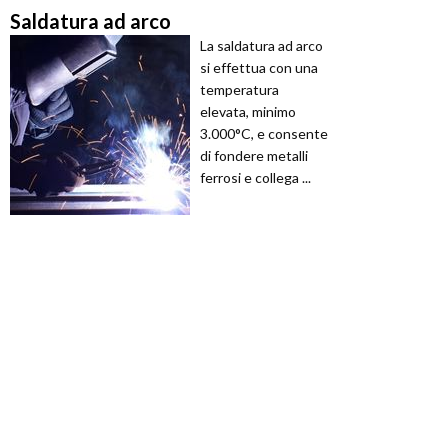
Saldatura ad arco
La saldatura ad arco
si effettua con una
temperatura
elevata, minimo
3.000°C, e consente
di fondere metalli
ferrosi e collega ...