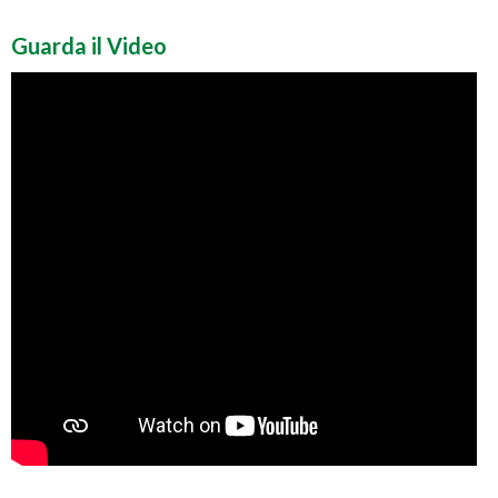
Guarda il Video