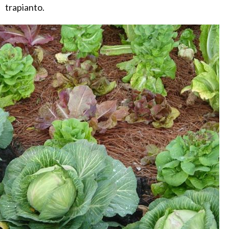
trapianto.