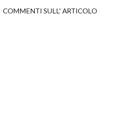
COMMENTI SULL' ARTICOLO