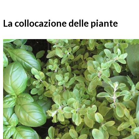
La collocazione delle piante