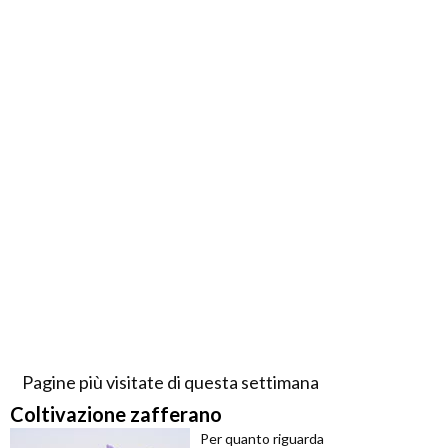
Pagine più visitate di questa settimana
Coltivazione zafferano
Per quanto riguarda