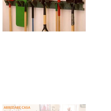
ARREDARE CASA