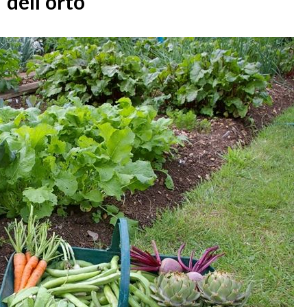
dell'orto