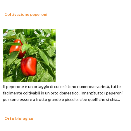
Coltivazione peperoni
Il peperone è un ortaggio di cui esistono numerose varietà, tutte
facilmente coltivabili in un orto domestico. Innanzitutto i peperoni
possono essere a frutto grande o piccolo, cioè quelli che si chia...
Orto biologico