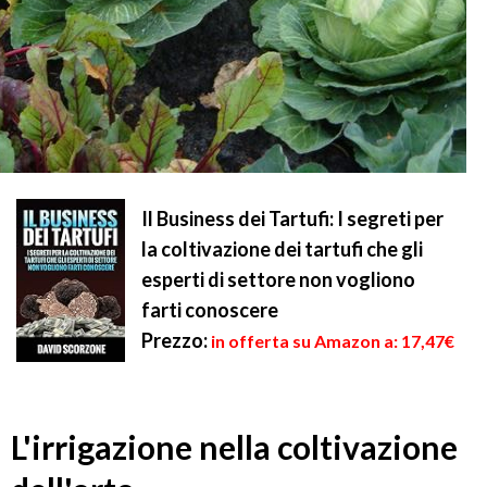
Il Business dei Tartufi: I segreti per
la coltivazione dei tartufi che gli
esperti di settore non vogliono
farti conoscere
Prezzo:
in offerta su Amazon a: 17,47€
L'irrigazione nella coltivazione