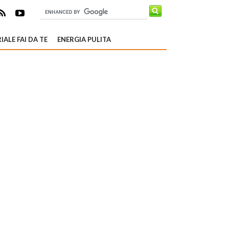
IALE FAI DA TE
ENERGIA PULITA