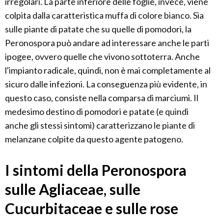
irregolari. La parte inferiore delle foglie, invece, viene
colpita dalla caratteristica muffa di colore bianco. Sia
sulle piante di patate che su quelle di pomodori, la
Peronospora può andare ad interessare anche le parti
ipogee, ovvero quelle che vivono sottoterra. Anche
l'impianto radicale, quindi, non è mai completamente al
sicuro dalle infezioni. La conseguenza più evidente, in
questo caso, consiste nella comparsa di marciumi. Il
medesimo destino di pomodori e patate (e quindi
anche gli stessi sintomi) caratterizzano le piante di
melanzane colpite da questo agente patogeno.
I sintomi della Peronospora
sulle Agliaceae, sulle
Cucurbitaceae e sulle rose