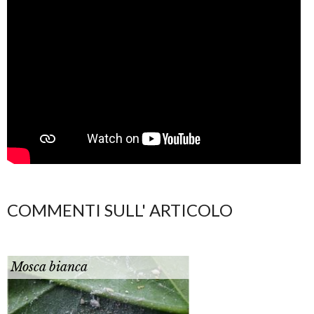
COMMENTI SULL' ARTICOLO
Mosca bianca