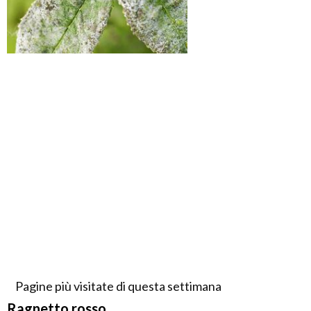
Pagine più visitate di questa settimana
Ragnetto rosso