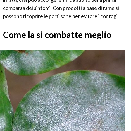
comparsa dei sintomi. Con prodotti a base di rame si
possono ricoprire le parti sane per evitare i contagi.
Come la si combatte meglio