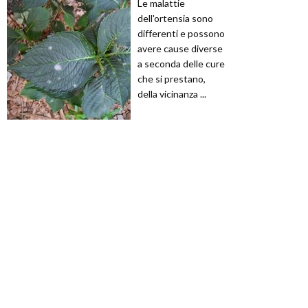
Le malattie
dell'ortensia sono
differenti e possono
avere cause diverse
a seconda delle cure
che si prestano,
della vicinanza ...