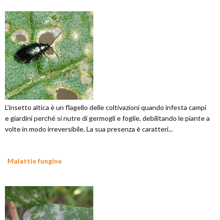
L'insetto altica è un flagello delle coltivazioni quando infesta campi
e giardini perché si nutre di germogli e foglie, debilitando le piante a
volte in modo irreversibile. La sua presenza è caratteri...
Malattie fungine