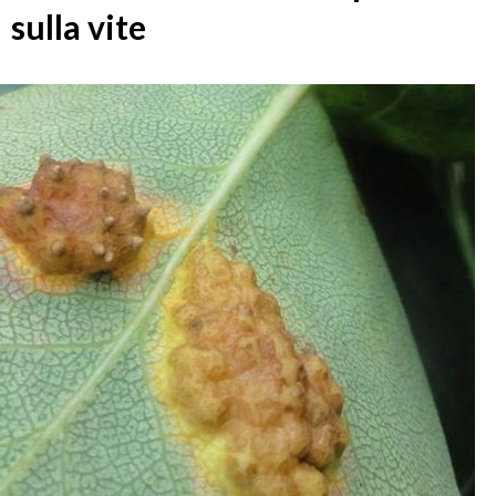
sulla vite