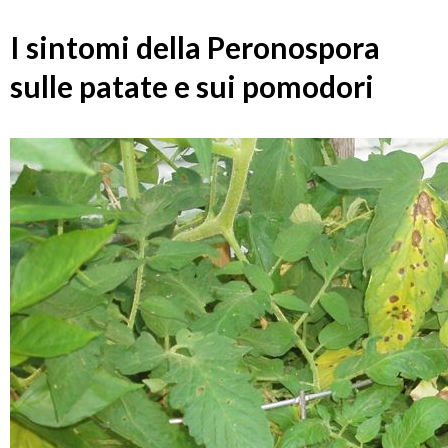
I sintomi della Peronospora
sulle patate e sui pomodori