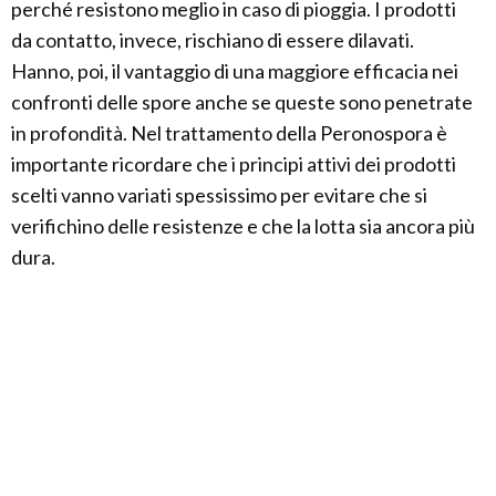
perché resistono meglio in caso di pioggia. I prodotti
da contatto, invece, rischiano di essere dilavati.
Hanno, poi, il vantaggio di una maggiore efficacia nei
confronti delle spore anche se queste sono penetrate
in profondità. Nel trattamento della Peronospora è
importante ricordare che i principi attivi dei prodotti
scelti vanno variati spessissimo per evitare che si
verifichino delle resistenze e che la lotta sia ancora più
dura.