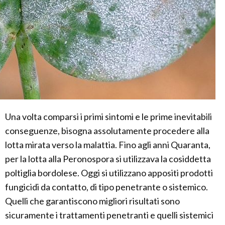
Una volta comparsi i primi sintomi e le prime inevitabili
conseguenze, bisogna assolutamente procedere alla
lotta mirata verso la malattia. Fino agli anni Quaranta,
per la lotta alla Peronospora si utilizzava la cosiddetta
poltiglia bordolese. Oggi si utilizzano appositi prodotti
fungicidi da contatto, di tipo penetrante o sistemico.
Quelli che garantiscono migliori risultati sono
sicuramente i trattamenti penetranti e quelli sistemici