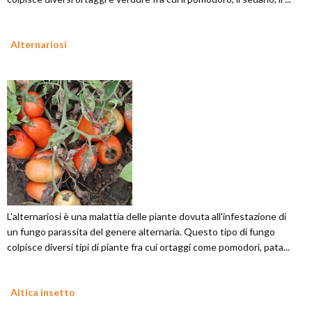
Alternariosi
L'alternariosi è una malattia delle piante dovuta all'infestazione di
un fungo parassita del genere alternaria. Questo tipo di fungo
colpisce diversi tipi di piante fra cui ortaggi come pomodori, pata...
Altica insetto