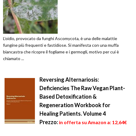
L'oidio, provocato da funghi Ascomycota, è una delle malattie
fungine più frequenti e fastidiose. Si manifesta con una muffa
biancastra che ricopre il fogliame e i germogli, motivo per cui è
chiamato ...
Reversing Alternariosis:
Deficiencies The Raw Vegan Plant-
Based Detoxification &
Regeneration Workbook for
Healing Patients. Volume 4
Prezzo:
in offerta su Amazon a: 12,64€