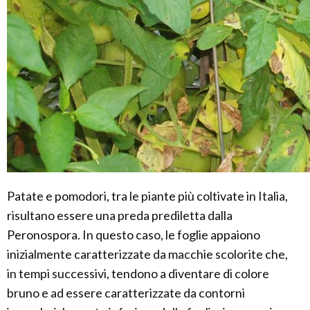
Patate e pomodori, tra le piante più coltivate in Italia,
risultano essere una preda prediletta dalla
Peronospora. In questo caso, le foglie appaiono
inizialmente caratterizzate da macchie scolorite che,
in tempi successivi, tendono a diventare di colore
bruno e ad essere caratterizzate da contorni