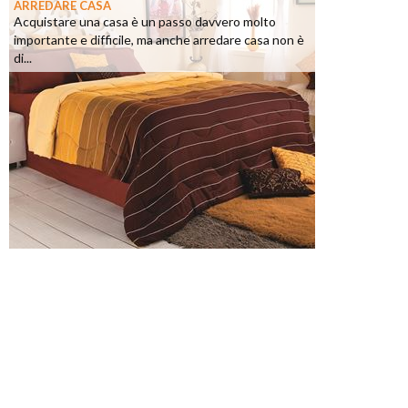
ARREDARE CASA
Acquistare una casa è un passo davvero molto
importante e difficile, ma anche arredare casa non è
di...