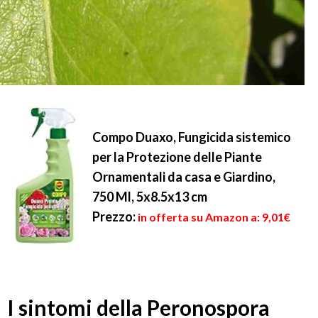
Compo Duaxo, Fungicida sistemico
per la Protezione delle Piante
Ornamentali da casa e Giardino,
750 Ml, 5x8.5x13 cm
Prezzo:
in offerta su Amazon a: 9,01€
I sintomi della Peronospora