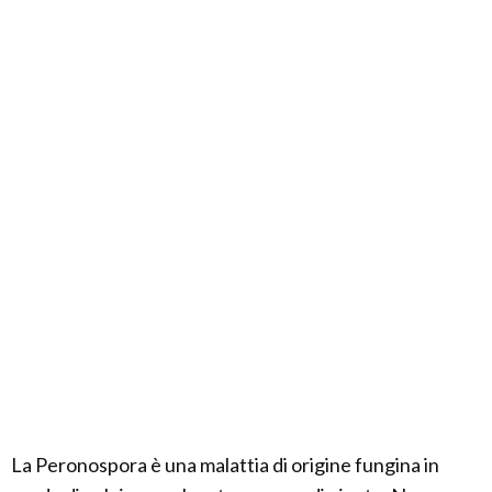
La Peronospora è una malattia di origine fungina in