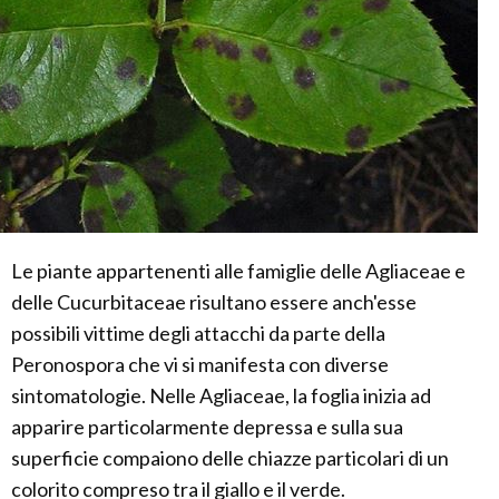
Le piante appartenenti alle famiglie delle Agliaceae e
delle Cucurbitaceae risultano essere anch'esse
possibili vittime degli attacchi da parte della
Peronospora che vi si manifesta con diverse
sintomatologie. Nelle Agliaceae, la foglia inizia ad
apparire particolarmente depressa e sulla sua
superficie compaiono delle chiazze particolari di un
colorito compreso tra il giallo e il verde.