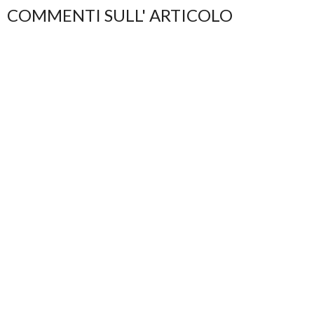
COMMENTI SULL' ARTICOLO