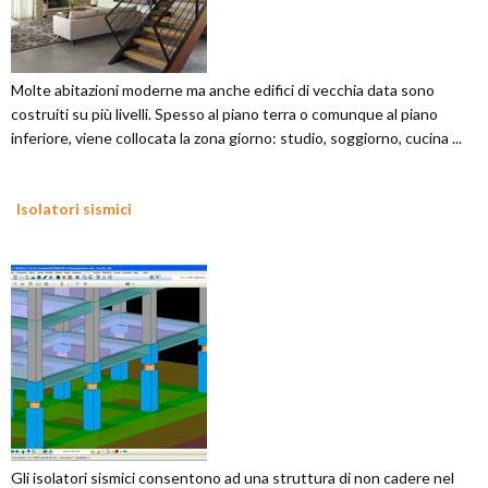
Molte abitazioni moderne ma anche edifici di vecchia data sono
costruiti su più livelli. Spesso al piano terra o comunque al piano
inferiore, viene collocata la zona giorno: studio, soggiorno, cucina ...
Isolatori sismici
Gli isolatori sismici consentono ad una struttura di non cadere nel