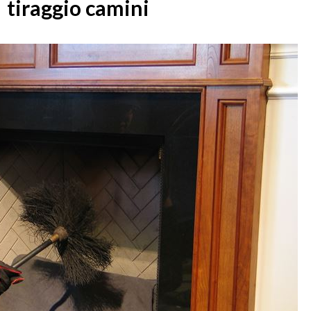
tiraggio camini