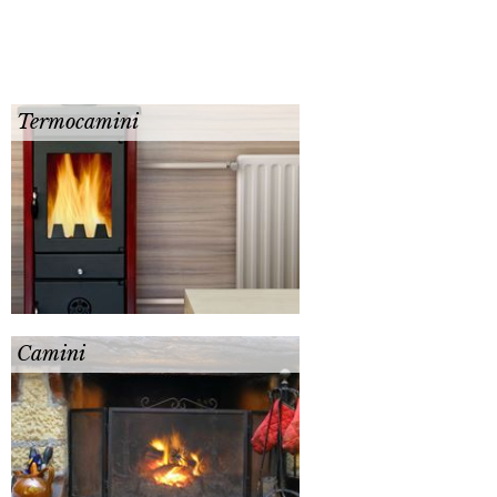
Termocamini
Camini