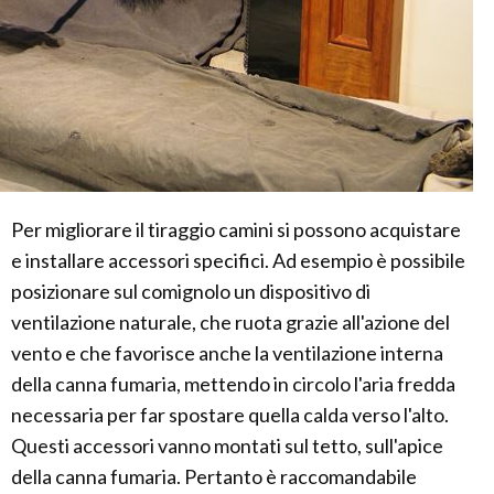
Per migliorare il tiraggio camini si possono acquistare
e installare accessori specifici. Ad esempio è possibile
posizionare sul comignolo un dispositivo di
ventilazione naturale, che ruota grazie all'azione del
vento e che favorisce anche la ventilazione interna
della canna fumaria, mettendo in circolo l'aria fredda
necessaria per far spostare quella calda verso l'alto.
Questi accessori vanno montati sul tetto, sull'apice
della canna fumaria. Pertanto è raccomandabile