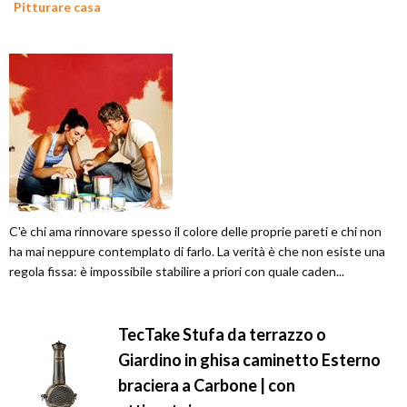
Pitturare casa
C'è chi ama rinnovare spesso il colore delle proprie pareti e chi non
ha mai neppure contemplato di farlo. La verità è che non esiste una
regola fissa: è impossibile stabilire a priori con quale caden...
TecTake Stufa da terrazzo o
Giardino in ghisa caminetto Esterno
braciera a Carbone | con