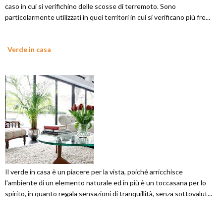
caso in cui si verifichino delle scosse di terremoto. Sono
particolarmente utilizzati in quei territori in cui si verificano più fre...
Verde in casa
Il verde in casa è un piacere per la vista, poiché arricchisce
l'ambiente di un elemento naturale ed in più è un toccasana per lo
spirito, in quanto regala sensazioni di tranquillità, senza sottovalut...