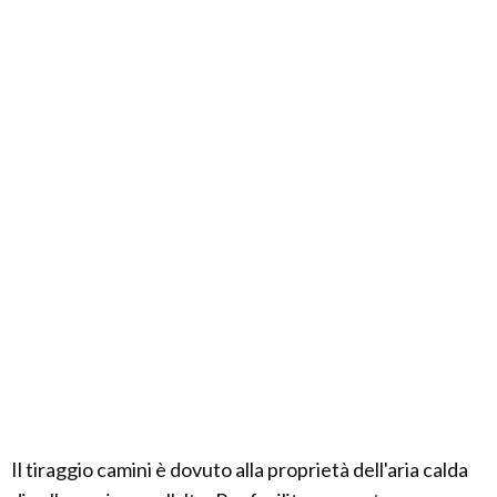
Il tiraggio camini è dovuto alla proprietà dell'aria calda