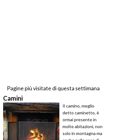
Pagine più visitate di questa settimana
Camini
Il camino, meglio
detto caminetto, è
ormai presente in
molte abitazioni, non
solo in montagna ma