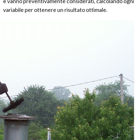
e vanno preventivamente considerati, calcolando ogni
variabile per ottenere un risultato ottimale.