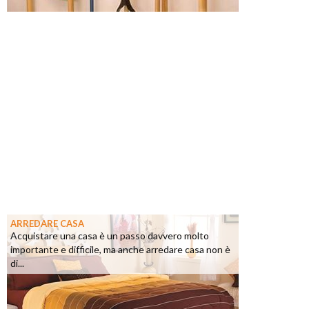
ARREDARE CASA
Acquistare una casa è un passo davvero molto
importante e difficile, ma anche arredare casa non è
di...