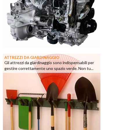
ATTREZZI DA GIARDINAGGIO
Gli attrezzi da giardinaggio sono indispensabili per
gestire correttamente uno spazio verde. Non tu...