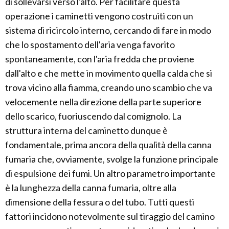
di sollevarsi verso l'alto. Per facilitare questa
operazione i caminetti vengono costruiti con un
sistema di ricircolo interno, cercando di fare in modo
che lo spostamento dell'aria venga favorito
spontaneamente, con l'aria fredda che proviene
dall'alto e che mette in movimento quella calda che si
trova vicino alla fiamma, creando uno scambio che va
velocemente nella direzione della parte superiore
dello scarico, fuoriuscendo dal comignolo. La
struttura interna del caminetto dunque è
fondamentale, prima ancora della qualità della canna
fumaria che, ovviamente, svolge la funzione principale
di espulsione dei fumi. Un altro parametro importante
è la lunghezza della canna fumaria, oltre alla
dimensione della fessura o del tubo. Tutti questi
fattori incidono notevolmente sul tiraggio del camino