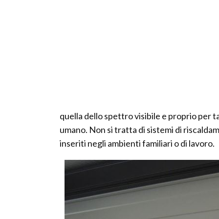
quella dello spettro visibile e proprio per
umano. Non si tratta di sistemi di riscalda
inseriti negli ambienti familiari o di lavoro.