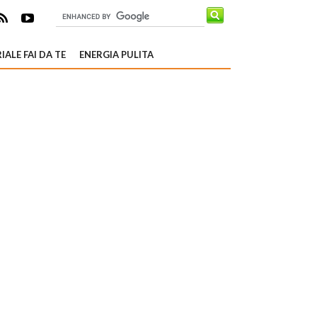
IALE FAI DA TE
ENERGIA PULITA