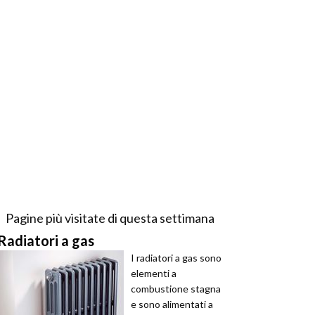
Pagine più visitate di questa settimana
Radiatori a gas
I radiatori a gas sono
elementi a
combustione stagna
e sono alimentati a