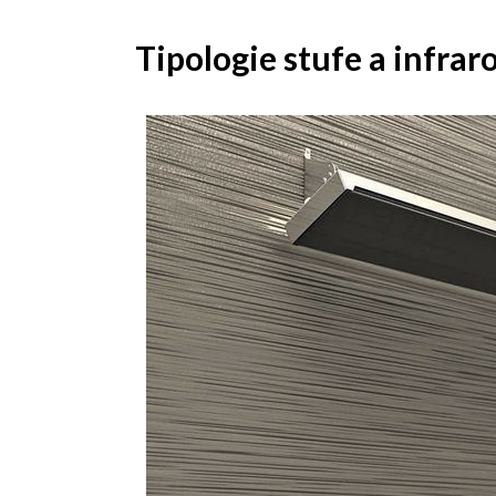
Tipologie stufe a infraro