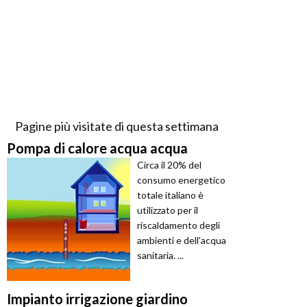
Pagine più visitate di questa settimana
Pompa di calore acqua acqua
Circa il 20% del
consumo energetico
totale italiano è
utilizzato per il
riscaldamento degli
ambienti e dell'acqua
sanitaria. ...
Impianto irrigazione giardino