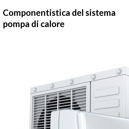
Componentistica del sistema
pompa di calore