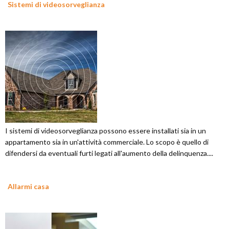
Sistemi di videosorveglianza
I sistemi di videosorveglianza possono essere installati sia in un
appartamento sia in un'attività commerciale. Lo scopo è quello di
difendersi da eventuali furti legati all'aumento della delinquenza....
Allarmi casa