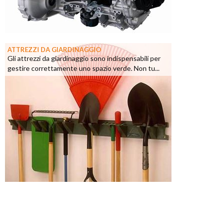
ATTREZZI DA GIARDINAGGIO
Gli attrezzi da giardinaggio sono indispensabili per
gestire correttamente uno spazio verde. Non tu...