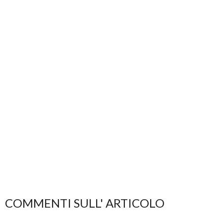
COMMENTI SULL' ARTICOLO