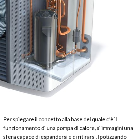
Per spiegare il concetto alla base del quale c’è il
funzionamento di una pompa di calore, si immagini una
sfera capace di espandersi e di ritirarsi. Ipotizzando