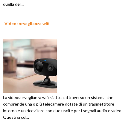
quella del ...
Videosorveglianza wifi
La videosorveglianza wifi si attua attraverso un sistema che
comprende una o più telecamere dotate di un trasmettitore
interno e un ricevitore con due uscite per i segnali audio e video.
Questi si col...