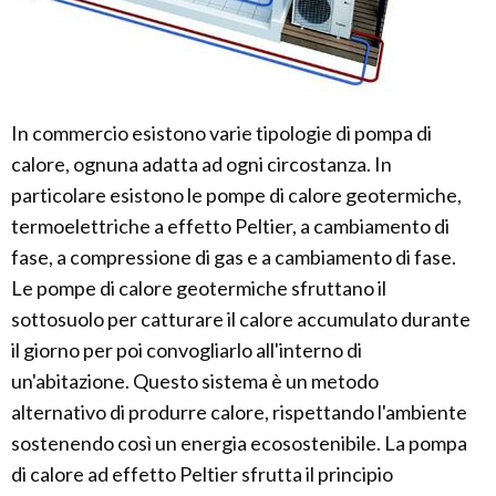
In commercio esistono varie tipologie di pompa di
calore, ognuna adatta ad ogni circostanza. In
particolare esistono le pompe di calore geotermiche,
termoelettriche a effetto Peltier, a cambiamento di
fase, a compressione di gas e a cambiamento di fase.
Le pompe di calore geotermiche sfruttano il
sottosuolo per catturare il calore accumulato durante
il giorno per poi convogliarlo all'interno di
un'abitazione. Questo sistema è un metodo
alternativo di produrre calore, rispettando l'ambiente
sostenendo così un energia ecosostenibile. La pompa
di calore ad effetto Peltier sfrutta il principio