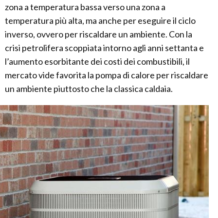
zona a temperatura bassa verso una zona a
temperatura più alta, ma anche per eseguire il ciclo
inverso, ovvero per riscaldare un ambiente. Con la
crisi petrolifera scoppiata intorno agli anni settanta e
l’aumento esorbitante dei costi dei combustibili, il
mercato vide favorita la pompa di calore per riscaldare
un ambiente piuttosto che la classica caldaia.