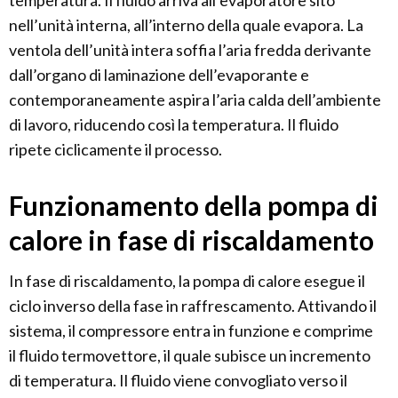
nell’unità interna, all’interno della quale evapora. La
ventola dell’unità intera soffia l’aria fredda derivante
dall’organo di laminazione dell’evaporante e
contemporaneamente aspira l’aria calda dell’ambiente
di lavoro, riducendo così la temperatura. Il fluido
ripete ciclicamente il processo.
Funzionamento della pompa di
calore in fase di riscaldamento
In fase di riscaldamento, la pompa di calore esegue il
ciclo inverso della fase in raffrescamento. Attivando il
sistema, il compressore entra in funzione e comprime
il fluido termovettore, il quale subisce un incremento
di temperatura. Il fluido viene convogliato verso il