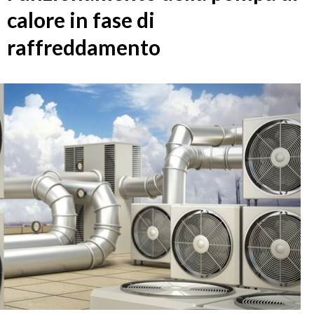
calore in fase di
raffreddamento