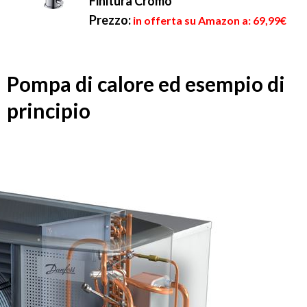
Finitura Cromo
Prezzo:
in offerta su Amazon a: 69,99€
Pompa di calore ed esempio di
principio