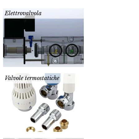
Elettrovalvola
Valvole termostatiche