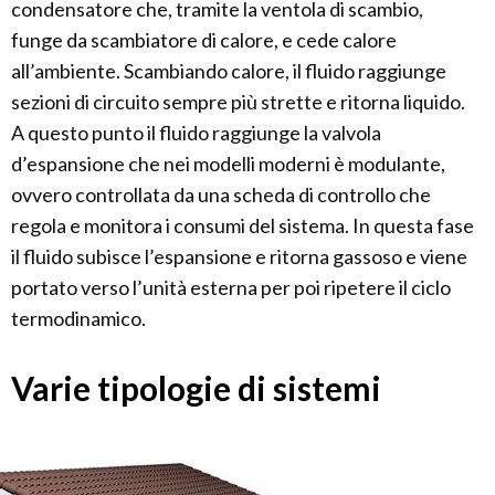
condensatore che, tramite la ventola di scambio,
funge da scambiatore di calore, e cede calore
all’ambiente. Scambiando calore, il fluido raggiunge
sezioni di circuito sempre più strette e ritorna liquido.
A questo punto il fluido raggiunge la valvola
d’espansione che nei modelli moderni è modulante,
ovvero controllata da una scheda di controllo che
regola e monitora i consumi del sistema. In questa fase
il fluido subisce l’espansione e ritorna gassoso e viene
portato verso l’unità esterna per poi ripetere il ciclo
termodinamico.
Varie tipologie di sistemi