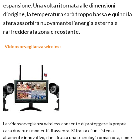
espansione. Una volta ritornata alle dimensioni
d’origine, la temperatura sarà troppo bassa e quindi la
sfera assorbirà nuovamente l’energia esterna e
raffredderà la zona circostante.
Videosorveglianza wireless
La videosorveglianza wireless consente di proteggere la propria
casa durante i momenti di assenza. Si tratta di un sistema
altamente innovativo, che sfrutta una tecnologia ormai nota, come