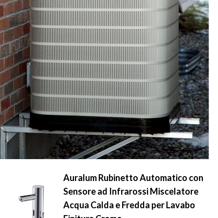
Auralum Rubinetto Automatico con
Sensore ad Infrarossi Miscelatore
Acqua Calda e Fredda per Lavabo