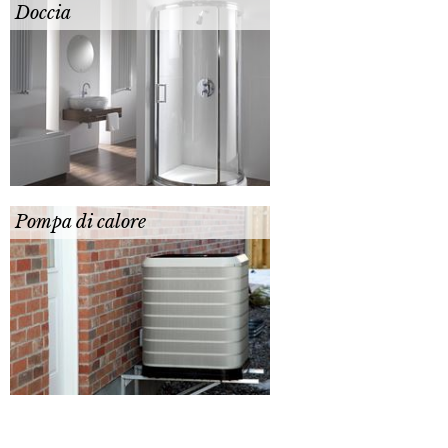
Doccia
Pompa di calore