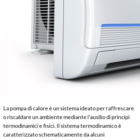
La pompa di calore è un sistema ideato per raffrescare
o riscaldare un ambiente mediante l’ausilio di principi
termodinamici e fisici. Il sistema termodinamico è
caratterizzato schematicamente da alcuni