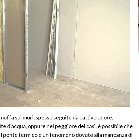
uffa sui muri, spesso seguite da cattivo odore,
ite d'acqua, oppure nel peggiore dei casi, è possibile che
. Il ponte termico è un fenomeno dovuto alla mancanza di