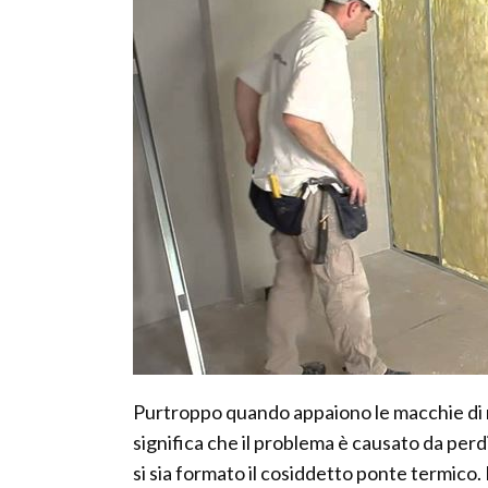
Purtroppo quando appaiono le macchie di m
significa che il problema è causato da perd
si sia formato il cosiddetto ponte termico