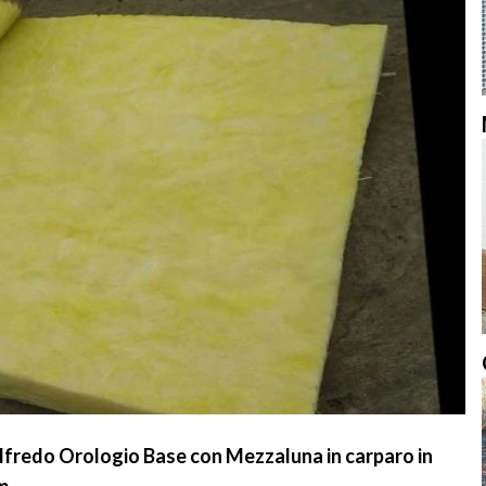
lfredo Orologio Base con Mezzaluna in carparo in