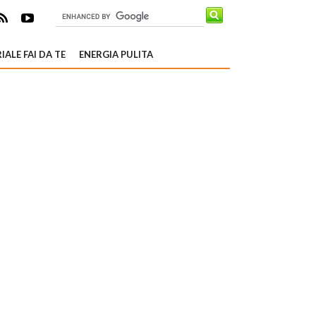
IALE FAI DA TE
ENERGIA PULITA