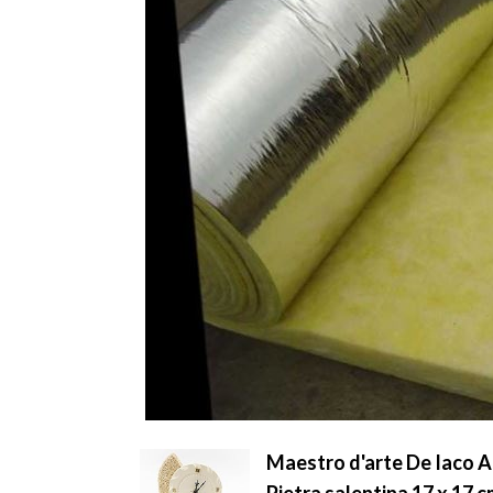
Maestro d'arte De Iaco A