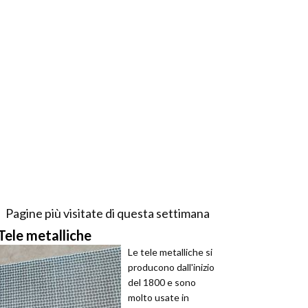
Pagine più visitate di questa settimana
Tele metalliche
Le tele metalliche si
producono dall'inizio
del 1800 e sono
molto usate in