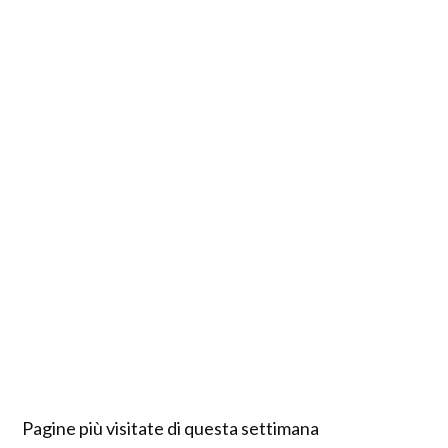
Pagine più visitate di questa settimana