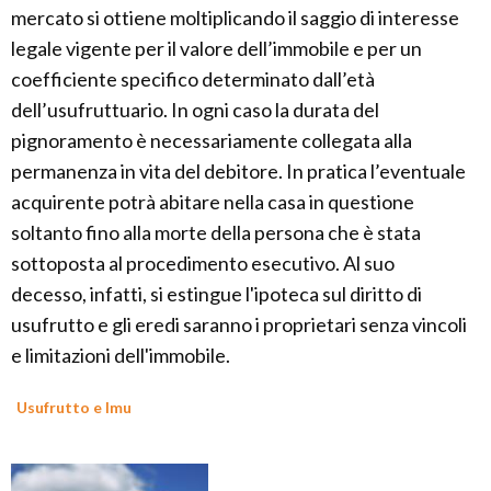
mercato si ottiene moltiplicando il saggio di interesse
legale vigente per il valore dell’immobile e per un
coefficiente specifico determinato dall’età
dell’usufruttuario. In ogni caso la durata del
pignoramento è necessariamente collegata alla
permanenza in vita del debitore. In pratica l’eventuale
acquirente potrà abitare nella casa in questione
soltanto fino alla morte della persona che è stata
sottoposta al procedimento esecutivo. Al suo
decesso, infatti, si estingue l'ipoteca sul diritto di
usufrutto e gli eredi saranno i proprietari senza vincoli
e limitazioni dell'immobile.
Usufrutto e Imu