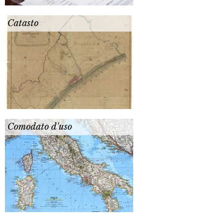
Catasto
Comodato d'uso