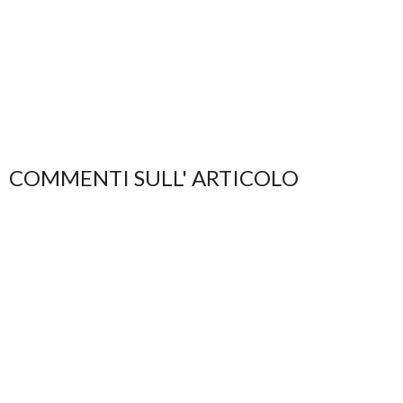
COMMENTI SULL' ARTICOLO