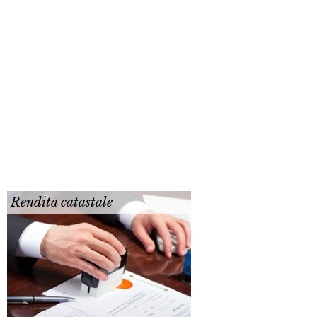
Rendita catastale