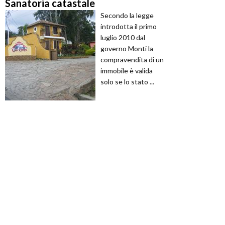
Sanatoria catastale
Secondo la legge
introdotta il primo
luglio 2010 dal
governo Monti la
compravendita di un
immobile è valida
solo se lo stato ...