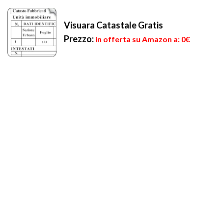
Visuara Catastale Gratis
Prezzo:
in offerta su Amazon a: 0€