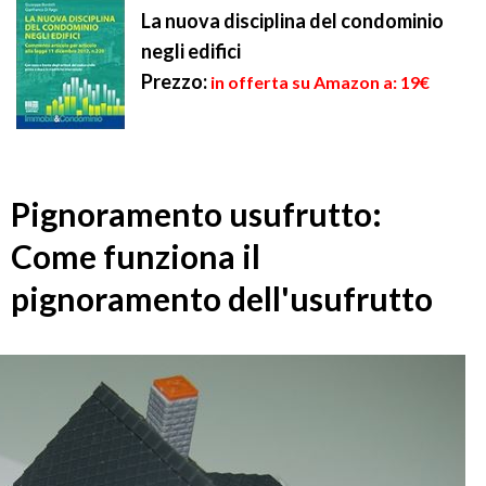
La nuova disciplina del condominio
negli edifici
Prezzo:
in offerta su Amazon a: 19€
Pignoramento usufrutto:
Come funziona il
pignoramento dell'usufrutto