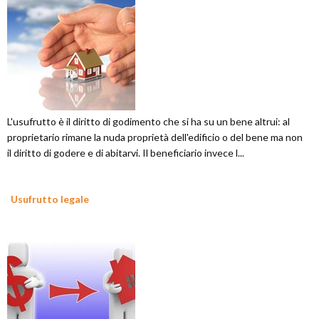
L'usufrutto è il diritto di godimento che si ha su un bene altrui: al
proprietario rimane la nuda proprietà dell'edificio o del bene ma non
il diritto di godere e di abitarvi. Il beneficiario invece l...
Usufrutto legale