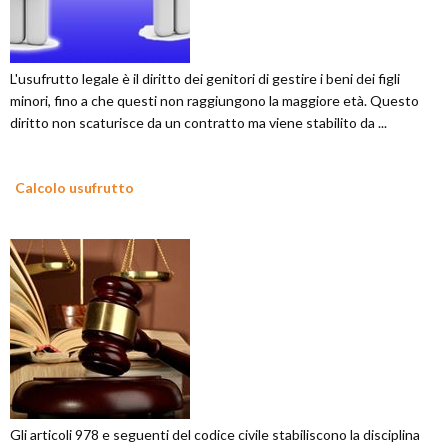
L'usufrutto legale è il diritto dei genitori di gestire i beni dei figli
minori, fino a che questi non raggiungono la maggiore età. Questo
diritto non scaturisce da un contratto ma viene stabilito da ...
Calcolo usufrutto
Gli articoli 978 e seguenti del codice civile stabiliscono la disciplina