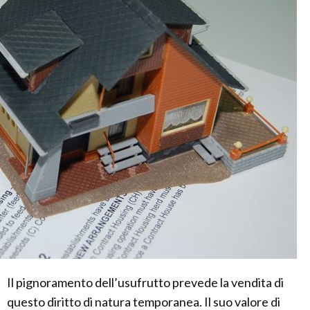
Il pignoramento dell’usufrutto prevede la vendita di
questo diritto di natura temporanea. Il suo valore di