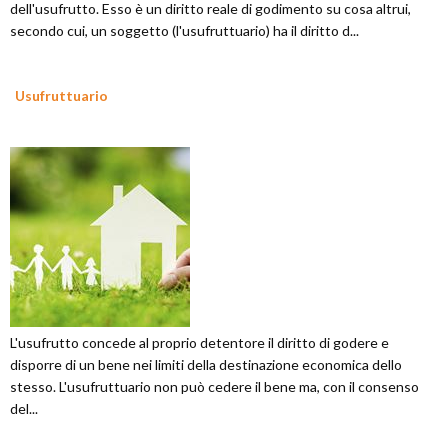
dell'usufrutto. Esso è un diritto reale di godimento su cosa altrui,
secondo cui, un soggetto (l'usufruttuario) ha il diritto d...
Usufruttuario
L'usufrutto concede al proprio detentore il diritto di godere e
disporre di un bene nei limiti della destinazione economica dello
stesso. L'usufruttuario non può cedere il bene ma, con il consenso
del...