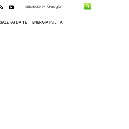
IALE FAI DA TE
ENERGIA PULITA