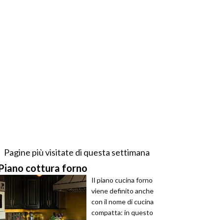
Pagine più visitate di questa settimana
Piano cottura forno
Il piano cucina forno
viene definito anche
con il nome di cucina
compatta: in questo