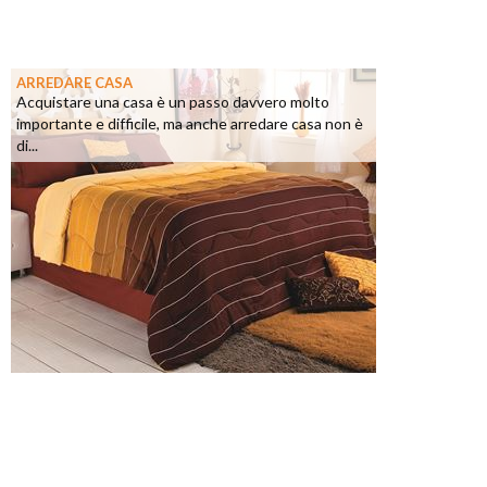
ARREDARE CASA
Acquistare una casa è un passo davvero molto
importante e difficile, ma anche arredare casa non è
di...