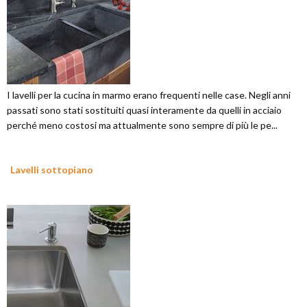
I lavelli per la cucina in marmo erano frequenti nelle case. Negli anni
passati sono stati sostituiti quasi interamente da quelli in acciaio
perché meno costosi ma attualmente sono sempre di più le pe...
Lavelli sottopiano