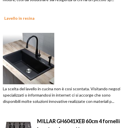
Lavello in resina
La scelta del lavello in cucina non è così scontata. Visitando negozi
specializzati o informandosi in internet ci si accorge che sono
disponibili molte soluzioni innovative realizzate con materiali p...
MILLAR GH6041XEB 60cm 4 fornelli