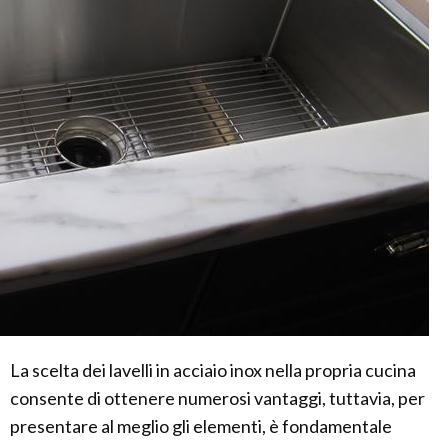
La scelta dei lavelli in acciaio inox nella propria cucina
consente di ottenere numerosi vantaggi, tuttavia, per
presentare al meglio gli elementi, è fondamentale