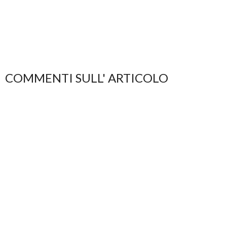
COMMENTI SULL' ARTICOLO