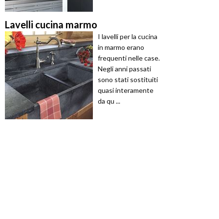
Lavelli cucina marmo
I lavelli per la cucina
in marmo erano
frequenti nelle case.
Negli anni passati
sono stati sostituiti
quasi interamente
da qu ...