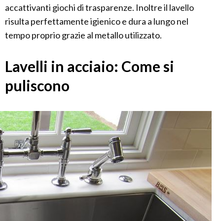
accattivanti giochi di trasparenze. Inoltre il lavello
risulta perfettamente igienico e dura a lungo nel
tempo proprio grazie al metallo utilizzato.
Lavelli in acciaio: Come si
puliscono