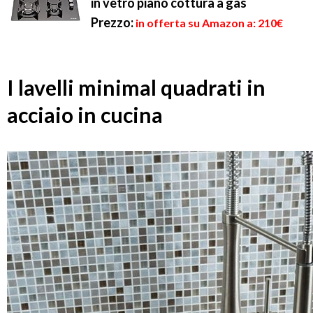
in vetro piano cottura a gas
Prezzo:
in offerta su Amazon a: 210€
I lavelli minimal quadrati in
acciaio in cucina