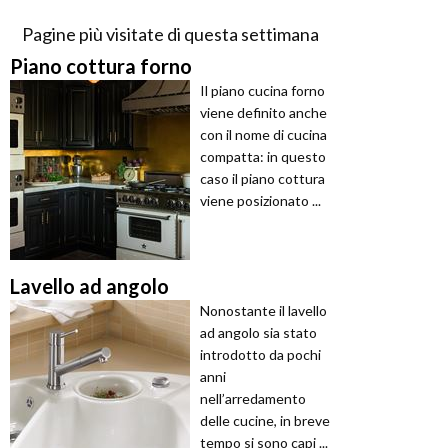
Pagine più visitate di questa settimana
Piano cottura forno
Il piano cucina forno
viene definito anche
con il nome di cucina
compatta: in questo
caso il piano cottura
viene posizionato ...
Lavello ad angolo
Nonostante il lavello
ad angolo sia stato
introdotto da pochi
anni
nell’arredamento
delle cucine, in breve
tempo si sono capi ...