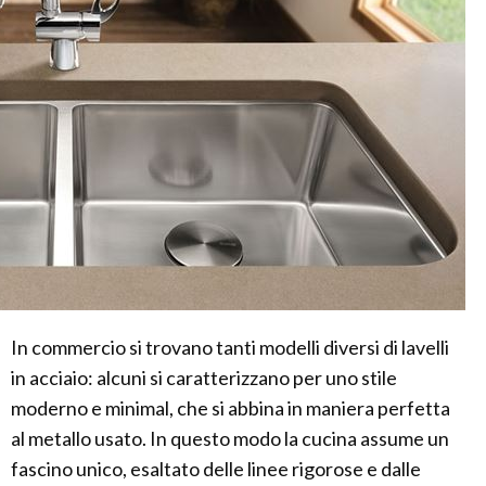
In commercio si trovano tanti modelli diversi di lavelli
in acciaio: alcuni si caratterizzano per uno stile
moderno e minimal, che si abbina in maniera perfetta
al metallo usato. In questo modo la cucina assume un
fascino unico, esaltato delle linee rigorose e dalle