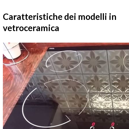
Caratteristiche dei modelli in
vetroceramica