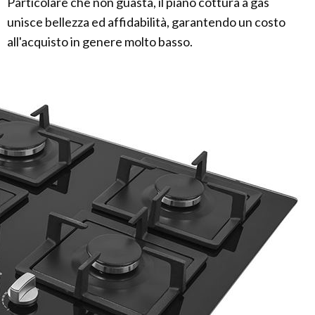
Particolare che non guasta, il piano cottura a gas
unisce bellezza ed affidabilità, garantendo un costo
all'acquisto in genere molto basso.