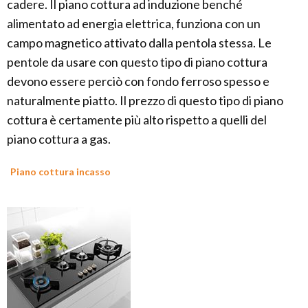
cadere. Il piano cottura ad induzione benché
alimentato ad energia elettrica, funziona con un
campo magnetico attivato dalla pentola stessa. Le
pentole da usare con questo tipo di piano cottura
devono essere perciò con fondo ferroso spesso e
naturalmente piatto. Il prezzo di questo tipo di piano
cottura è certamente più alto rispetto a quelli del
piano cottura a gas.
Piano cottura incasso