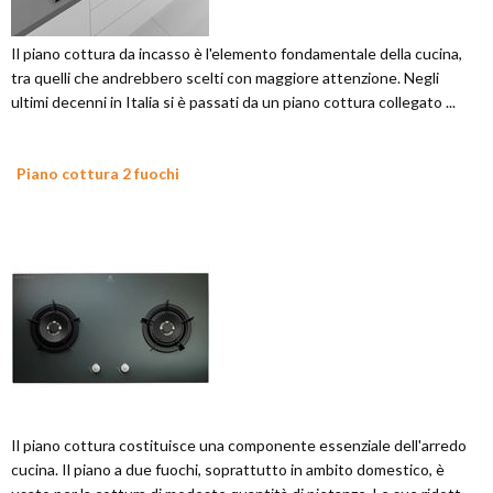
Il piano cottura da incasso è l'elemento fondamentale della cucina,
tra quelli che andrebbero scelti con maggiore attenzione. Negli
ultimi decenni in Italia si è passati da un piano cottura collegato ...
Piano cottura 2 fuochi
Il piano cottura costituisce una componente essenziale dell'arredo
cucina. Il piano a due fuochi, soprattutto in ambito domestico, è