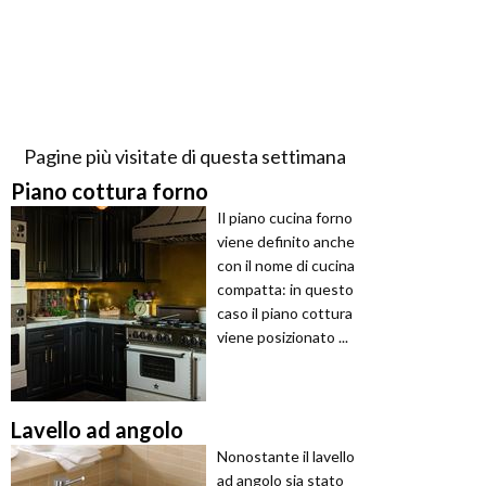
Pagine più visitate di questa settimana
Piano cottura forno
Il piano cucina forno
viene definito anche
con il nome di cucina
compatta: in questo
caso il piano cottura
viene posizionato ...
Lavello ad angolo
Nonostante il lavello
ad angolo sia stato