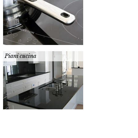
Piani cucina