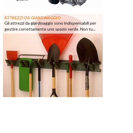
ATTREZZI DA GIARDINAGGIO
Gli attrezzi da giardinaggio sono indispensabili per
gestire correttamente uno spazio verde. Non tu...