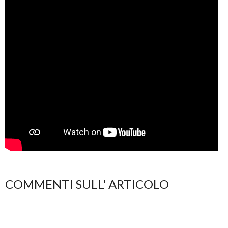
COMMENTI SULL' ARTICOLO