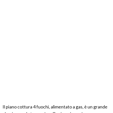
Il piano cottura 4 fuochi, alimentato a gas, è un grande