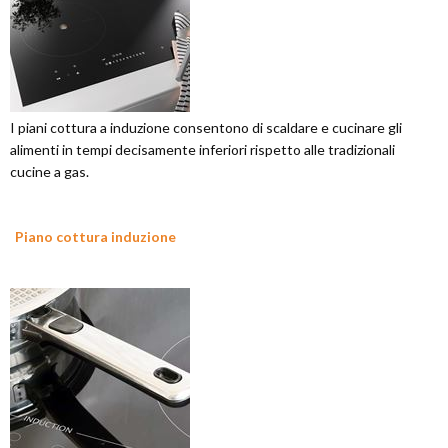
I piani cottura a induzione consentono di scaldare e cucinare gli
alimenti in tempi decisamente inferiori rispetto alle tradizionali
cucine a gas.
Piano cottura induzione