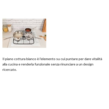
Il piano cottura bianco è l’elemento su cui puntare per dare vitalità
alla cucina e renderla funzionale senza rinunciare a un design
ricercato.