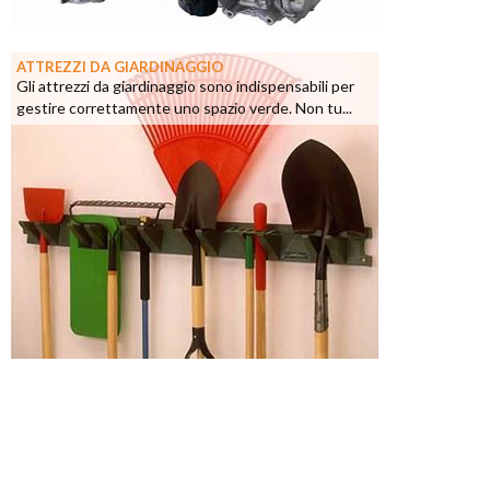
ATTREZZI DA GIARDINAGGIO
Gli attrezzi da giardinaggio sono indispensabili per
gestire correttamente uno spazio verde. Non tu...