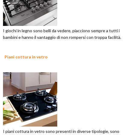
I giochi in legno sono belli da vedere, piacciono sempre a tutti i
bambini e hanno il vantaggio di non rompersi con troppa facilità.
Piani cottura in vetro
I piani cottura in vetro sono presenti in diverse tipologie, sono