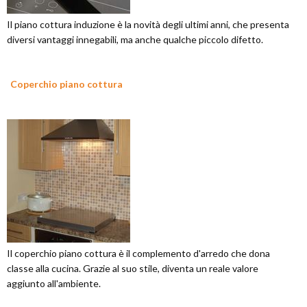
Il piano cottura induzione è la novità degli ultimi anni, che presenta
diversi vantaggi innegabili, ma anche qualche piccolo difetto.
Coperchio piano cottura
Il coperchio piano cottura è il complemento d'arredo che dona
classe alla cucina. Grazie al suo stile, diventa un reale valore
aggiunto all'ambiente.