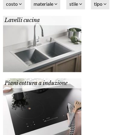
costo
materiale
stile
tipo
Lavelli cucina
Piani cottura a induzione