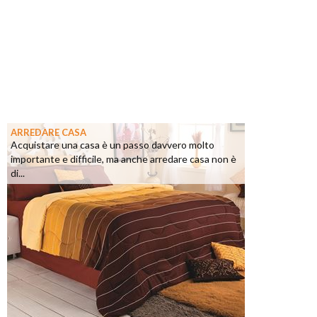
ARREDARE CASA
Acquistare una casa è un passo davvero molto
importante e difficile, ma anche arredare casa non è
di...