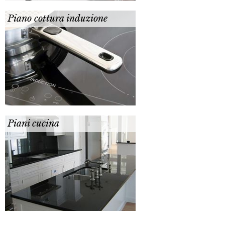
Piano cottura induzione
Piani cucina