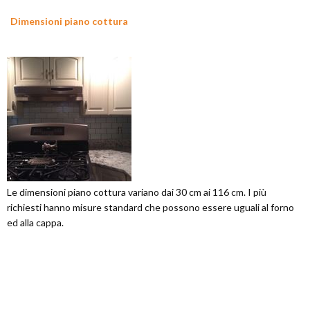
Dimensioni piano cottura
Le dimensioni piano cottura variano dai 30 cm ai 116 cm. I più
richiesti hanno misure standard che possono essere uguali al forno
ed alla cappa.