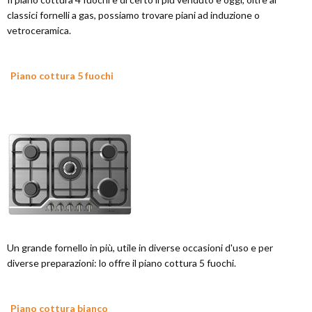
classici fornelli a gas, possiamo trovare piani ad induzione o
vetroceramica.
Piano cottura 5 fuochi
Un grande fornello in più, utile in diverse occasioni d'uso e per
diverse preparazioni: lo offre il piano cottura 5 fuochi.
Piano cottura bianco