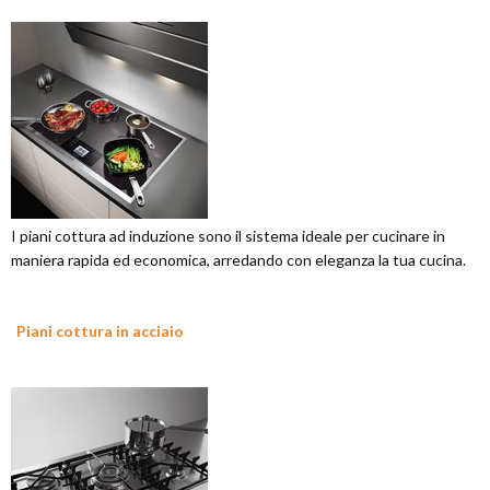
I piani cottura ad induzione sono il sistema ideale per cucinare in
maniera rapida ed economica, arredando con eleganza la tua cucina.
Piani cottura in acciaio