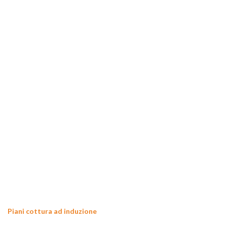
Piani cottura ad induzione