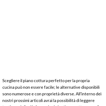
Scegliere il piano cottura perfetto per la propria
cucina può non essere facile; le alternative disponibili
sono numerose e con proprietà diverse. All'interno dei
nostri prossimi articoli avrai la possibilità di leggere