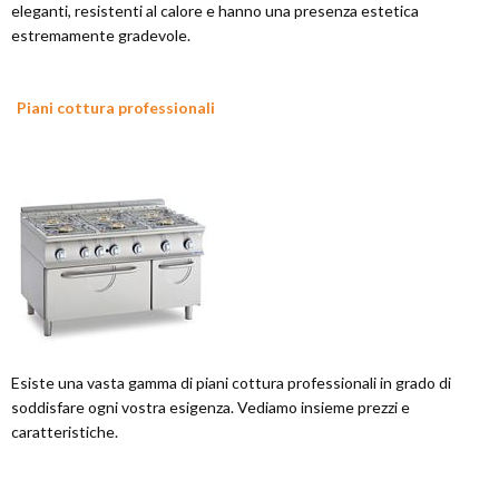
eleganti, resistenti al calore e hanno una presenza estetica
estremamente gradevole.
Piani cottura professionali
Esiste una vasta gamma di piani cottura professionali in grado di
soddisfare ogni vostra esigenza. Vediamo insieme prezzi e
caratteristiche.