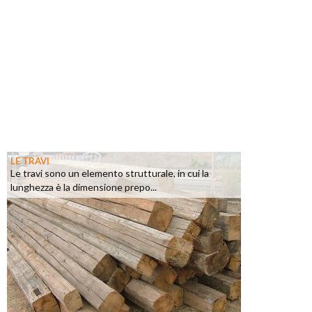
LE TRAVI
Le travi sono un elemento strutturale, in cui la
lunghezza è la dimensione prepo...