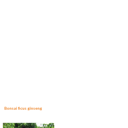
Bonsai ficus ginseng