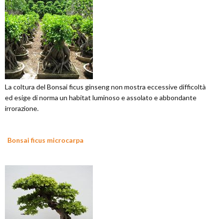
La coltura del Bonsai ficus ginseng non mostra eccessive difficoltà
ed esige di norma un habitat luminoso e assolato e abbondante
irrorazione.
Bonsai ficus microcarpa