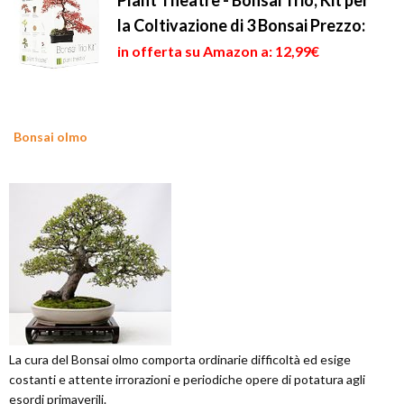
Plant Theatre - Bonsai Trio, Kit per
la Coltivazione di 3 Bonsai
Prezzo:
in offerta su Amazon a: 12,99€
Bonsai olmo
La cura del Bonsai olmo comporta ordinarie difficoltà ed esige
costanti e attente irrorazioni e periodiche opere di potatura agli
esordi primaverili.