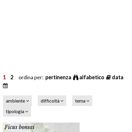
1
2
ordina per:
pertinenza
alfabetico
data
ambiente
difficoltà
tema
tipologia
Ficus bonsai