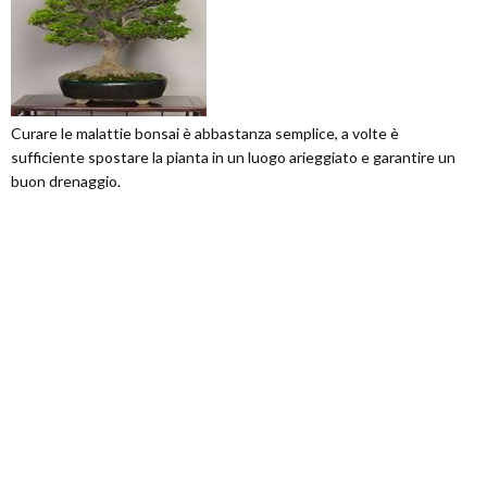
Curare le malattie bonsai è abbastanza semplice, a volte è
sufficiente spostare la pianta in un luogo arieggiato e garantire un
buon drenaggio.