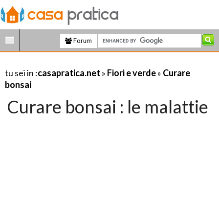
Forum
tu sei in :
casapratica.net
»
Fiori e verde
»
Curare
bonsai
Curare bonsai : le malattie