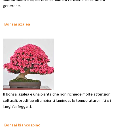
generose.
Bonsai azalea
Il bonsai azalea è una pianta che non richiede molte attenzioni
colturali, predilige gli ambienti luminosi, le temperature miti e i
luoghi arieggiati.
Bonsai biancospino