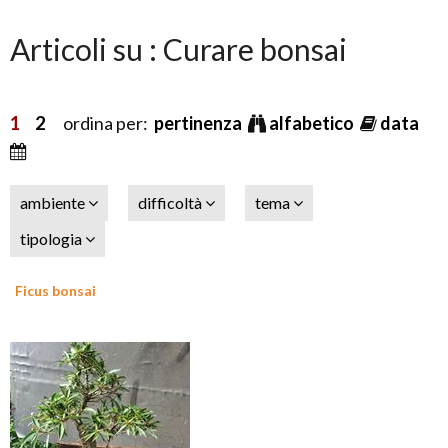
Articoli su : Curare bonsai
1
2
ordina per:
pertinenza
alfabetico
data
ambiente
difficoltà
tema
tipologia
Ficus bonsai