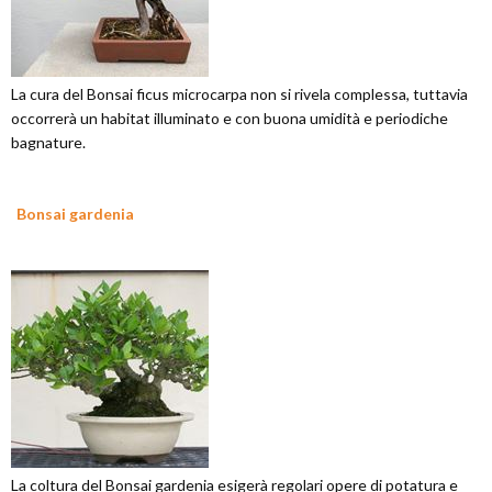
La cura del Bonsai ficus microcarpa non si rivela complessa, tuttavia
occorrerà un habitat illuminato e con buona umidità e periodiche
bagnature.
Bonsai gardenia
La coltura del Bonsai gardenia esigerà regolari opere di potatura e