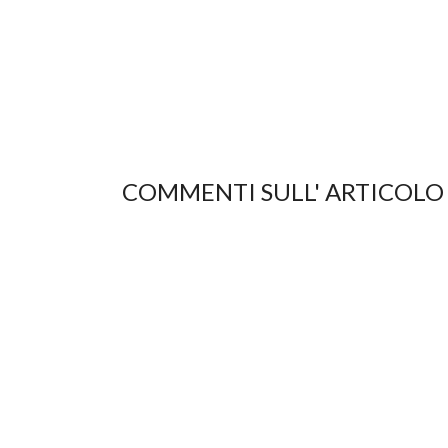
COMMENTI SULL' ARTICOLO