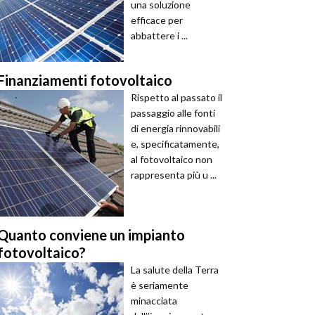
una soluzione
efficace per
abbattere i ...
Finanziamenti fotovoltaico
Rispetto al passato il
passaggio alle fonti
di energia rinnovabili
e, specificatamente,
al fotovoltaico non
rappresenta più u ...
Quanto conviene un impianto
fotovoltaico?
La salute della Terra
è seriamente
minacciata