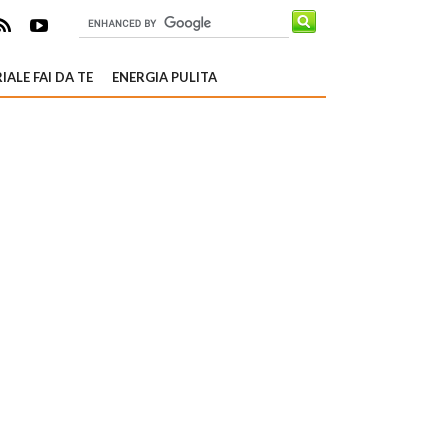
IALE FAI DA TE
ENERGIA PULITA