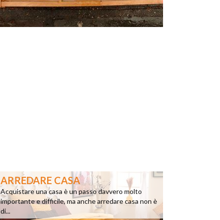
ARREDARE CASA
Acquistare una casa è un passo davvero molto
importante e difficile, ma anche arredare casa non è
di...