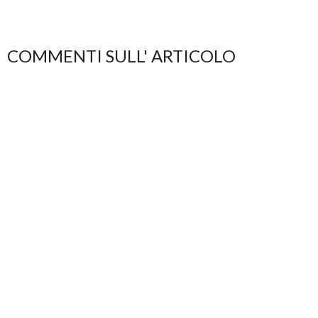
COMMENTI SULL' ARTICOLO