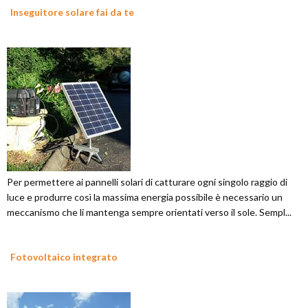
Inseguitore solare fai da te
Per permettere ai pannelli solari di catturare ogni singolo raggio di
luce e produrre così la massima energia possibile è necessario un
meccanismo che li mantenga sempre orientati verso il sole. Sempl...
Fotovoltaico integrato