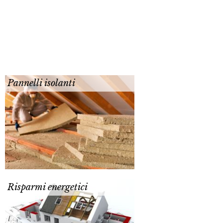
Pannelli isolanti
Risparmi energetici