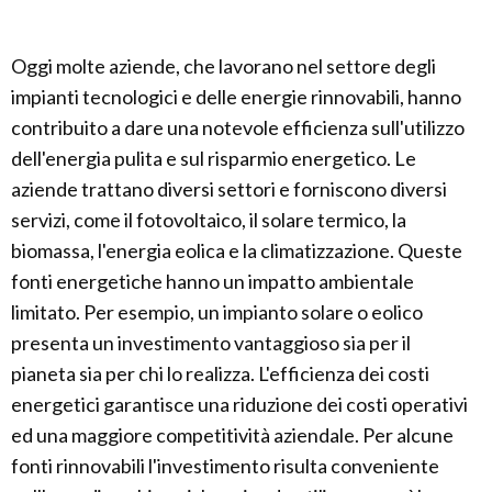
Oggi molte aziende, che lavorano nel settore degli
impianti tecnologici e delle energie rinnovabili, hanno
contribuito a dare una notevole efficienza sull'utilizzo
dell'energia pulita e sul risparmio energetico. Le
aziende trattano diversi settori e forniscono diversi
servizi, come il fotovoltaico, il solare termico, la
biomassa, l'energia eolica e la climatizzazione. Queste
fonti energetiche hanno un impatto ambientale
limitato. Per esempio, un impianto solare o eolico
presenta un investimento vantaggioso sia per il
pianeta sia per chi lo realizza. L'efficienza dei costi
energetici garantisce una riduzione dei costi operativi
ed una maggiore competitività aziendale. Per alcune
fonti rinnovabili l'investimento risulta conveniente