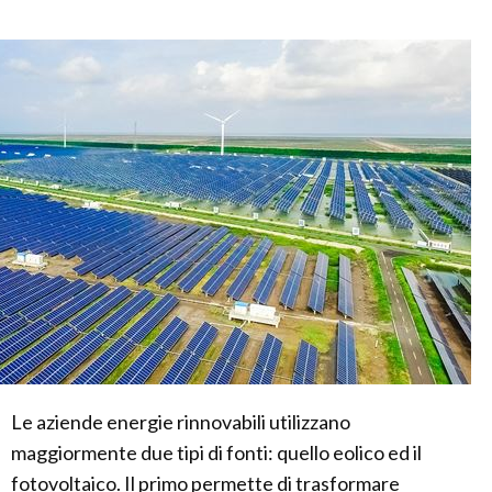
Le aziende energie rinnovabili utilizzano
maggiormente due tipi di fonti: quello eolico ed il
fotovoltaico. Il primo permette di trasformare