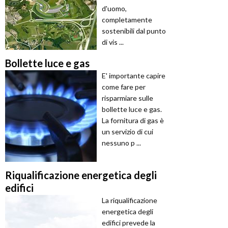
d'uomo,
completamente
sostenibili dal punto
di vis ...
Bollette luce e gas
E' importante capire
come fare per
risparmiare sulle
bollette luce e gas.
La fornitura di gas è
un servizio di cui
nessuno p ...
Riqualificazione energetica degli
edifici
La riqualificazione
energetica degli
edifici prevede la