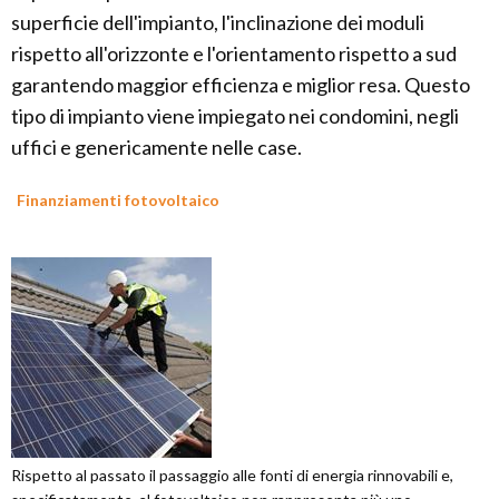
superficie dell'impianto, l'inclinazione dei moduli
rispetto all'orizzonte e l'orientamento rispetto a sud
garantendo maggior efficienza e miglior resa. Questo
tipo di impianto viene impiegato nei condomini, negli
uffici e genericamente nelle case.
Finanziamenti fotovoltaico
Rispetto al passato il passaggio alle fonti di energia rinnovabili e,