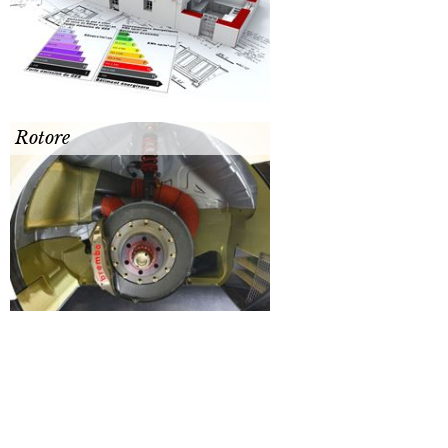
Rotore