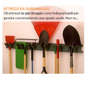
ATTREZZI DA GIARDINAGGIO
Gli attrezzi da giardinaggio sono indispensabili per
gestire correttamente uno spazio verde. Non tu...