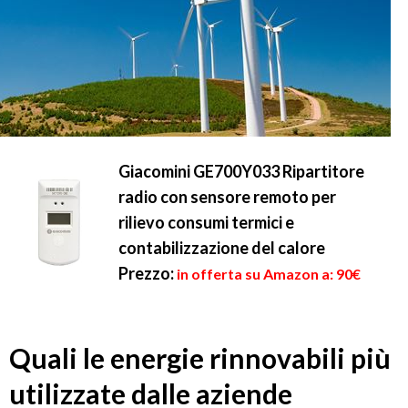
Giacomini GE700Y033 Ripartitore
radio con sensore remoto per
rilievo consumi termici e
contabilizzazione del calore
Prezzo:
in offerta su Amazon a: 90€
Quali le energie rinnovabili più
utilizzate dalle aziende