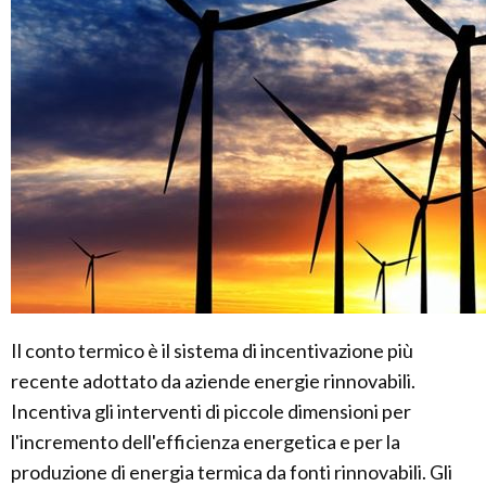
Il conto termico è il sistema di incentivazione più
recente adottato da aziende energie rinnovabili.
Incentiva gli interventi di piccole dimensioni per
l'incremento dell'efficienza energetica e per la
produzione di energia termica da fonti rinnovabili. Gli