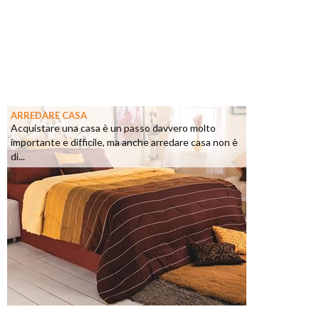
ARREDARE CASA
Acquistare una casa è un passo davvero molto
importante e difficile, ma anche arredare casa non è
di...