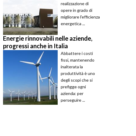
realizzazione di
opere in grado di
migliorare l'efficienza
energetica ...
Energie rinnovabili nelle aziende,
progressi anche in Italia
Abbattere i costi
fissi, mantenendo
inalterata la
produttività è uno
degli scopi che si
prefigge ogni
azienda: per
perseguire ...