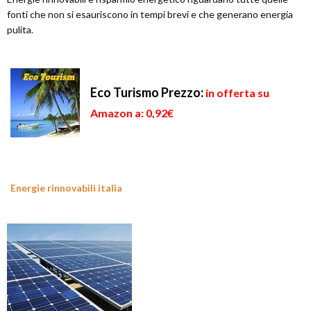
fonti che non si esauriscono in tempi brevi e che generano energia
pulita.
Eco Turismo
Prezzo:
in offerta su
Amazon a: 0,92€
Energie rinnovabili italia