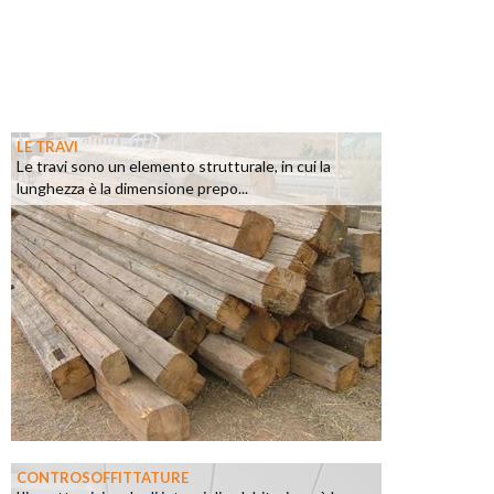
LE TRAVI
Le travi sono un elemento strutturale, in cui la
lunghezza è la dimensione prepo...
CONTROSOFFITTATURE