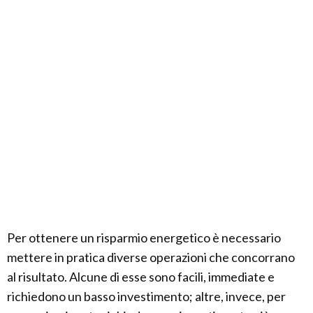
Per ottenere un risparmio energetico è necessario
mettere in pratica diverse operazioni che concorrano
al risultato. Alcune di esse sono facili, immediate e
richiedono un basso investimento; altre, invece, per