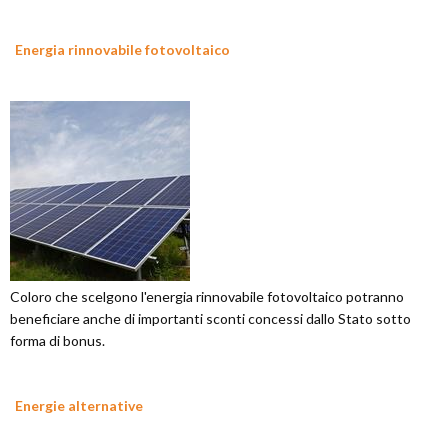
Energia rinnovabile fotovoltaico
Coloro che scelgono l'energia rinnovabile fotovoltaico potranno
beneficiare anche di importanti sconti concessi dallo Stato sotto
forma di bonus.
Energie alternative