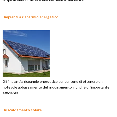
Impianti a risparmio energetico
Gli impianti a risparmio energetico consentono di ottenere un
notevole abbassamento dell'inquinamento, nonché un'importante
efficienza.
Riscaldamento solare