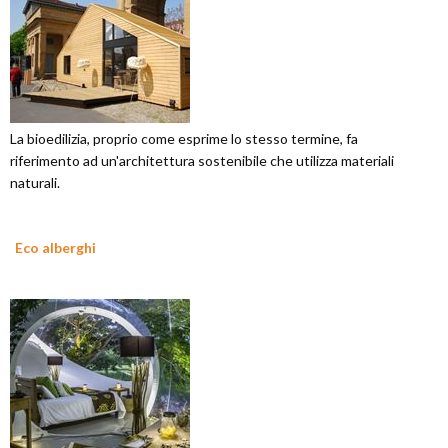
La bioedilizia, proprio come esprime lo stesso termine, fa
riferimento ad un'architettura sostenibile che utilizza materiali
naturali.
Eco alberghi