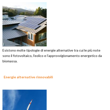
Esistono molte tipologie di energie alternative tra cui le più note
sono il fotovoltaico, l'eolico e l'approvvigionamento energetico da
biomassa.
Energie alternative rinnovabili