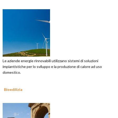
Le aziende energie rinnovabili utilizzano sistemi di soluzioni
impiantistiche per lo sviluppo e la produzione di calore ad uso
domestico.
Bioedilizia