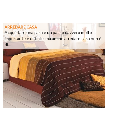
ARREDARE CASA
Acquistare una casa è un passo davvero molto
importante e difficile, ma anche arredare casa non è
di...