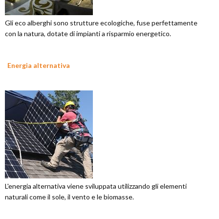
Gli eco alberghi sono strutture ecologiche, fuse perfettamente
con la natura, dotate di impianti a risparmio energetico.
Energia alternativa
L'energia alternativa viene sviluppata utilizzando gli elementi
naturali come il sole, il vento e le biomasse.