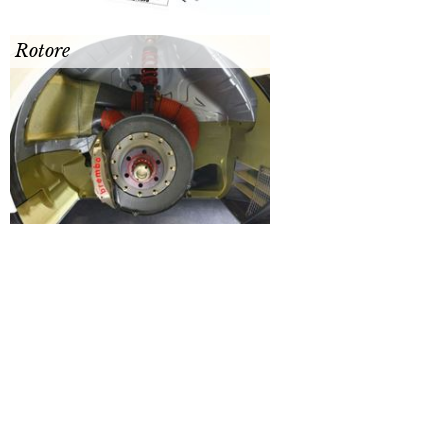
Rotore