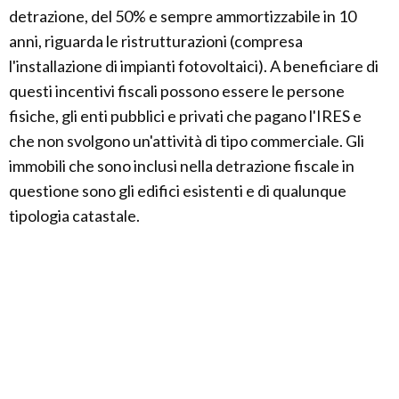
detrazione, del 50% e sempre ammortizzabile in 10
anni, riguarda le ristrutturazioni (compresa
l'installazione di impianti fotovoltaici). A beneficiare di
questi incentivi fiscali possono essere le persone
fisiche, gli enti pubblici e privati che pagano l'IRES e
che non svolgono un'attività di tipo commerciale. Gli
immobili che sono inclusi nella detrazione fiscale in
questione sono gli edifici esistenti e di qualunque
tipologia catastale.