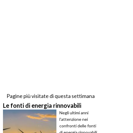
Pagine più visitate di questa settimana
Le fonti di energia rinnovabili
Negli ultimi anni
l'attenzione nei
confronti delle fonti
di energia rinnovabili