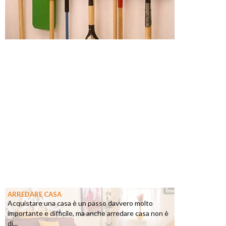
ARREDARE CASA
Acquistare una casa è un passo davvero molto
importante e difficile, ma anche arredare casa non è
di...