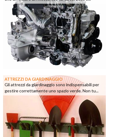
ATTREZZI DA GIARDINAGGIO
Gli attrezzi da giardinaggio sono indispensabili per
gestire correttamente uno spazio verde. Non tu...