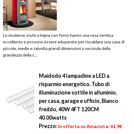
Le moderne stufe a legna con forno hanno una resa termica
eccellente e possono essere adoperate per riscaldare una casa di
piccole, medie e talvolta grandi dimensioni a seconda della
grandezza della c...
Maidodo 4 lampadine a LED a
risparmio energetico. Tubo di
illuminazione sottile in alluminio,
per casa, garage e ufficio, Bianco
freddo, 40W 4FT 120CM
40.00watts
Prezzo:
in offerta su Amazon a: 61,9€