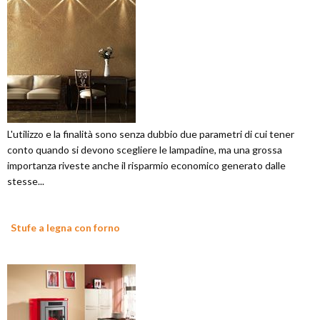
L'utilizzo e la finalità sono senza dubbio due parametri di cui tener
conto quando si devono scegliere le lampadine, ma una grossa
importanza riveste anche il risparmio economico generato dalle
stesse...
Stufe a legna con forno