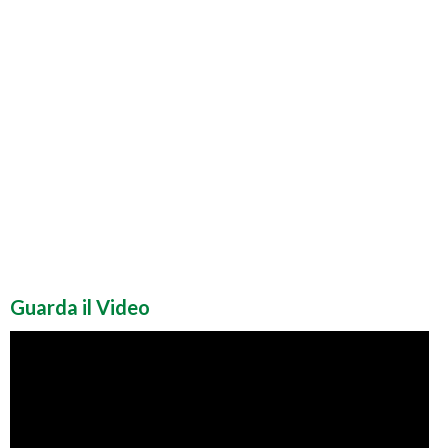
Guarda il Video