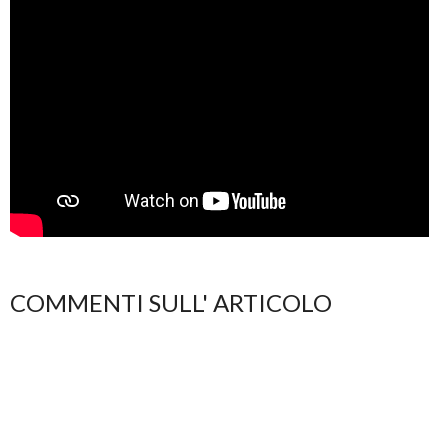
COMMENTI SULL' ARTICOLO