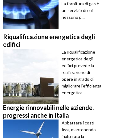
La fornitura di gas è
un servizio di cui
nessuno p ...
Riqualificazione energetica degli
edifici
La riqualificazione
energetica degli
edifici prevede la
realizzazione di
opere in grado di
migliorare l'efficienza
energetica ...
Energie rinnovabili nelle aziende,
progressi anche in Italia
Abbattere i costi
fissi, mantenendo
inalterata la