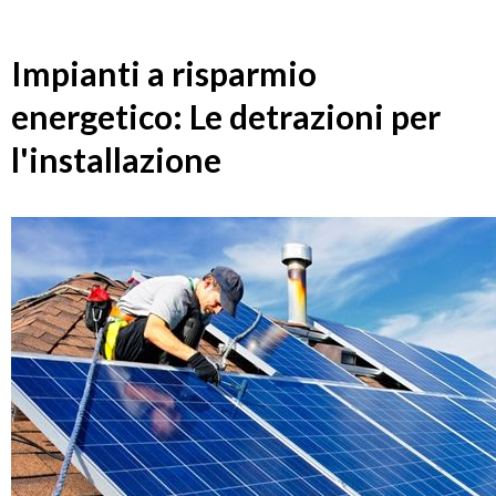
Impianti a risparmio
energetico: Le detrazioni per
l'installazione