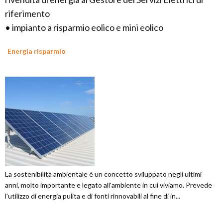
riferimento
• impianto a risparmio eolico e mini eolico
Energia risparmio
La sostenibilità ambientale è un concetto sviluppato negli ultimi
anni, molto importante e legato all'ambiente in cui viviamo. Prevede
l'utilizzo di energia pulita e di fonti rinnovabili al fine di in...