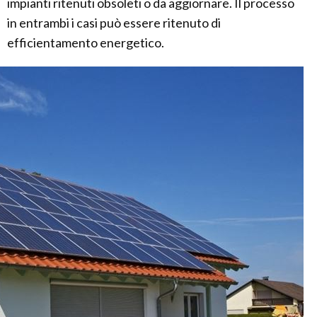
impianti ritenuti obsoleti o da aggiornare. Il processo
in entrambi i casi può essere ritenuto di
efficientamento energetico.