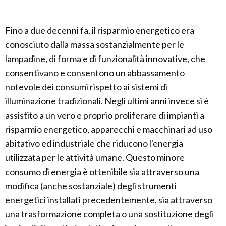
Fino a due decenni fa, il risparmio energetico era
conosciuto dalla massa sostanzialmente per le
lampadine, di forma e di funzionalità innovative, che
consentivano e consentono un abbassamento
notevole dei consumi rispetto ai sistemi di
illuminazione tradizionali. Negli ultimi anni invece si è
assistito a un vero e proprio proliferare di impianti a
risparmio energetico, apparecchi e macchinari ad uso
abitativo ed industriale che riducono l'energia
utilizzata per le attività umane. Questo minore
consumo di energia è ottenibile sia attraverso una
modifica (anche sostanziale) degli strumenti
energetici installati precedentemente, sia attraverso
una trasformazione completa o una sostituzione degli