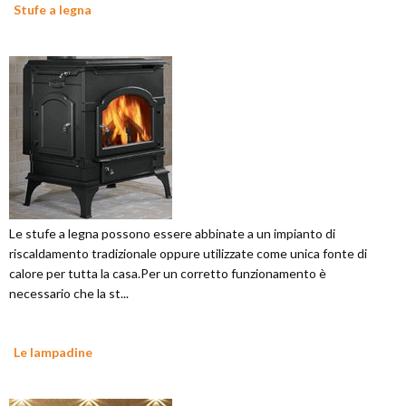
Stufe a legna
Le stufe a legna possono essere abbinate a un impianto di
riscaldamento tradizionale oppure utilizzate come unica fonte di
calore per tutta la casa.Per un corretto funzionamento è
necessario che la st...
Le lampadine