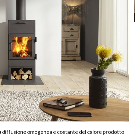
a diffusione omogenea e costante del calore prodotto