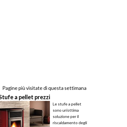
Pagine più visitate di questa settimana
Stufe a pellet prezzi
Le stufe a pellet
sono un'ottima
soluzione per il
riscaldamento degli