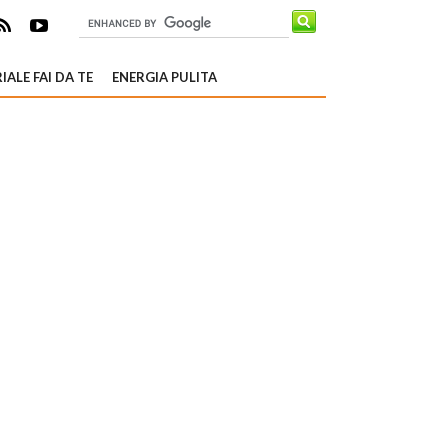
IALE FAI DA TE
ENERGIA PULITA