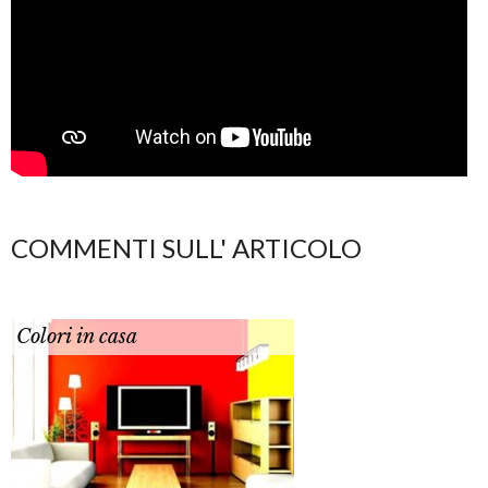
COMMENTI SULL' ARTICOLO
Colori in casa