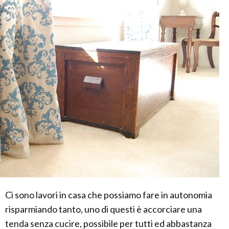
Ci sono lavori in casa che possiamo fare in autonomia
risparmiando tanto, uno di questi è accorciare una
tenda senza cucire, possibile per tutti ed abbastanza