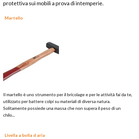
protettiva sui mobili a prova di intemperie.
Martello
Il martello è uno strumento per il bricolage e per le attività fai da te,
utilizzato per battere colpi su materiali di diversa natura.
Solitamente possiede una massa che non supera il peso di un
chilo...
Livella a bolla d aria