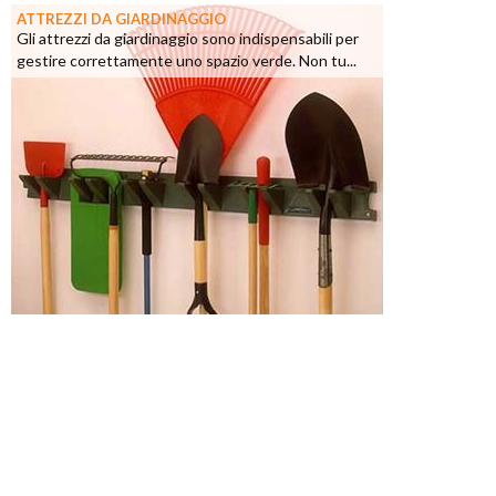
ATTREZZI DA GIARDINAGGIO
Gli attrezzi da giardinaggio sono indispensabili per
gestire correttamente uno spazio verde. Non tu...