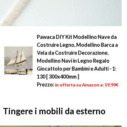
Pawaca DIY Kit Modellino Nave da
Costruire Legno, Modellino Barca a
Vela da Costruire Decorazione,
Modellino Navi in Legno Regalo
Giocattolo per Bambini e Adulti - 1:
130 [ 300x400mm ]
Prezzo:
in offerta su Amazon a: 19,99€
Tingere i mobili da esterno