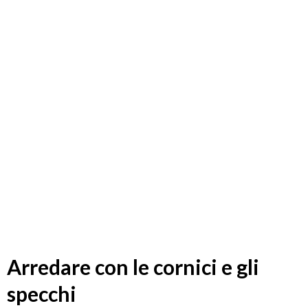
Arredare con le cornici e gli
specchi