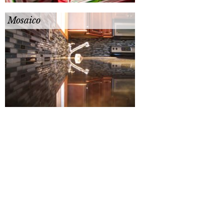
Mosaico