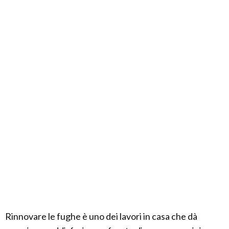
Rinnovare le fughe è uno dei lavori in casa che dà