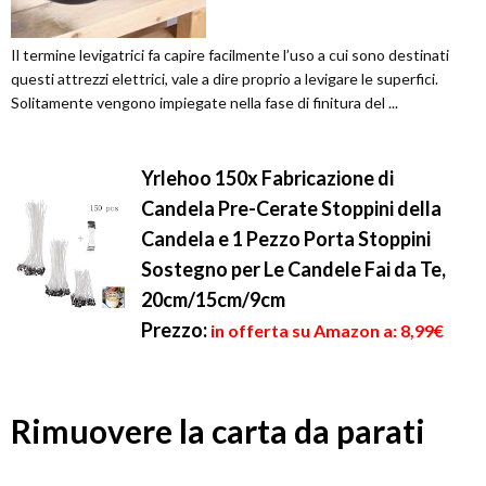
Il termine levigatrici fa capire facilmente l’uso a cui sono destinati
questi attrezzi elettrici, vale a dire proprio a levigare le superfici.
Solitamente vengono impiegate nella fase di finitura del ...
Yrlehoo 150x Fabricazione di
Candela Pre-Cerate Stoppini della
Candela e 1 Pezzo Porta Stoppini
Sostegno per Le Candele Fai da Te,
20cm/15cm/9cm
Prezzo:
in offerta su Amazon a: 8,99€
Rimuovere la carta da parati