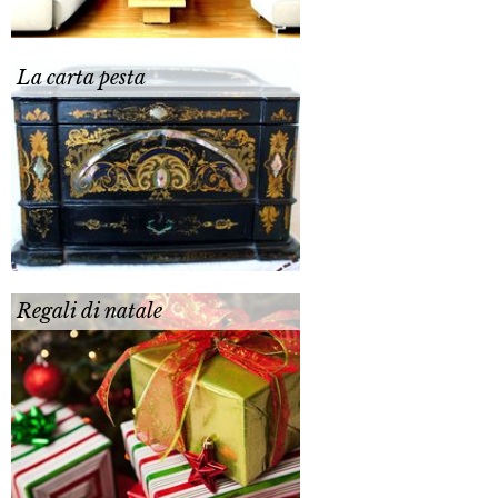
La carta pesta
Regali di natale