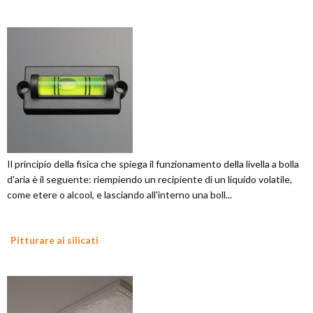
Il principio della fisica che spiega il funzionamento della livella a bolla
d'aria è il seguente: riempiendo un recipiente di un liquido volatile,
come etere o alcool, e lasciando all'interno una boll...
Pitturare ai silicati