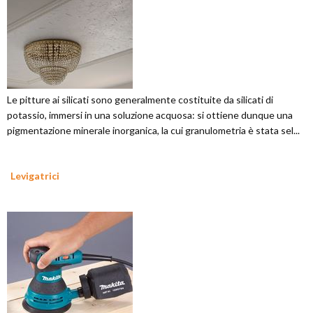
Le pitture ai silicati sono generalmente costituite da silicati di
potassio, immersi in una soluzione acquosa: si ottiene dunque una
pigmentazione minerale inorganica, la cui granulometria è stata sel...
Levigatrici