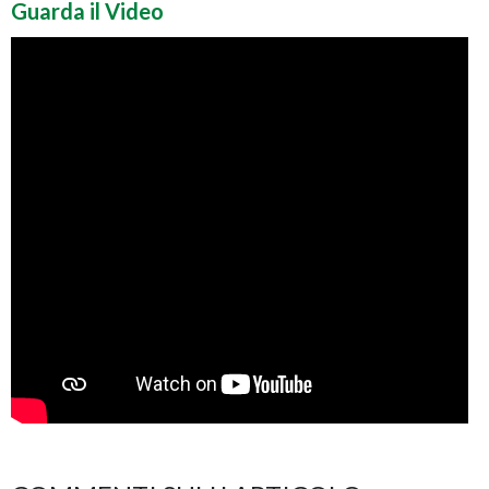
Guarda il Video