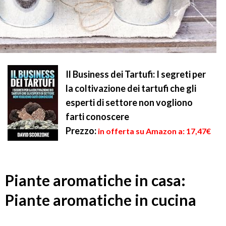
Il Business dei Tartufi: I segreti per
la coltivazione dei tartufi che gli
esperti di settore non vogliono
farti conoscere
Prezzo:
in offerta su Amazon a: 17,47€
Piante aromatiche in casa:
Piante aromatiche in cucina