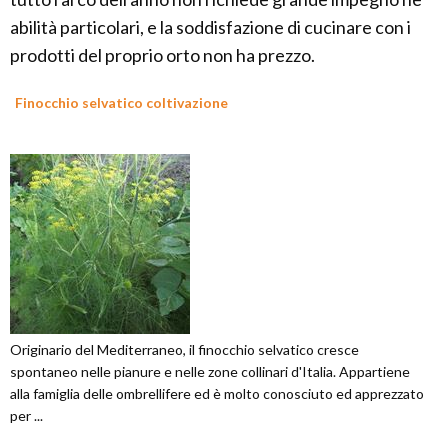
abilità particolari, e la soddisfazione di cucinare con i
prodotti del proprio orto non ha prezzo.
Finocchio selvatico coltivazione
Originario del Mediterraneo, il finocchio selvatico cresce
spontaneo nelle pianure e nelle zone collinari d'Italia. Appartiene
alla famiglia delle ombrellifere ed è molto conosciuto ed apprezzato
per ...