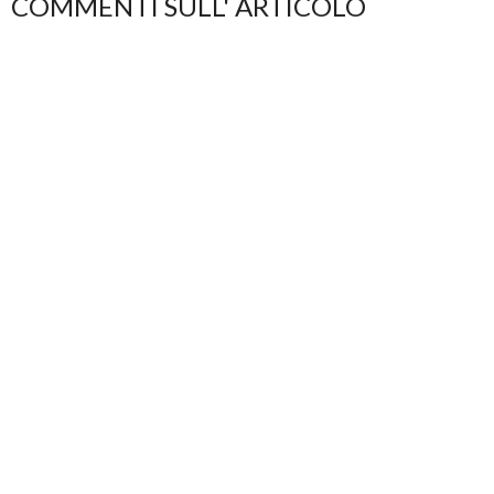
COMMENTI SULL' ARTICOLO