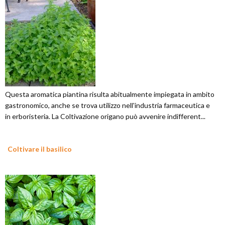
Questa aromatica piantina risulta abitualmente impiegata in ambito
gastronomico, anche se trova utilizzo nell'industria farmaceutica e
in erboristeria. La Coltivazione origano può avvenire indifferent...
Coltivare il basilico