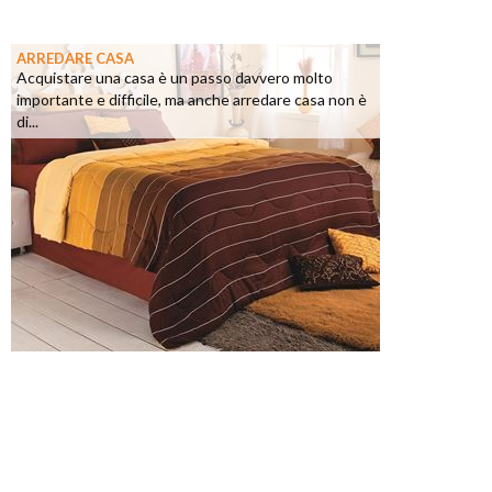
ARREDARE CASA
Acquistare una casa è un passo davvero molto
importante e difficile, ma anche arredare casa non è
di...