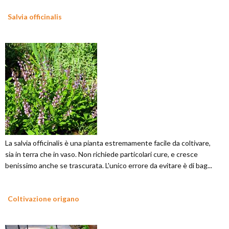
Salvia officinalis
La salvia officinalis è una pianta estremamente facile da coltivare,
sia in terra che in vaso. Non richiede particolari cure, e cresce
benissimo anche se trascurata. L'unico errore da evitare è di bag...
Coltivazione origano