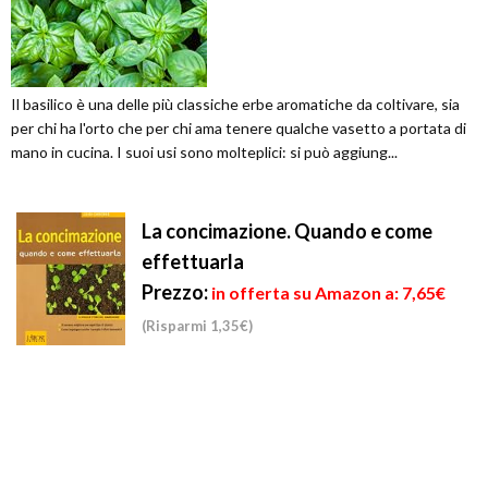
Il basilico è una delle più classiche erbe aromatiche da coltivare, sia
per chi ha l'orto che per chi ama tenere qualche vasetto a portata di
mano in cucina. I suoi usi sono molteplici: si può aggiung...
La concimazione. Quando e come
effettuarla
Prezzo:
in offerta su Amazon a: 7,65€
(Risparmi 1,35€)