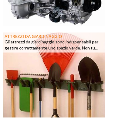
ATTREZZI DA GIARDINAGGIO
Gli attrezzi da giardinaggio sono indispensabili per
gestire correttamente uno spazio verde. Non tu...