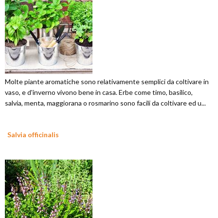
Molte piante aromatiche sono relativamente semplici da coltivare in
vaso, e d'inverno vivono bene in casa. Erbe come timo, basilico,
salvia, menta, maggiorana o rosmarino sono facili da coltivare ed u...
Salvia officinalis