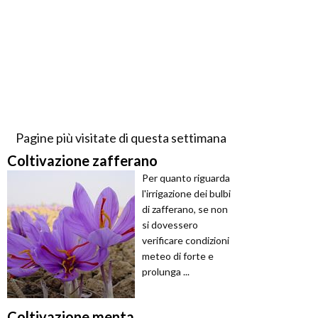
Pagine più visitate di questa settimana
Coltivazione zafferano
Per quanto riguarda
l'irrigazione dei bulbi
di zafferano, se non
si dovessero
verificare condizioni
meteo di forte e
prolunga ...
Coltivazione menta