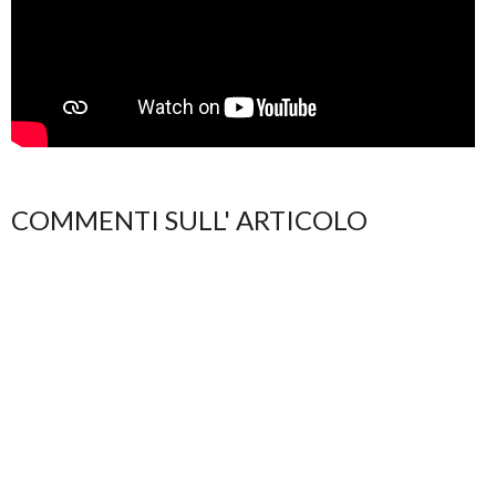
COMMENTI SULL' ARTICOLO