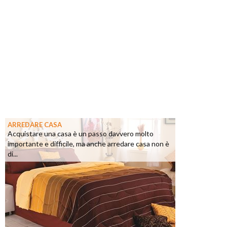
ARREDARE CASA
Acquistare una casa è un passo davvero molto
importante e difficile, ma anche arredare casa non è
di...