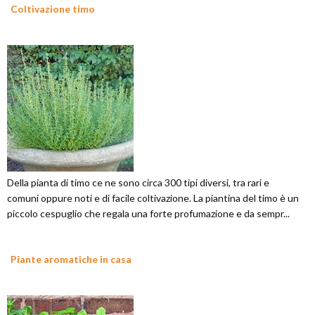
Coltivazione timo
Della pianta di timo ce ne sono circa 300 tipi diversi, tra rari e
comuni oppure noti e di facile coltivazione. La piantina del timo è un
piccolo cespuglio che regala una forte profumazione e da sempr...
Piante aromatiche in casa