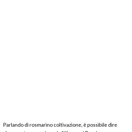
Parlando di rosmarino coltivazione, è possibile dire