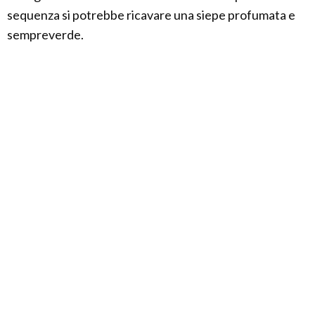
sequenza si potrebbe ricavare una siepe profumata e
sempreverde.