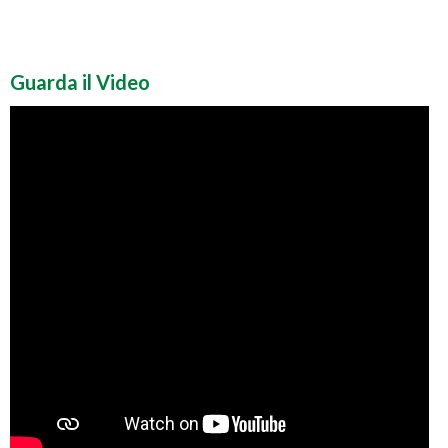
Guarda il Video