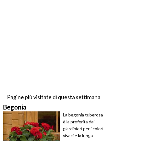
Pagine più visitate di questa settimana
Begonia
La begonia tuberosa
è la preferita dai
giardinieri per i colori
vivaci e la lunga