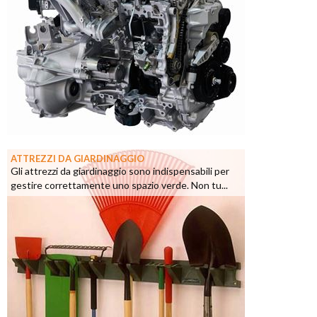
ATTREZZI DA GIARDINAGGIO
Gli attrezzi da giardinaggio sono indispensabili per
gestire correttamente uno spazio verde. Non tu...