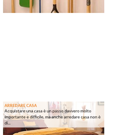
ARREDARE CASA
Acquistare una casa è un passo davvero molto
importante e difficile, ma anche arredare casa non è
di...