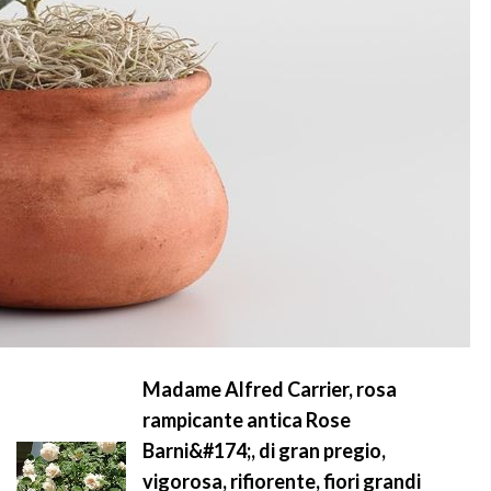
Madame Alfred Carrier, rosa
rampicante antica Rose
Barni&#174;, di gran pregio,
vigorosa, rifiorente, fiori grandi