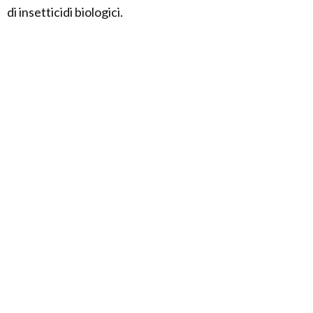
di insetticidi biologici.