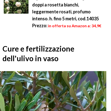
doppi a rosetta bianchi,
leggermente rosati, profumo
intenso. h. fino 5 metri, cod.14035
Prezzo:
in offerta su Amazon a: 34,9€
Cure e fertilizzazione
dell'ulivo in vaso