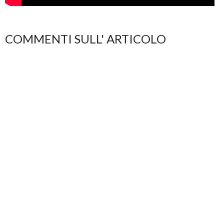
COMMENTI SULL' ARTICOLO