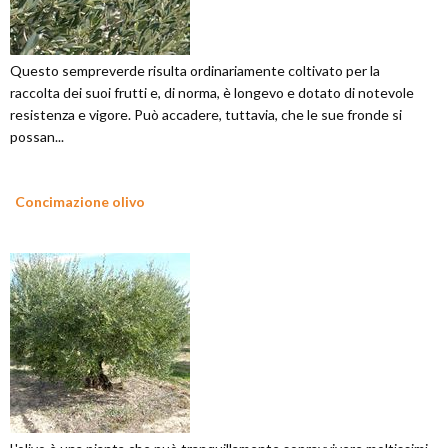
Questo sempreverde risulta ordinariamente coltivato per la
raccolta dei suoi frutti e, di norma, è longevo e dotato di notevole
resistenza e vigore. Può accadere, tuttavia, che le sue fronde si
possan...
Concimazione olivo