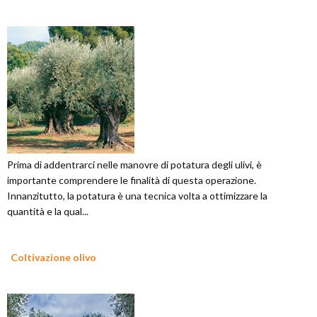
Prima di addentrarci nelle manovre di potatura degli ulivi, è
importante comprendere le finalità di questa operazione.
Innanzitutto, la potatura è una tecnica volta a ottimizzare la
quantità e la qual...
Coltivazione olivo