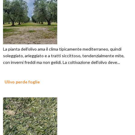
La pianta dell'olivo ama il clima tipicamente mediterraneo, quindi
soleggiato, arieggiato e a tratti siccittoso, tendenzialmente mite,
con inverni freddi ma non gelidi. La coltivazione dell'olivo deve...
Ulivo perde foglie