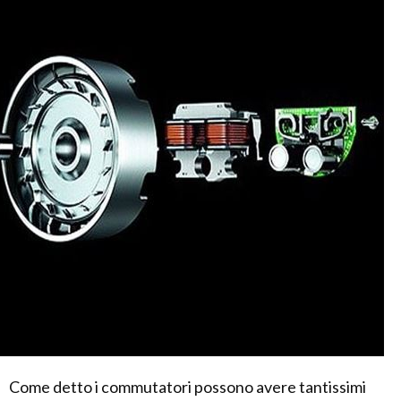
Come detto i commutatori possono avere tantissimi