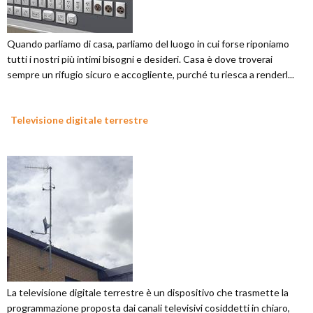
Quando parliamo di casa, parliamo del luogo in cui forse riponiamo
tutti i nostri più intimi bisogni e desideri. Casa è dove troverai
sempre un rifugio sicuro e accogliente, purché tu riesca a renderl...
Televisione digitale terrestre
La televisione digitale terrestre è un dispositivo che trasmette la
programmazione proposta dai canali televisivi cosiddetti in chiaro,