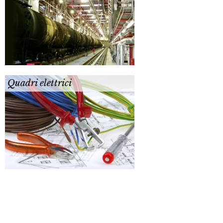
Quadri elettrici