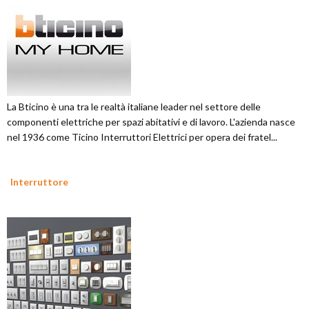
La Bticino è una tra le realtà italiane leader nel settore delle
componenti elettriche per spazi abitativi e di lavoro. L'azienda nasce
nel 1936 come Ticino Interruttori Elettrici per opera dei fratel...
Interruttore