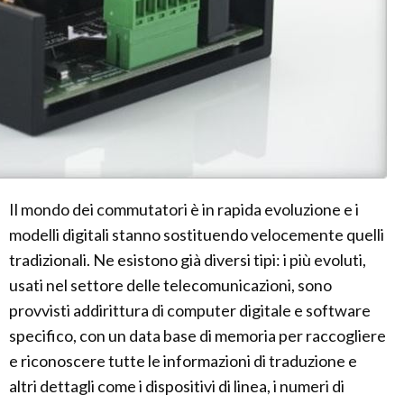
Il mondo dei commutatori è in rapida evoluzione e i
modelli digitali stanno sostituendo velocemente quelli
tradizionali. Ne esistono già diversi tipi: i più evoluti,
usati nel settore delle telecomunicazioni, sono
provvisti addirittura di computer digitale e software
specifico, con un data base di memoria per raccogliere
e riconoscere tutte le informazioni di traduzione e
altri dettagli come i dispositivi di linea, i numeri di