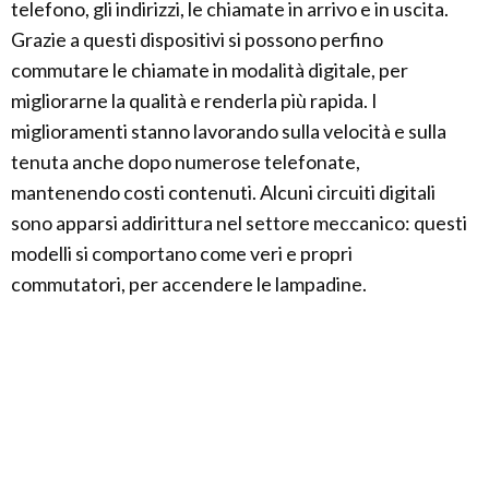
telefono, gli indirizzi, le chiamate in arrivo e in uscita.
Grazie a questi dispositivi si possono perfino
commutare le chiamate in modalità digitale, per
migliorarne la qualità e renderla più rapida. I
miglioramenti stanno lavorando sulla velocità e sulla
tenuta anche dopo numerose telefonate,
mantenendo costi contenuti. Alcuni circuiti digitali
sono apparsi addirittura nel settore meccanico: questi
modelli si comportano come veri e propri
commutatori, per accendere le lampadine.