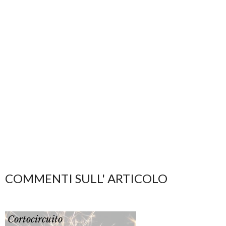
COMMENTI SULL' ARTICOLO
Cortocircuito