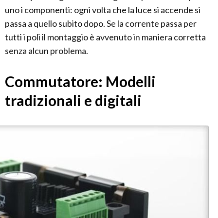
uno i componenti: ogni volta che la luce si accende si
passa a quello subito dopo. Se la corrente passa per
tutti i poli il montaggio è avvenuto in maniera corretta
senza alcun problema.
Commutatore: Modelli
tradizionali e digitali