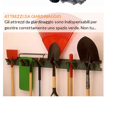
ATTREZZI DA GIARDINAGGIO
Gli attrezzi da giardinaggio sono indispensabili per
gestire correttamente uno spazio verde. Non tu...