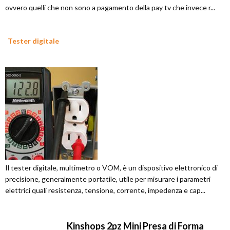
ovvero quelli che non sono a pagamento della pay tv che invece r...
Tester digitale
Il tester digitale, multimetro o VOM, è un dispositivo elettronico di
precisione, generalmente portatile, utile per misurare i parametri
elettrici quali resistenza, tensione, corrente, impedenza e cap...
Kinshops 2pz Mini Presa di Forma