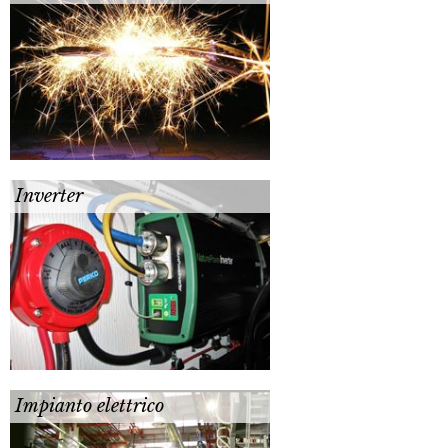
Inverter
Impianto elettrico