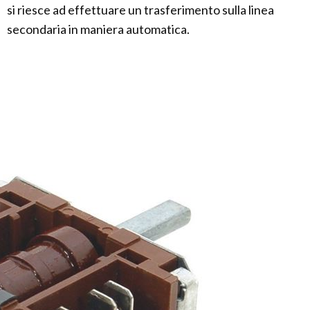
si riesce ad effettuare un trasferimento sulla linea
secondaria in maniera automatica.