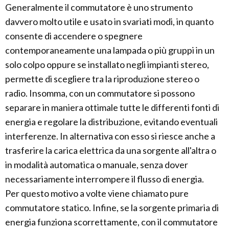
Generalmente il commutatore è uno strumento
davvero molto utile e usato in svariati modi, in quanto
consente di accendere o spegnere
contemporaneamente una lampada o più gruppi in un
solo colpo oppure se installato negli impianti stereo,
permette di scegliere tra la riproduzione stereo o
radio. Insomma, con un commutatore si possono
separare in maniera ottimale tutte le differenti fonti di
energia e regolare la distribuzione, evitando eventuali
interferenze. In alternativa con esso si riesce anche a
trasferire la carica elettrica da una sorgente all'altra o
in modalità automatica o manuale, senza dover
necessariamente interrompere il flusso di energia.
Per questo motivo a volte viene chiamato pure
commutatore statico. Infine, se la sorgente primaria di
energia funziona scorrettamente, con il commutatore