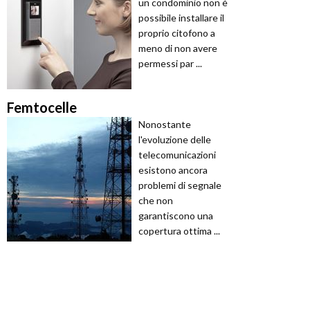
un condominio non è
possibile installare il
proprio citofono a
meno di non avere
permessi par ...
Femtocelle
Nonostante
l'evoluzione delle
telecomunicazioni
esistono ancora
problemi di segnale
che non
garantiscono una
copertura ottima ...