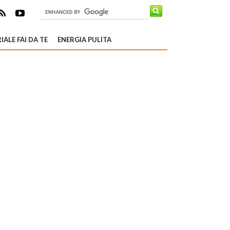
IALE FAI DA TE
ENERGIA PULITA