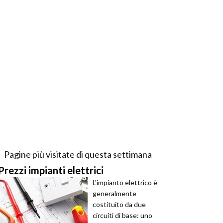
Pagine più visitate di questa settimana
Prezzi impianti elettrici
L'impianto elettrico è
generalmente
costituito da due
circuiti di base: uno