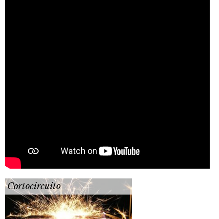
Cortocircuito