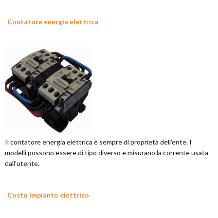
Contatore energia elettrica
Il contatore energia elettrica è sempre di proprietà dell’ente. I
modelli possono essere di tipo diverso e misurano la corrente usata
dall’utente.
Costo impianto elettrico