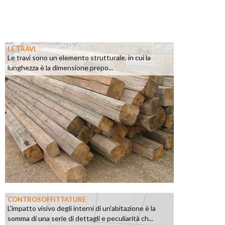
LE TRAVI
Le travi sono un elemento strutturale, in cui la
lunghezza è la dimensione prepo...
CONTROSOFFITTATURE
L'impatto visivo degli interni di un'abitazione è la
somma di una serie di dettagli e peculiarità ch...