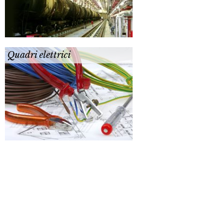
Quadri elettrici