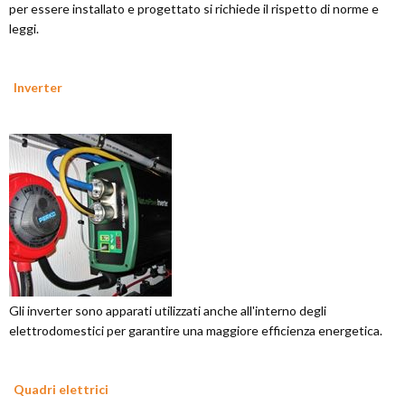
per essere installato e progettato si richiede il rispetto di norme e
leggi.
Inverter
Gli inverter sono apparati utilizzati anche all'interno degli
elettrodomestici per garantire una maggiore efficienza energetica.
Quadri elettrici