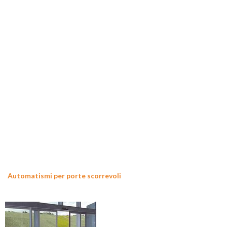
Automatismi per porte scorrevoli