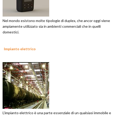
Nel mondo esistono molte tipologie di duplex, che ancor oggi viene
ampiamente utilizzato sia in ambienti commerciali che in quelli
domestici.
Impianto elettrico
L'impianto elettrico è una parte essenziale di un qualsiasi immobile e