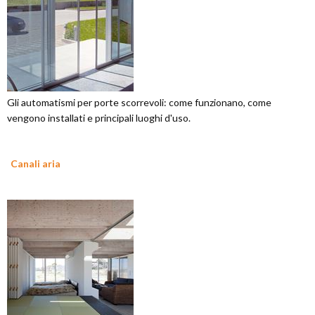
Gli automatismi per porte scorrevoli: come funzionano, come
vengono installati e principali luoghi d'uso.
Canali aria