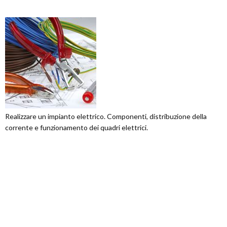
Realizzare un impianto elettrico. Componenti, distribuzione della
corrente e funzionamento dei quadri elettrici.