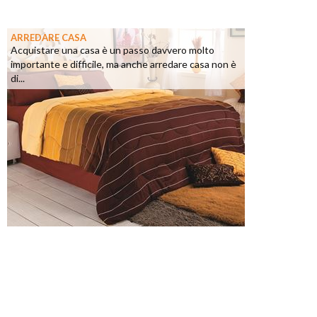
ARREDARE CASA
Acquistare una casa è un passo davvero molto
importante e difficile, ma anche arredare casa non è
di...