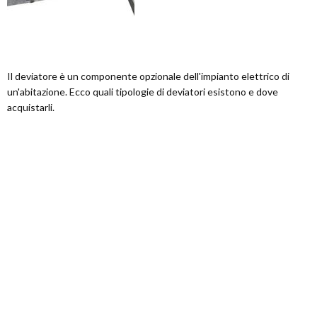
Il deviatore è un componente opzionale dell'impianto elettrico di
un'abitazione. Ecco quali tipologie di deviatori esistono e dove
acquistarli.