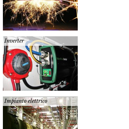
Inverter
Impianto elettrico