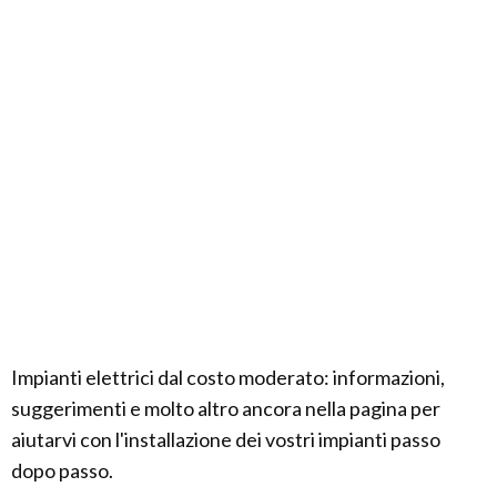
Impianti elettrici dal costo moderato: informazioni,
suggerimenti e molto altro ancora nella pagina per
aiutarvi con l'installazione dei vostri impianti passo
dopo passo.