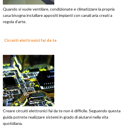
Quando si vuole ventilare, condizionate e climatizzare la propria
casa bisogna installare appositi impianti con canali aria creati a
regola d’arte.
Circuiti elettronici fai da te
Creare circuiti elettronici fai da te non è difficile. Seguendo questa
guida potrete realizzare sistemi in grado di aiutarvi nella vita
quotidiana.