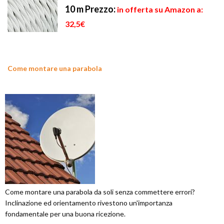
10 m
Prezzo:
in offerta su Amazon a:
32,5€
Come montare una parabola
Come montare una parabola da soli senza commettere errori?
Inclinazione ed orientamento rivestono un'importanza
fondamentale per una buona ricezione.