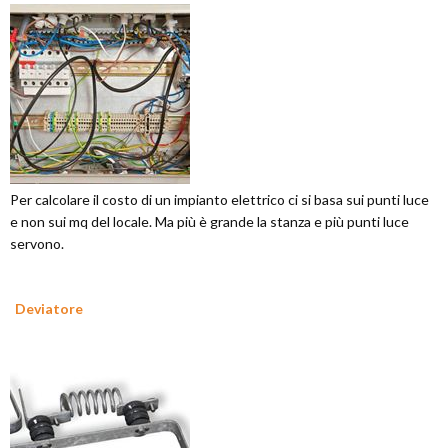
Per calcolare il costo di un impianto elettrico ci si basa sui punti luce
e non sui mq del locale. Ma più è grande la stanza e più punti luce
servono.
Deviatore