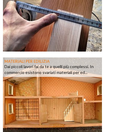
MATERIALI PER EDILIZIA
Dai piccoli lavori fai da te a quelli più complessi. In
commercio esistono svariati materiali per ed...