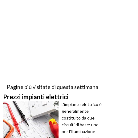
Pagine più visitate di questa settimana
Prezzi impianti elettrici
L'impianto elettrico è
generalmente
costituito da due
circuiti di base: uno
per l'illuminazione