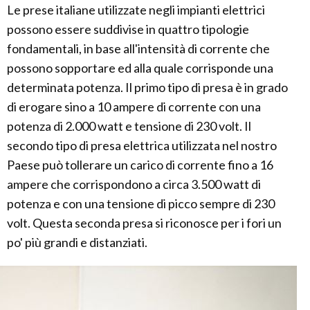
Le prese italiane utilizzate negli impianti elettrici
possono essere suddivise in quattro tipologie
fondamentali, in base all'intensità di corrente che
possono sopportare ed alla quale corrisponde una
determinata potenza. Il primo tipo di presa è in grado
di erogare sino a 10 ampere di corrente con una
potenza di 2.000 watt e tensione di 230 volt. Il
secondo tipo di presa elettrica utilizzata nel nostro
Paese può tollerare un carico di corrente fino a 16
ampere che corrispondono a circa 3.500 watt di
potenza e con una tensione di picco sempre di 230
volt. Questa seconda presa si riconosce per i fori un
po' più grandi e distanziati.