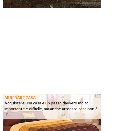
ARREDARE CASA
Acquistare una casa è un passo davvero molto
importante e difficile, ma anche arredare casa non è
di...