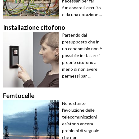
necessari per far
funzionare il circuito
e da una dotazione ...
Installazione citofono
Partendo dal
presupposto che in
un condominio non è
possibile installare il
proprio citofono a
meno di non avere
permessi par ...
Femtocelle
Nonostante
l'evoluzione delle
telecomunicazioni
esistono ancora
problemi di segnale
che non