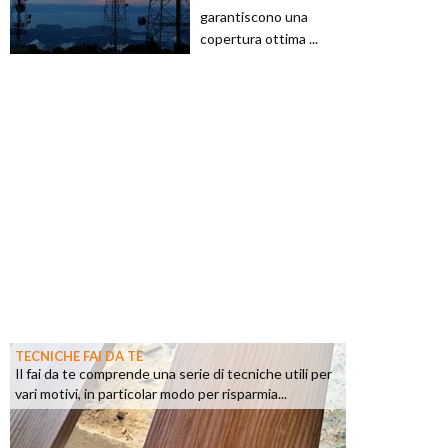
garantiscono una
copertura ottima ...
TECNICHE FAI DA TE
Il fai da te comprende una serie di tecniche utili per
vari motivi, in particolar modo per risparmia...