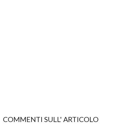
COMMENTI SULL' ARTICOLO