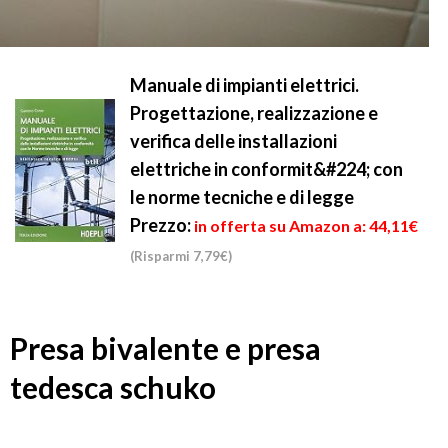
Manuale di impianti elettrici.
Progettazione, realizzazione e
verifica delle installazioni
elettriche in conformit&#224; con
le norme tecniche e di legge
Prezzo:
in offerta su Amazon a: 44,11€
(Risparmi 7,79€)
Presa bivalente e presa
tedesca schuko