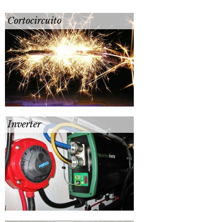
Cortocircuito
Inverter