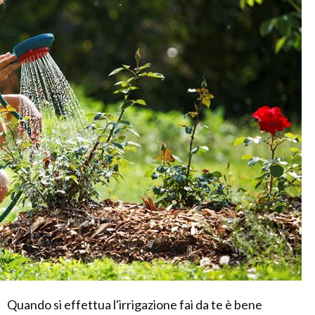
Quando si effettua l'irrigazione fai da te è bene