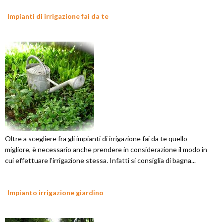
Impianti di irrigazione fai da te
Oltre a scegliere fra gli impianti di irrigazione fai da te quello
migliore, è necessario anche prendere in considerazione il modo in
cui effettuare l'irrigazione stessa. Infatti si consiglia di bagna...
Impianto irrigazione giardino