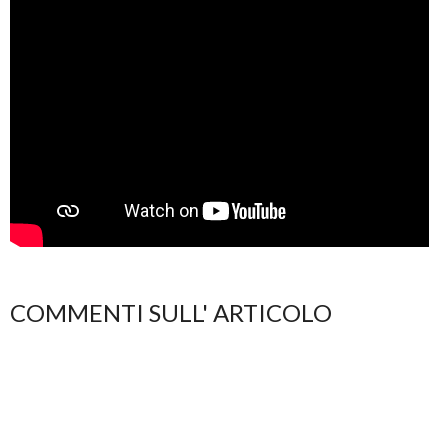
COMMENTI SULL' ARTICOLO