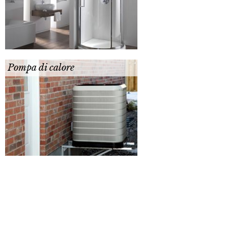
Pompa di calore