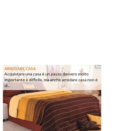
ARREDARE CASA
Acquistare una casa è un passo davvero molto
importante e difficile, ma anche arredare casa non è
di...