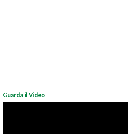
Guarda il Video