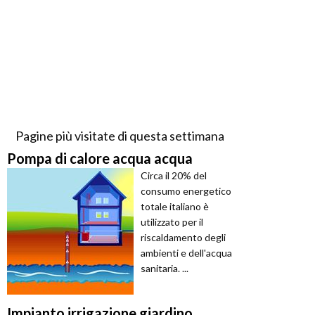
Pagine più visitate di questa settimana
Pompa di calore acqua acqua
Circa il 20% del
consumo energetico
totale italiano è
utilizzato per il
riscaldamento degli
ambienti e dell'acqua
sanitaria. ...
Impianto irrigazione giardino