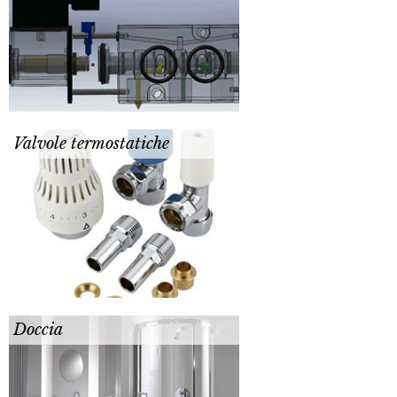
Valvole termostatiche
Doccia