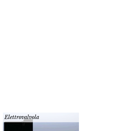
Elettrovalvola