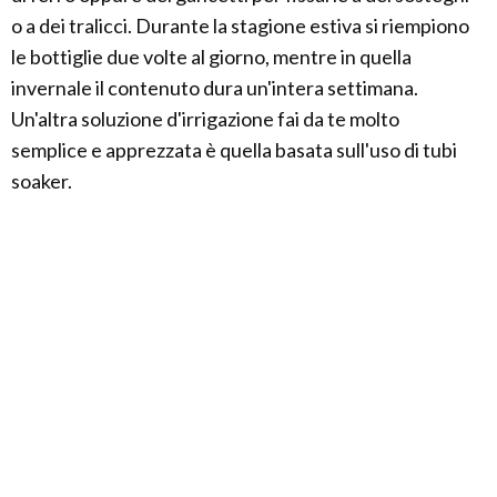
o a dei tralicci. Durante la stagione estiva si riempiono
le bottiglie due volte al giorno, mentre in quella
invernale il contenuto dura un'intera settimana.
Un'altra soluzione d'irrigazione fai da te molto
semplice e apprezzata è quella basata sull'uso di tubi
soaker.