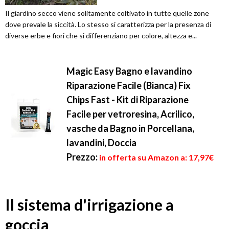
Il giardino secco viene solitamente coltivato in tutte quelle zone
dove prevale la siccità. Lo stesso si caratterizza per la presenza di
diverse erbe e fiori che si differenziano per colore, altezza e...
Magic Easy Bagno e lavandino
Riparazione Facile (Bianca) Fix
Chips Fast - Kit di Riparazione
Facile per vetroresina, Acrilico,
vasche da Bagno in Porcellana,
lavandini, Doccia
Prezzo:
in offerta su Amazon a: 17,97€
Il sistema d'irrigazione a
goccia