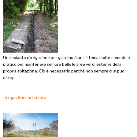
Un impianto d'irrigazione per giardino è un sistema molto comodo e
pratico per mantenere sempre belle le aree verdi esterne della
propria abitazione. Ciò è necessario perché non sempre ci si può
occup...
Irrigazione interrata