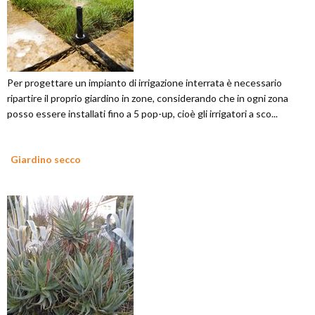
Per progettare un impianto di irrigazione interrata è necessario
ripartire il proprio giardino in zone, considerando che in ogni zona
posso essere installati fino a 5 pop-up, cioè gli irrigatori a sco...
Giardino secco