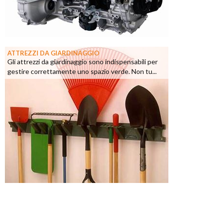
ATTREZZI DA GIARDINAGGIO
Gli attrezzi da giardinaggio sono indispensabili per
gestire correttamente uno spazio verde. Non tu...