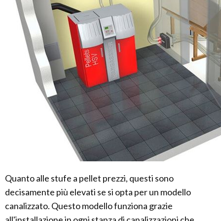
Quanto alle stufe a pellet prezzi, questi sono
decisamente più elevati se si opta per un modello
canalizzato. Questo modello funziona grazie
all'installazione in ogni stanza di canalizzazioni che