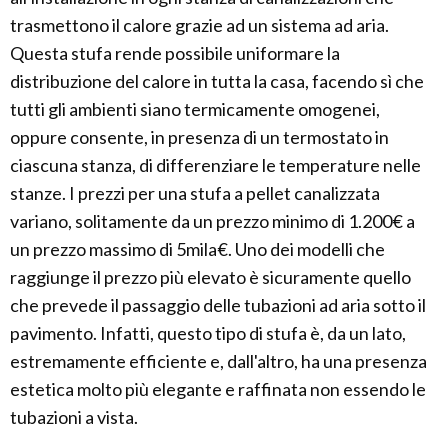
trasmettono il calore grazie ad un sistema ad aria.
Questa stufa rende possibile uniformare la
distribuzione del calore in tutta la casa, facendo sì che
tutti gli ambienti siano termicamente omogenei,
oppure consente, in presenza di un termostato in
ciascuna stanza, di differenziare le temperature nelle
stanze. I prezzi per una stufa a pellet canalizzata
variano, solitamente da un prezzo minimo di 1.200€ a
un prezzo massimo di 5mila€. Uno dei modelli che
raggiunge il prezzo più elevato è sicuramente quello
che prevede il passaggio delle tubazioni ad aria sotto il
pavimento. Infatti, questo tipo di stufa è, da un lato,
estremamente efficiente e, dall'altro, ha una presenza
estetica molto più elegante e raffinata non essendo le
tubazioni a vista.