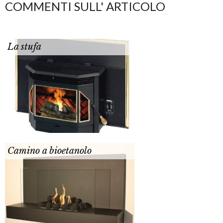
COMMENTI SULL' ARTICOLO
La stufa
Camino a bioetanolo