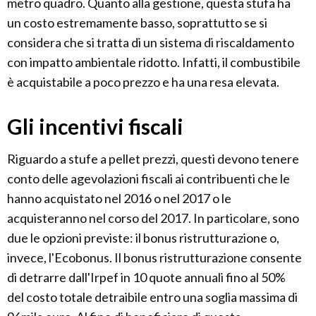
metro quadro. Quanto alla gestione, questa stufa ha
un costo estremamente basso, soprattutto se si
considera che si tratta di un sistema di riscaldamento
con impatto ambientale ridotto. Infatti, il combustibile
è acquistabile a poco prezzo e ha una resa elevata.
Gli incentivi fiscali
Riguardo a stufe a pellet prezzi, questi devono tenere
conto delle agevolazioni fiscali ai contribuenti che le
hanno acquistato nel 2016 o nel 2017 o le
acquisteranno nel corso del 2017. In particolare, sono
due le opzioni previste: il bonus ristrutturazione o,
invece, l'Ecobonus. Il bonus ristrutturazione consente
di detrarre dall'Irpef in 10 quote annuali fino al 50%
del costo totale detraibile entro una soglia massima di