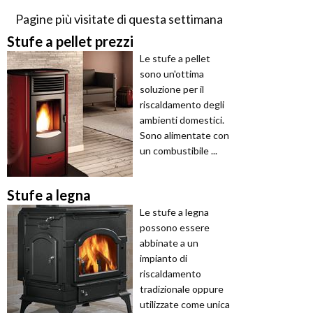
Pagine più visitate di questa settimana
Stufe a pellet prezzi
Le stufe a pellet
sono un'ottima
soluzione per il
riscaldamento degli
ambienti domestici.
Sono alimentate con
un combustibile ...
Stufe a legna
Le stufe a legna
possono essere
abbinate a un
impianto di
riscaldamento
tradizionale oppure
utilizzate come unica