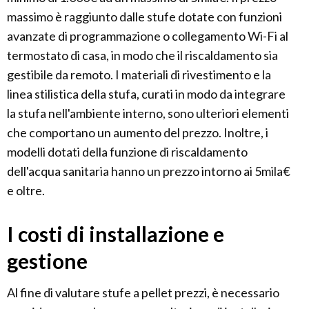
massimo è raggiunto dalle stufe dotate con funzioni
avanzate di programmazione o collegamento Wi-Fi al
termostato di casa, in modo che il riscaldamento sia
gestibile da remoto. I materiali di rivestimento e la
linea stilistica della stufa, curati in modo da integrare
la stufa nell'ambiente interno, sono ulteriori elementi
che comportano un aumento del prezzo. Inoltre, i
modelli dotati della funzione di riscaldamento
dell'acqua sanitaria hanno un prezzo intorno ai 5mila€
e oltre.
I costi di installazione e
gestione
Al fine di valutare stufe a pellet prezzi, è necessario