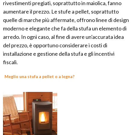
rivestimenti pregiati, soprattutto in maiolica, fanno
aumentare il prezzo. Le stufe a pellet, soprattutto
quelle di marche più affermate, offrono linee di design
moderno e elegante che fa della stufa un elemento di
arredo. In ogni caso, al fine di avere un'accurata idea
del prezzo, è opportuno considerare i costi di
installazione e gestione della stufa e gli incentivi
fiscali.
Meglio una stufa a pellet o a legna?