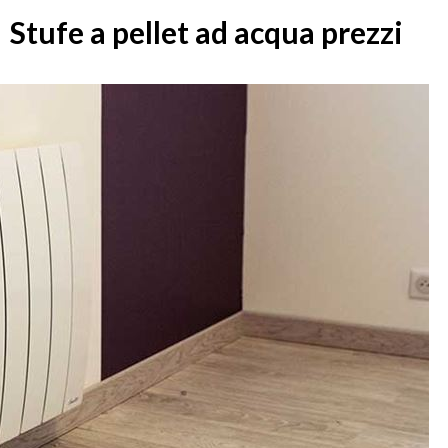
Stufe a pellet ad acqua prezzi