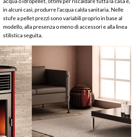
acqua o idropellet, ottimi per riscaldare tutta la casa e,
in alcuni casi, produrre l'acqua calda sanitaria. Nelle
stufe a pellet prezzi sono variabili proprio in base al
modello, alla presenza o meno di accessori e alla linea
stilistica seguita.