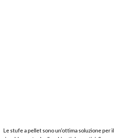
Le stufe a pellet sono un'ottima soluzione per il