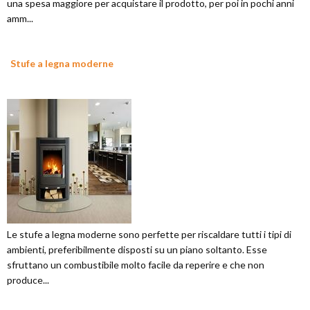
una spesa maggiore per acquistare il prodotto, per poi in pochi anni
amm...
Stufe a legna moderne
Le stufe a legna moderne sono perfette per riscaldare tutti i tipi di
ambienti, preferibilmente disposti su un piano soltanto. Esse
sfruttano un combustibile molto facile da reperire e che non
produce...