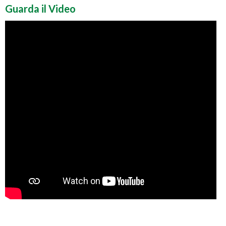
Guarda il Video