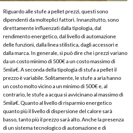
Riguardo alle stufe a pellet prezzi, questi sono
dipendenti da molteplici fattori. Innanzitutto, sono
direttamente influenzati dalla tipologia, dal
rendimento energetico, dal livello di automazione
delle funzioni, dalla linea stilistica, dagli accessori e
dalla marca. In generale, si può dire che i prezzi variano
da un costo minimo di 500€ a un costo massimo di
5mila€. A seconda della tipologia di stufa a pellet il
prezzo è variabile. Solitamente, le stufe a aria hanno
un costo molto vicino a un minimo di 500€ e, al
contrario, le stufe a acqua si avvicinano al massimo di
5mila€. Quanto al livello di risparmio energetico
quanto più il livello di dispersione del calore sarà
basso, tanto più il prezzo sarà alto. Anche la presenza
di un sistema tecnologico di automazione e di