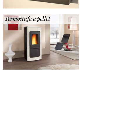
Termostufa a pellet