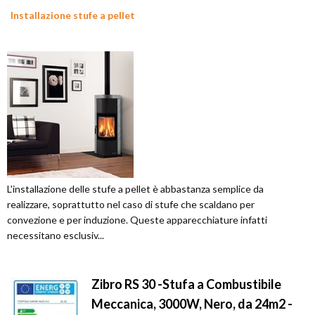
Installazione stufe a pellet
L'installazione delle stufe a pellet è abbastanza semplice da
realizzare, soprattutto nel caso di stufe che scaldano per
convezione e per induzione. Queste apparecchiature infatti
necessitano esclusiv...
Zibro RS 30 -Stufa a Combustibile
Meccanica, 3000W, Nero, da 24m2 -