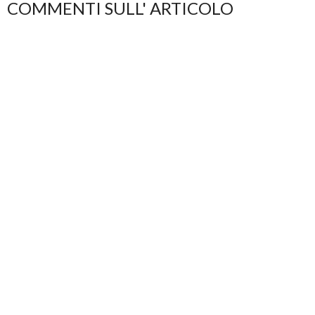
COMMENTI SULL' ARTICOLO