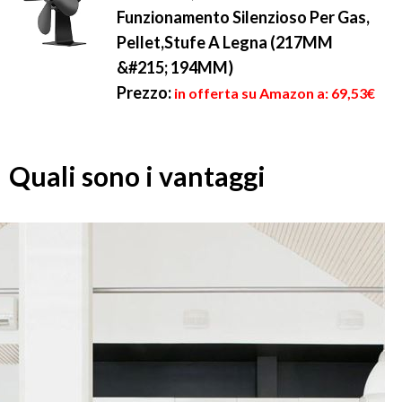
Funzionamento Silenzioso Per Gas,
Pellet,Stufe A Legna (217MM
&#215; 194MM)
Prezzo:
in offerta su Amazon a: 69,53€
Quali sono i vantaggi