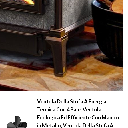
Ventola Della Stufa A Energia
Termica Con 4 Pale, Ventola
Ecologica Ed Efficiente Con Manico
in Metallo, Ventola Della Stufa A