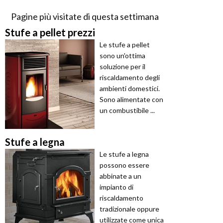
Pagine più visitate di questa settimana
Stufe a pellet prezzi
Le stufe a pellet
sono un'ottima
soluzione per il
riscaldamento degli
ambienti domestici.
Sono alimentate con
un combustibile ...
Stufe a legna
Le stufe a legna
possono essere
abbinate a un
impianto di
riscaldamento
tradizionale oppure
utilizzate come unica