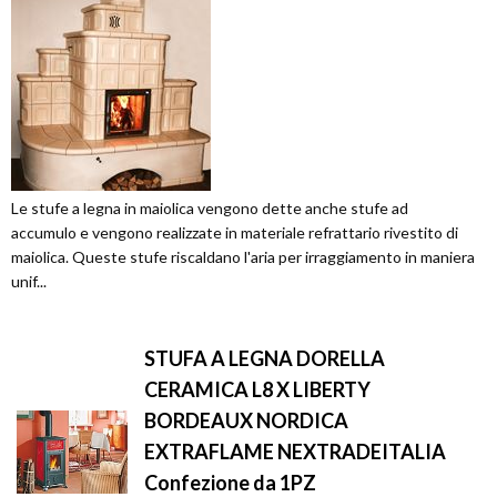
Le stufe a legna in maiolica vengono dette anche stufe ad
accumulo e vengono realizzate in materiale refrattario rivestito di
maiolica. Queste stufe riscaldano l'aria per irraggiamento in maniera
unif...
STUFA A LEGNA DORELLA
CERAMICA L8 X LIBERTY
BORDEAUX NORDICA
EXTRAFLAME NEXTRADEITALIA
Confezione da 1PZ