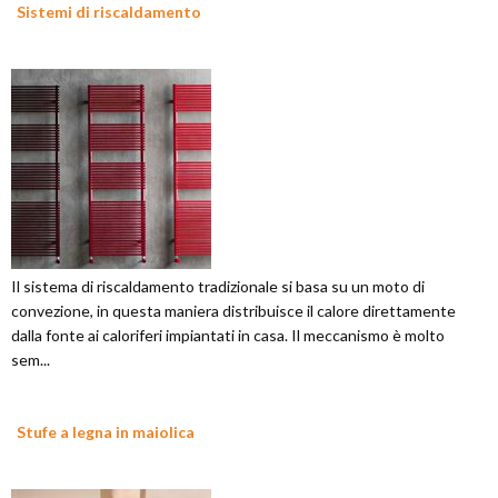
Sistemi di riscaldamento
Il sistema di riscaldamento tradizionale si basa su un moto di
convezione, in questa maniera distribuisce il calore direttamente
dalla fonte ai caloriferi impiantati in casa. Il meccanismo è molto
sem...
Stufe a legna in maiolica