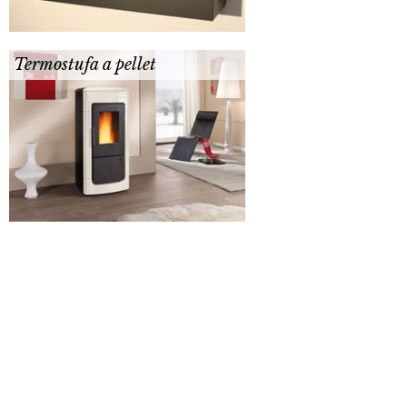
Termostufa a pellet