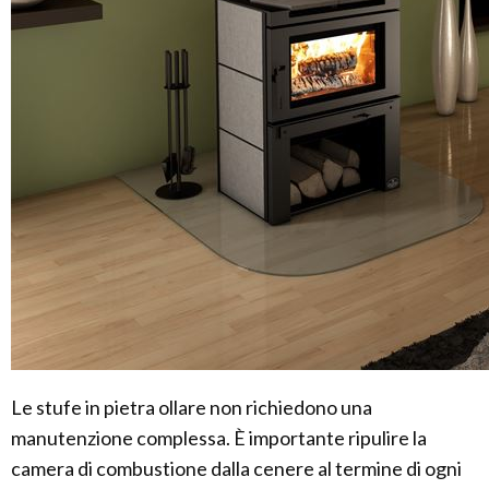
Le stufe in pietra ollare non richiedono una
manutenzione complessa. È importante ripulire la
camera di combustione dalla cenere al termine di ogni