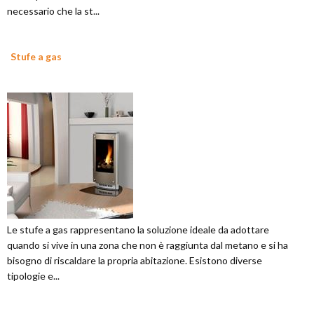
necessario che la st...
Stufe a gas
Le stufe a gas rappresentano la soluzione ideale da adottare
quando si vive in una zona che non è raggiunta dal metano e si ha
bisogno di riscaldare la propria abitazione. Esistono diverse
tipologie e...