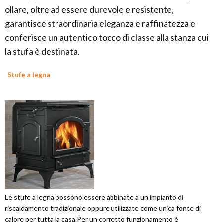
ollare, oltre ad essere durevole e resistente,
garantisce straordinaria eleganza e raffinatezza e
conferisce un autentico tocco di classe alla stanza cui
la stufa è destinata.
Stufe a legna
Le stufe a legna possono essere abbinate a un impianto di
riscaldamento tradizionale oppure utilizzate come unica fonte di
calore per tutta la casa.Per un corretto funzionamento è