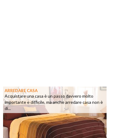
ARREDARE CASA
Acquistare una casa è un passo davvero molto
importante e difficile, ma anche arredare casa non è
di...