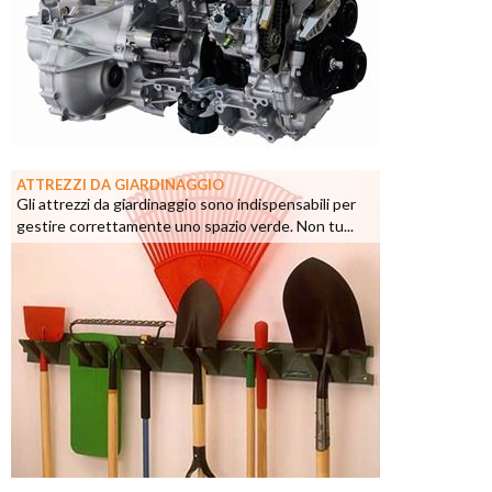
ATTREZZI DA GIARDINAGGIO
Gli attrezzi da giardinaggio sono indispensabili per
gestire correttamente uno spazio verde. Non tu...