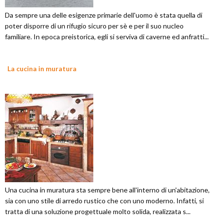
Da sempre una delle esigenze primarie dell'uomo è stata quella di
poter disporre di un rifugio sicuro per sè e per il suo nucleo
familiare. In epoca preistorica, egli si serviva di caverne ed anfratti...
La cucina in muratura
Una cucina in muratura sta sempre bene all'interno di un'abitazione,
sia con uno stile di arredo rustico che con uno moderno. Infatti, si
tratta di una soluzione progettuale molto solida, realizzata s...