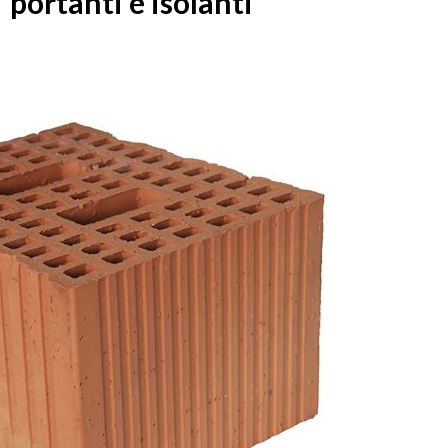
portanti e isolanti