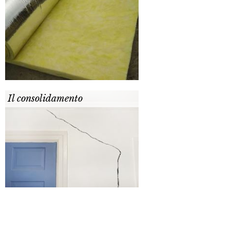
Il consolidamento