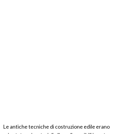
Le antiche tecniche di costruzione edile erano