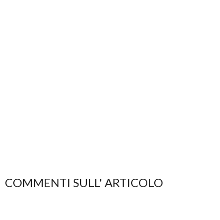
COMMENTI SULL' ARTICOLO