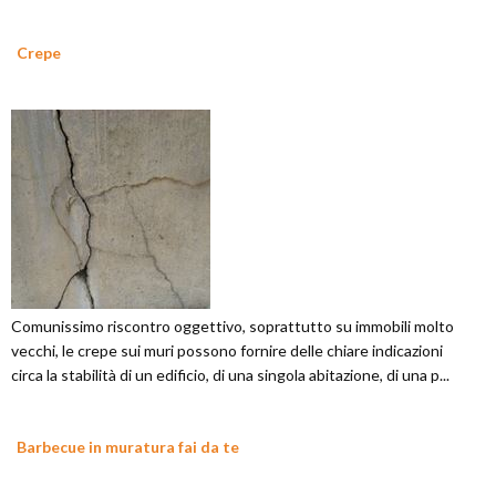
Crepe
Comunissimo riscontro oggettivo, soprattutto su immobili molto
vecchi, le crepe sui muri possono fornire delle chiare indicazioni
circa la stabilità di un edificio, di una singola abitazione, di una p...
Barbecue in muratura fai da te