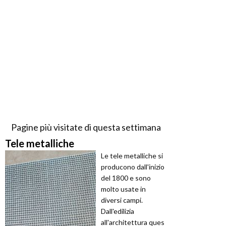
Pagine più visitate di questa settimana
Tele metalliche
Le tele metalliche si
producono dall'inizio
del 1800 e sono
molto usate in
diversi campi.
Dall'edilizia
all'architettura ques