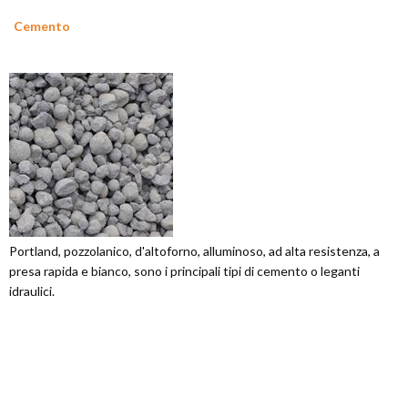
Cemento
Portland, pozzolanico, d'altoforno, alluminoso, ad alta resistenza, a
presa rapida e bianco, sono i principali tipi di cemento o leganti
idraulici.