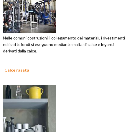
Nelle comuni costruzioni il collegamento dei materiali, i rivestimenti
ed i sottofondi si eseguono mediante malta di calce e leganti
derivati dalla calce.
Calce rasata