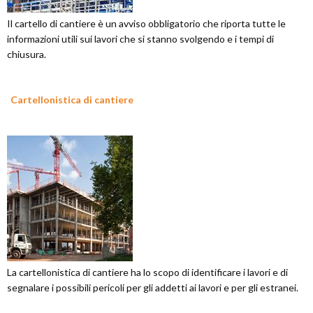
Il cartello di cantiere è un avviso obbligatorio che riporta tutte le
informazioni utili sui lavori che si stanno svolgendo e i tempi di
chiusura.
Cartellonistica di cantiere
La cartellonistica di cantiere ha lo scopo di identificare i lavori e di
segnalare i possibili pericoli per gli addetti ai lavori e per gli estranei.