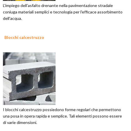
L'impiego dell'asfalto drenante nella pavimentazione stradale
coniuga materiali semplici e tecnologia per l'efficace assorbimento
dell'acqua.
Blocchi calcestruzzo
I blocchi calcestruzzo possiedono forme regolari che permettono
una posa in opera rapida e semplice. Tali elementi possono essere
di varie dimensioni.