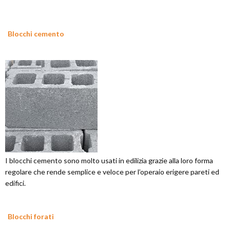
Blocchi cemento
I blocchi cemento sono molto usati in edilizia grazie alla loro forma
regolare che rende semplice e veloce per l’operaio erigere pareti ed
edifici.
Blocchi forati