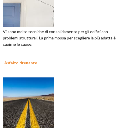
Vi sono molte tecniche di consolidamento per gli edifici con
problemi strutturali. La prima mossa per scegliere la più adatta è
capirne le cause.
Asfalto drenante