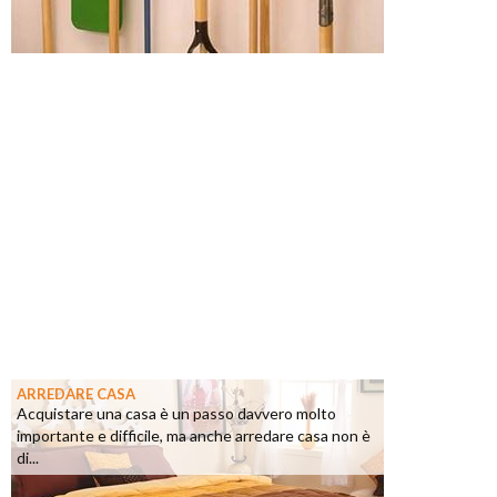
ARREDARE CASA
Acquistare una casa è un passo davvero molto
importante e difficile, ma anche arredare casa non è
di...