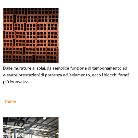
Dalle murature ai solai, da semplice funzione di tamponamento ad
elevate prestazioni di portanza ed isolamento, ecco i blocchi forati
più innovativi.
Calce