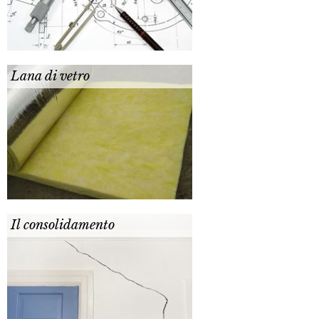
Lana di vetro
Il consolidamento