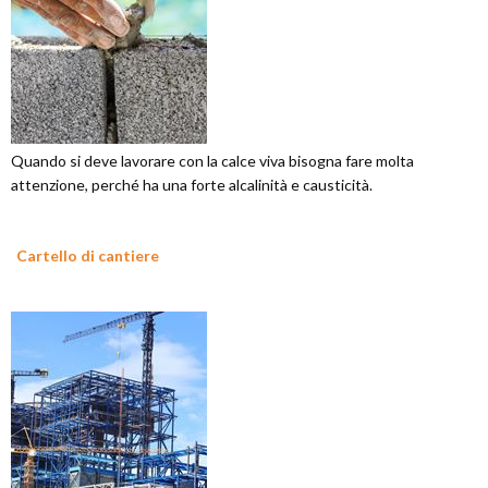
Quando si deve lavorare con la calce viva bisogna fare molta
attenzione, perché ha una forte alcalinità e causticità.
Cartello di cantiere