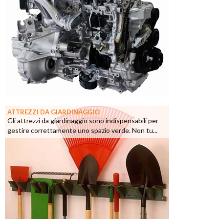
ATTREZZI DA GIARDINAGGIO
Gli attrezzi da giardinaggio sono indispensabili per
gestire correttamente uno spazio verde. Non tu...