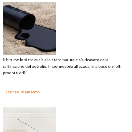
Il bitume lo si trova sia allo stato naturale sia ricavato dalla
raffinazione del petrolio. Impermeabile all'acqua, è la base di molti
prodotti edili.
Il consolidamento