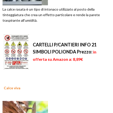
La calce rasata è un tipo di intonaco utilizzato al posto della
tinteggiatura che crea un effetto particolare e rende la parete
traspirante all’umidità.
CARTELLI P/CANTIERI INFO 21
SIMBOLI POLIONDA
Prezzo:
in
offerta su Amazon a: 8,89€
Calce viva