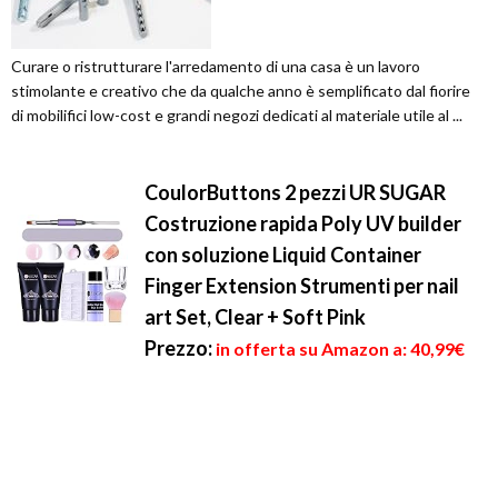
Curare o ristrutturare l'arredamento di una casa è un lavoro
stimolante e creativo che da qualche anno è semplificato dal fiorire
di mobilifici low-cost e grandi negozi dedicati al materiale utile al ...
CoulorButtons 2 pezzi UR SUGAR
Costruzione rapida Poly UV builder
con soluzione Liquid Container
Finger Extension Strumenti per nail
art Set, Clear + Soft Pink
Prezzo:
in offerta su Amazon a: 40,99€