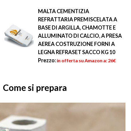
MALTA CEMENTIZIA
REFRATTARIA PREMISCELATA A
BASE DI ARGILLA, CHAMOTTE E
ALLUMINATO DI CALCIO, A PRESA
AEREA COSTRUZIONE FORNI A
LEGNA REFRASET SACCO KG 10
Prezzo:
in offerta su Amazon a: 26€
Come si prepara