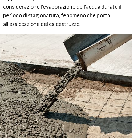
considerazione l'evaporazione dell'acqua durate il
periodo di stagionatura, fenomeno che porta
all'essiccazione del calcestruzzo.