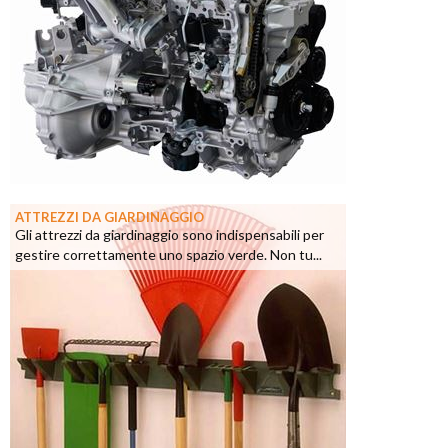
ATTREZZI DA GIARDINAGGIO
Gli attrezzi da giardinaggio sono indispensabili per
gestire correttamente uno spazio verde. Non tu...