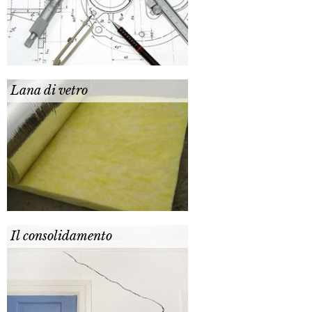
Lana di vetro
Il consolidamento