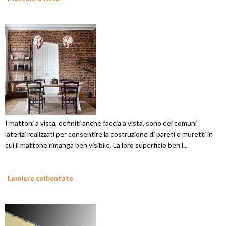
I mattoni a vista, definiti anche faccia a vista, sono dei comuni
laterizi realizzati per consentire la costruzione di pareti o muretti in
cui il mattone rimanga ben visibile. La loro superficie ben l...
Lamiere coibentate