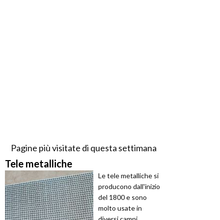
Pagine più visitate di questa settimana
Tele metalliche
Le tele metalliche si
producono dall'inizio
del 1800 e sono
molto usate in
diversi campi.