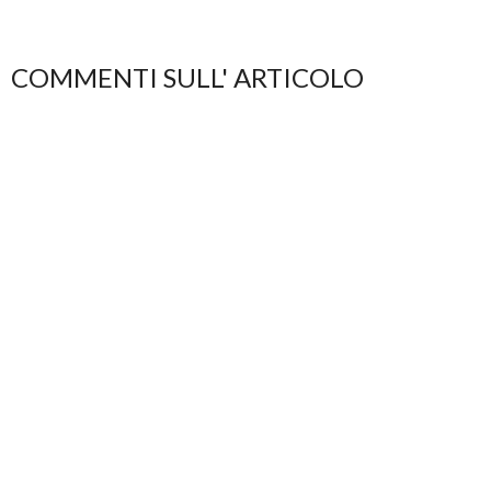
COMMENTI SULL' ARTICOLO