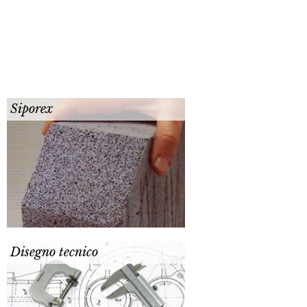
Siporex
Disegno tecnico