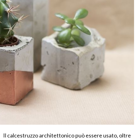
Il calcestruzzo architettonico può essere usato, oltre