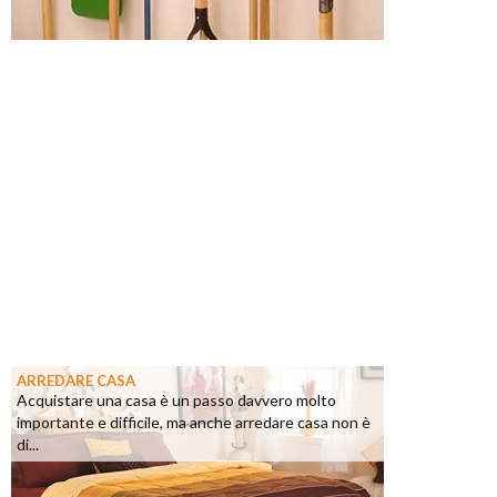
ARREDARE CASA
Acquistare una casa è un passo davvero molto
importante e difficile, ma anche arredare casa non è
di...