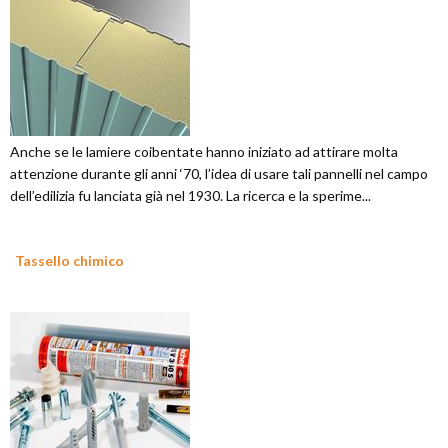
Anche se le lamiere coibentate hanno iniziato ad attirare molta
attenzione durante gli anni ‘70, l’idea di usare tali pannelli nel campo
dell’edilizia fu lanciata già nel 1930. La ricerca e la sperime...
Tassello chimico