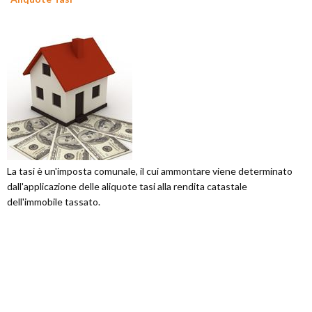
La tasi è un'imposta comunale, il cui ammontare viene determinato
dall'applicazione delle aliquote tasi alla rendita catastale
dell'immobile tassato.