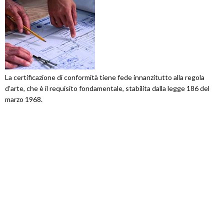
La certificazione di conformità tiene fede innanzitutto alla regola
d’arte, che è il requisito fondamentale, stabilita dalla legge 186 del
marzo 1968.