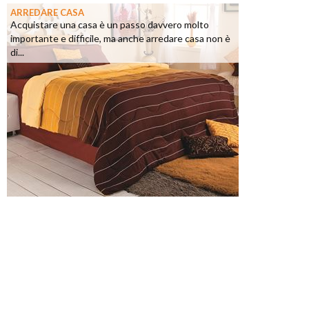
ARREDARE CASA
Acquistare una casa è un passo davvero molto
importante e difficile, ma anche arredare casa non è
di...