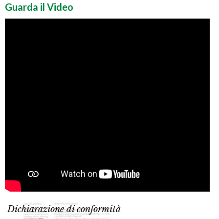
Guarda il Video
Dichiarazione di conformità