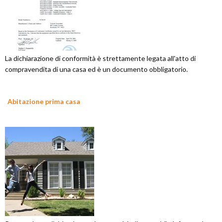
La dichiarazione di conformità è strettamente legata all'atto di
compravendita di una casa ed è un documento obbligatorio.
Abitazione prima casa