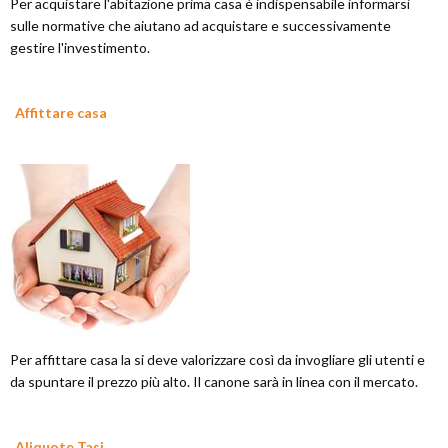
Per acquistare l'abitazione prima casa è indispensabile informarsi
sulle normative che aiutano ad acquistare e successivamente
gestire l'investimento.
Affittare casa
Per affittare casa la si deve valorizzare così da invogliare gli utenti e
da spuntare il prezzo più alto. Il canone sarà in linea con il mercato.
Aliquote Tasi