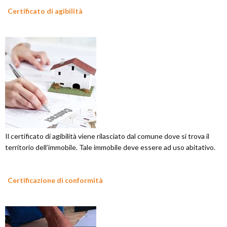
Certificato di agibilità
Il certificato di agibilità viene rilasciato dal comune dove si trova il
territorio dell’immobile. Tale immobile deve essere ad uso abitativo.
Certificazione di conformità