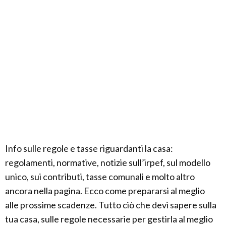
Info sulle regole e tasse riguardanti la casa:
regolamenti, normative, notizie sull’irpef, sul modello
unico, sui contributi, tasse comunali e molto altro
ancora nella pagina. Ecco come prepararsi al meglio
alle prossime scadenze. Tutto ciò che devi sapere sulla
tua casa, sulle regole necessarie per gestirla al meglio