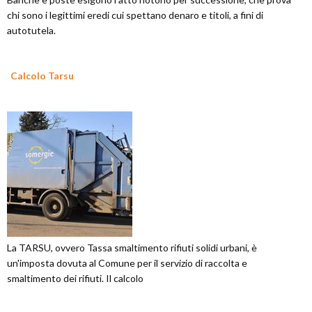
chi sono i legittimi eredi cui spettano denaro e titoli, a fini di
autotutela.
Calcolo Tarsu
La TARSU, ovvero Tassa smaltimento rifiuti solidi urbani, è
un'imposta dovuta al Comune per il servizio di raccolta e
smaltimento dei rifiuti. Il calcolo