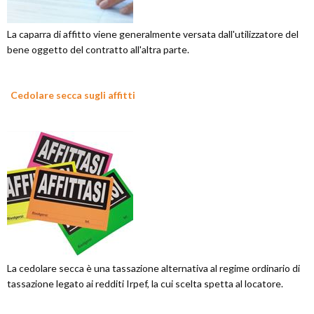
La caparra di affitto viene generalmente versata dall'utilizzatore del
bene oggetto del contratto all'altra parte.
Cedolare secca sugli affitti
La cedolare secca è una tassazione alternativa al regime ordinario di
tassazione legato ai redditi Irpef, la cui scelta spetta al locatore.