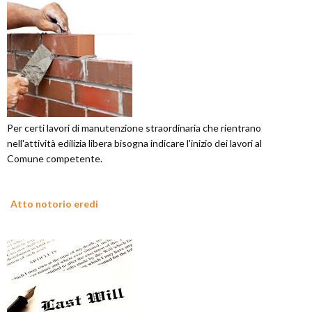
Per certi lavori di manutenzione straordinaria che rientrano
nell'attività edilizia libera bisogna indicare l'inizio dei lavori al
Comune competente.
Atto notorio eredi