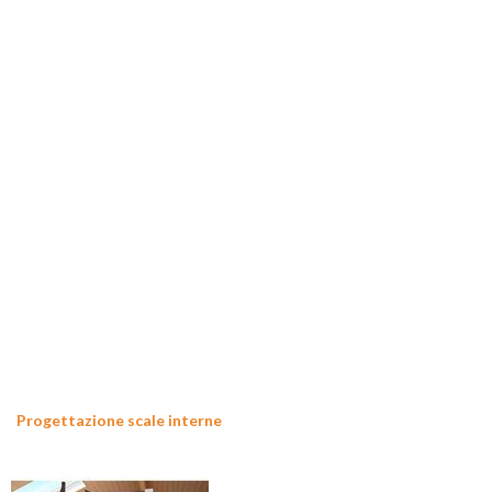
Progettazione scale interne