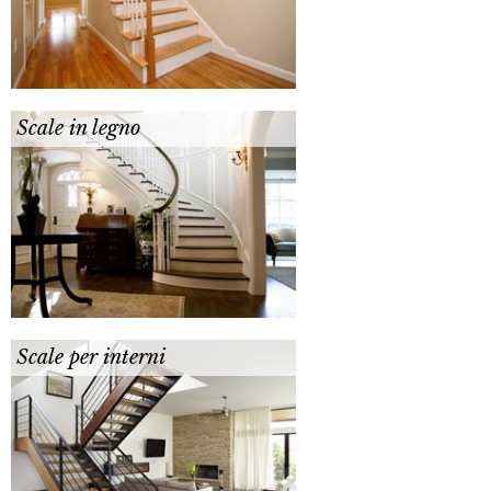
Scale in legno
Scale per interni