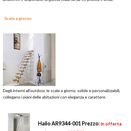
Scale a giorno
Dagli interni all'outdoor, le scale a giorno, solide e personalizzabili,
collegano i piani delle abitazioni con eleganza e carattere.
Hailo AR9344-001
Prezzo:
in offerta