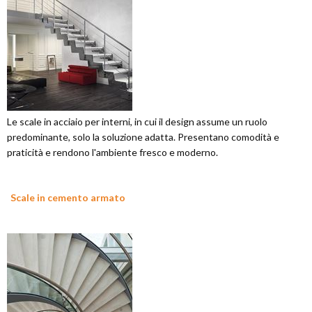
Le scale in acciaio per interni, in cui il design assume un ruolo
predominante, solo la soluzione adatta. Presentano comodità e
praticità e rendono l'ambiente fresco e moderno.
Scale in cemento armato