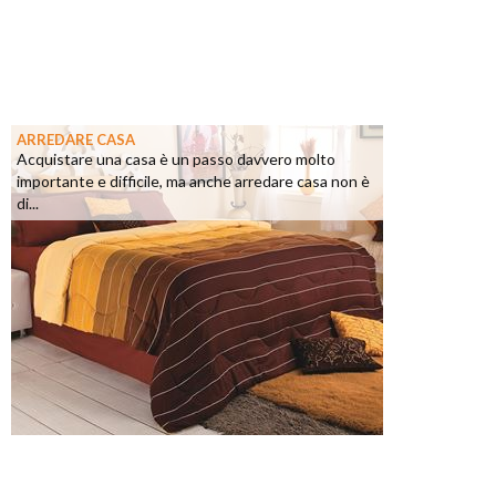
ARREDARE CASA
Acquistare una casa è un passo davvero molto
importante e difficile, ma anche arredare casa non è
di...