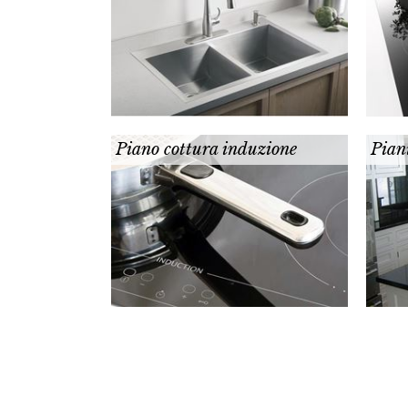
Piano cottura induzione
Pian