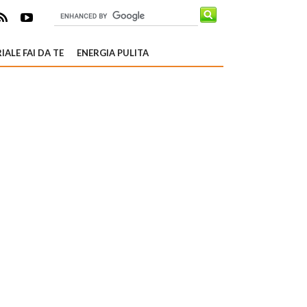
IALE FAI DA TE
ENERGIA PULITA