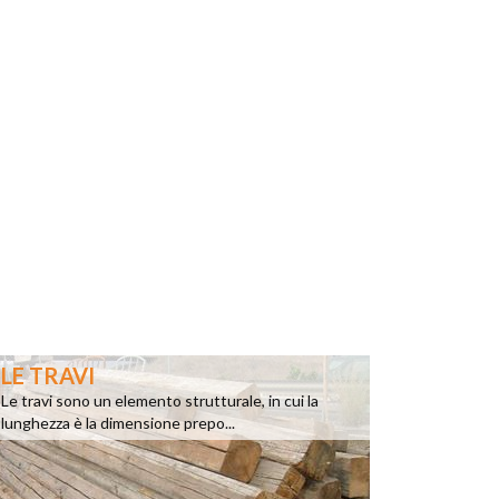
LE TRAVI
Le travi sono un elemento strutturale, in cui la
lunghezza è la dimensione prepo...