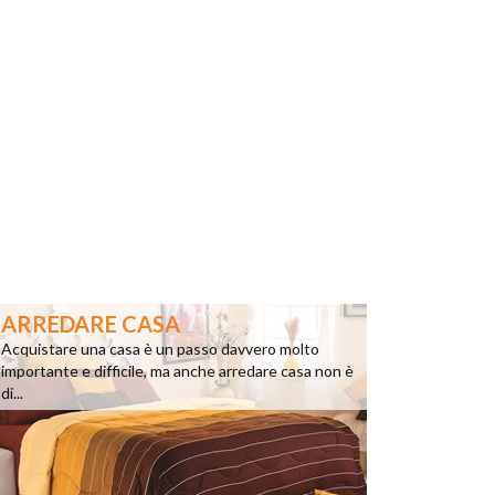
ARREDARE CASA
Acquistare una casa è un passo davvero molto
importante e difficile, ma anche arredare casa non è
di...