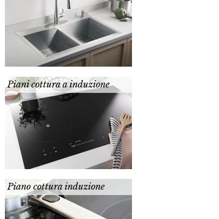
Piani cottura a induzione
Piano cottura induzione