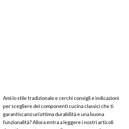
Ami lo stile tradizionale e cerchi consigli e indicazioni
per scegliere dei componenti cucina classici che ti
garantiscano un'ottima durabilità e una buona
funzionalità? Allora entra a leggere i nostri articoli