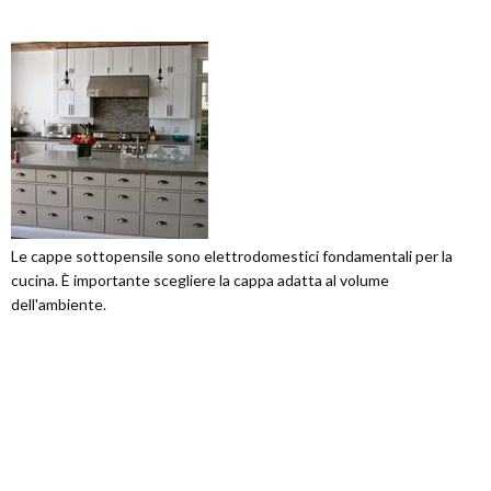
Le cappe sottopensile sono elettrodomestici fondamentali per la
cucina. È importante scegliere la cappa adatta al volume
dell'ambiente.