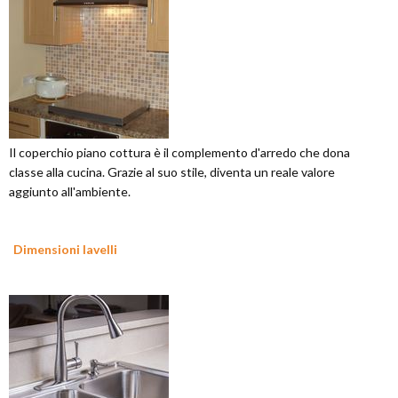
Il coperchio piano cottura è il complemento d'arredo che dona
classe alla cucina. Grazie al suo stile, diventa un reale valore
aggiunto all'ambiente.
Dimensioni lavelli