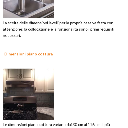
La scelta delle dimensioni lavelli per la propria casa va fatta con
attenzione: la collocazione e la funzionalità sono i primi requisiti
necessari.
Dimensioni piano cottura
Le dimensioni piano cottura variano dai 30 cm ai 116 cm. I più