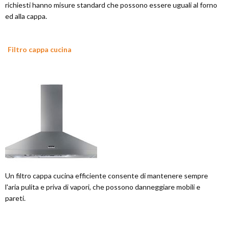
richiesti hanno misure standard che possono essere uguali al forno
ed alla cappa.
Filtro cappa cucina
Un filtro cappa cucina efficiente consente di mantenere sempre
l'aria pulita e priva di vapori, che possono danneggiare mobili e
pareti.