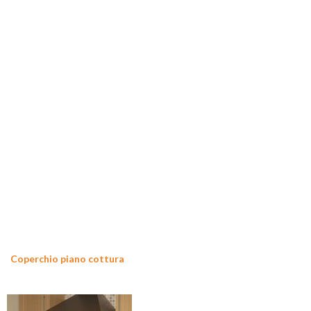
Coperchio piano cottura