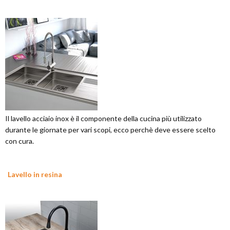
Il lavello acciaio inox è il componente della cucina più utilizzato
durante le giornate per vari scopi, ecco perchè deve essere scelto
con cura.
Lavello in resina