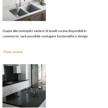
Grazie alle molteplici varianti di lavelli cucina disponibili in
commercio, sarà possibile coniugare funzionalità e design.
Piani cucina