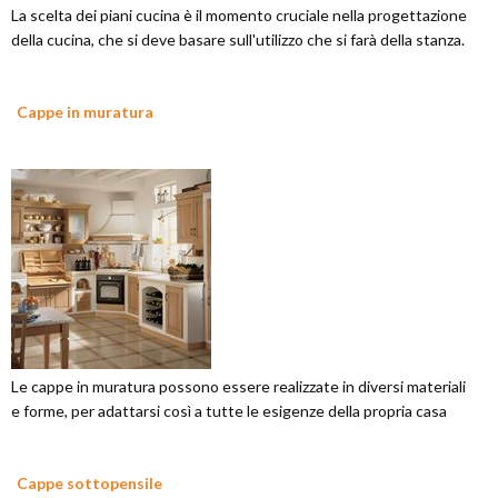
La scelta dei piani cucina è il momento cruciale nella progettazione
della cucina, che si deve basare sull'utilizzo che si farà della stanza.
Cappe in muratura
Le cappe in muratura possono essere realizzate in diversi materiali
e forme, per adattarsi così a tutte le esigenze della propria casa
Cappe sottopensile