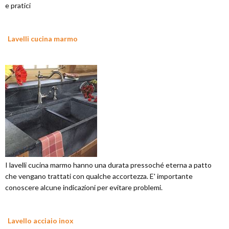
e pratici
Lavelli cucina marmo
I lavelli cucina marmo hanno una durata pressoché eterna a patto
che vengano trattati con qualche accortezza. E' importante
conoscere alcune indicazioni per evitare problemi.
Lavello acciaio inox