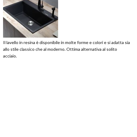
Il lavello in resina è disponibile in molte forme e colori e si adatta sia
allo stile classico che al moderno. Ottima alternativa al solito
acciaio.