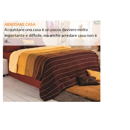
ARREDARE CASA
Acquistare una casa è un passo davvero molto
importante e difficile, ma anche arredare casa non è
di...