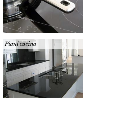
Piani cucina