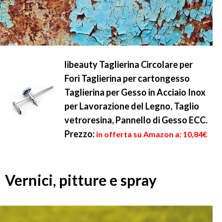
libeauty Taglierina Circolare per
Fori Taglierina per cartongesso
Taglierina per Gesso in Acciaio Inox
per Lavorazione del Legno, Taglio
vetroresina, Pannello di Gesso ECC.
Prezzo:
in offerta su Amazon a: 10,84€
Vernici, pitture e spray