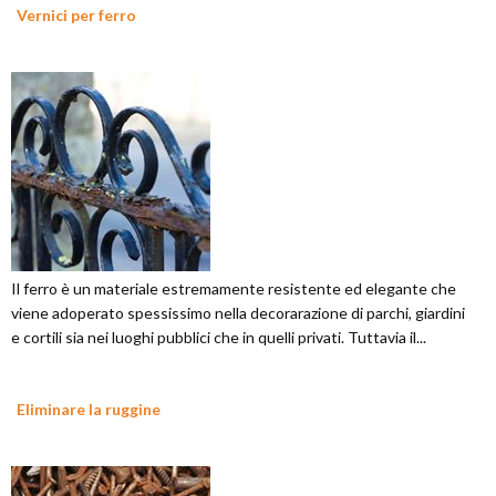
Vernici per ferro
Il ferro è un materiale estremamente resistente ed elegante che
viene adoperato spessissimo nella decorarazione di parchi, giardini
e cortili sia nei luoghi pubblici che in quelli privati. Tuttavia il...
Eliminare la ruggine