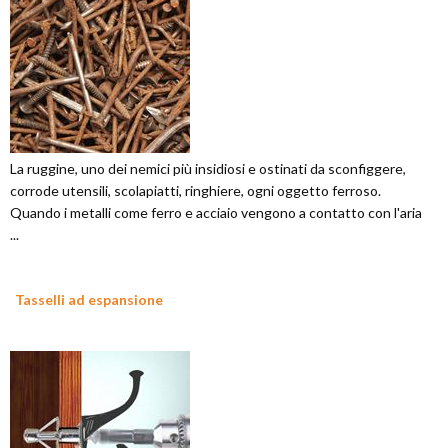
La ruggine, uno dei nemici più insidiosi e ostinati da sconfiggere,
corrode utensili, scolapiatti, ringhiere, ogni oggetto ferroso.
Quando i metalli come ferro e acciaio vengono a contatto con l'aria
...
Tasselli ad espansione