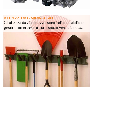
ATTREZZI DA GIARDINAGGIO
Gli attrezzi da giardinaggio sono indispensabili per
gestire correttamente uno spazio verde. Non tu...