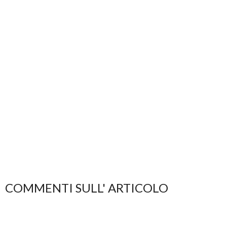
COMMENTI SULL' ARTICOLO