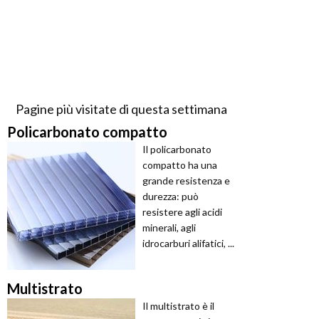
Pagine più visitate di questa settimana
Policarbonato compatto
Il policarbonato
compatto ha una
grande resistenza e
durezza: può
resistere agli acidi
minerali, agli
idrocarburi alifatici, ...
Multistrato
Il multistrato è il