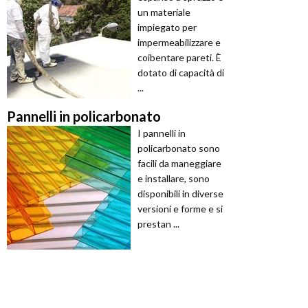
un materiale
impiegato per
impermeabilizzare e
coibentare pareti. È
dotato di capacità di
...
Pannelli in policarbonato
I pannelli in
policarbonato sono
facili da maneggiare
e installare, sono
disponibili in diverse
versioni e forme e si
prestan ...