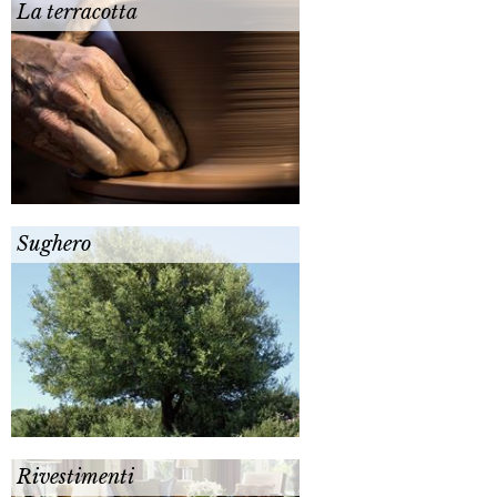
La terracotta
Sughero
Rivestimenti