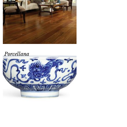
Porcellana