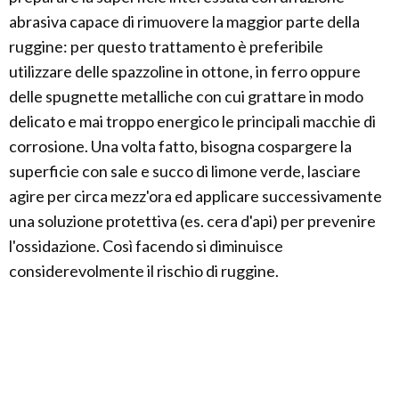
abrasiva capace di rimuovere la maggior parte della
ruggine: per questo trattamento è preferibile
utilizzare delle spazzoline in ottone, in ferro oppure
delle spugnette metalliche con cui grattare in modo
delicato e mai troppo energico le principali macchie di
corrosione. Una volta fatto, bisogna cospargere la
superficie con sale e succo di limone verde, lasciare
agire per circa mezz'ora ed applicare successivamente
una soluzione protettiva (es. cera d'api) per prevenire
l'ossidazione. Così facendo si diminuisce
considerevolmente il rischio di ruggine.