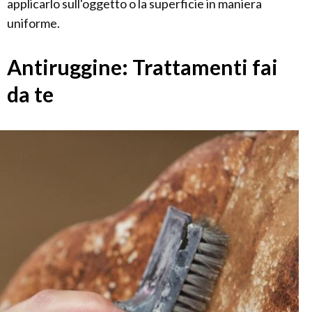
applicarlo sull'oggetto o la superficie in maniera
uniforme.
Antiruggine: Trattamenti fai
da te