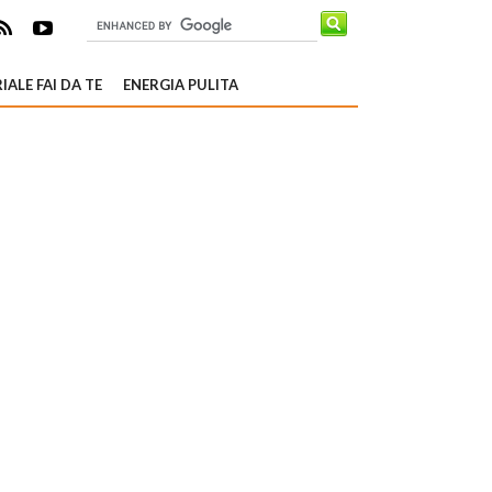
IALE FAI DA TE
ENERGIA PULITA