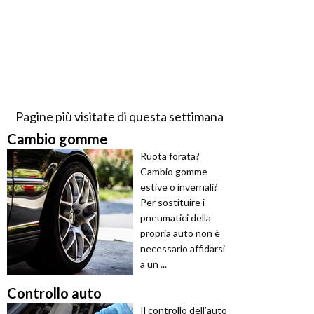
Pagine più visitate di questa settimana
Cambio gomme
Ruota forata?
Cambio gomme
estive o invernali?
Per sostituire i
pneumatici della
propria auto non è
necessario affidarsi
a un ...
Controllo auto
Il controllo dell’auto