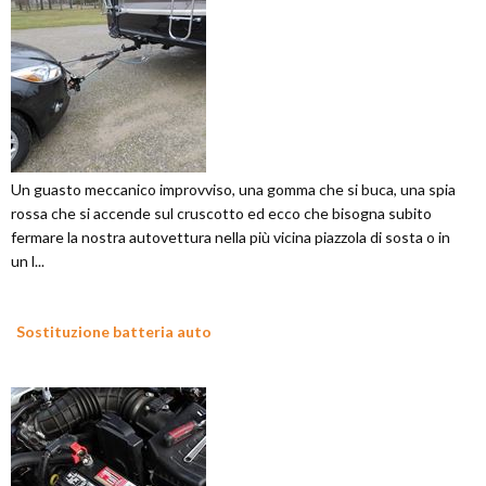
Un guasto meccanico improvviso, una gomma che si buca, una spia
rossa che si accende sul cruscotto ed ecco che bisogna subito
fermare la nostra autovettura nella più vicina piazzola di sosta o in
un l...
Sostituzione batteria auto