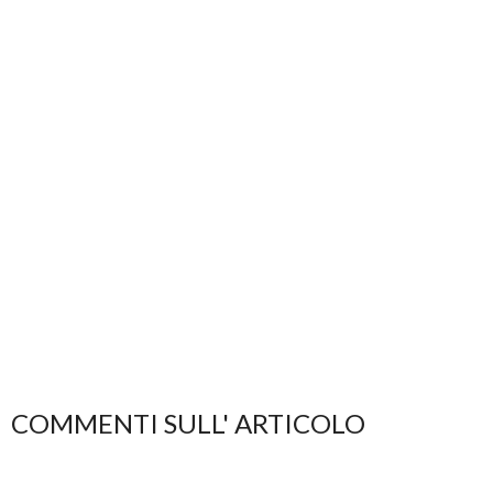
COMMENTI SULL' ARTICOLO