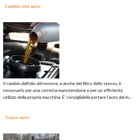
Cambio olio auto
Il cambio dell'olio del motore, e anche del filtro dello stesso, è
necessario per una corretta manutenzione e per un efficiente
utilizzo della propria macchina. E' consigliabile portare l'auto dal m...
Traino auto