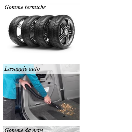
Gomme termiche
Lavaggio auto
Gomme da neve