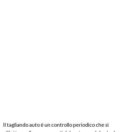
Il tagliando auto è un controllo periodico che si