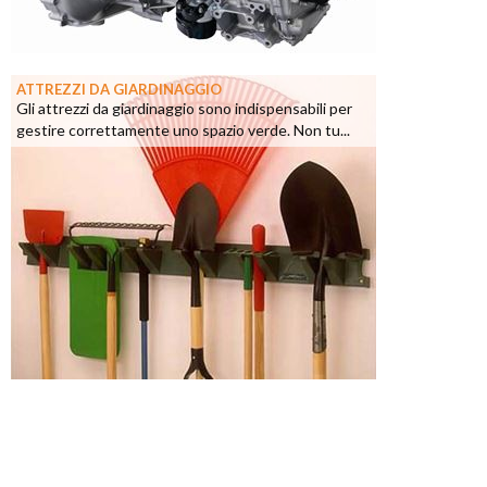
ATTREZZI DA GIARDINAGGIO
Gli attrezzi da giardinaggio sono indispensabili per
gestire correttamente uno spazio verde. Non tu...