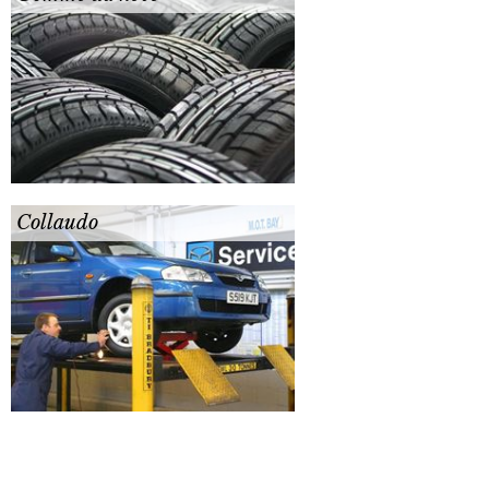
Collaudo