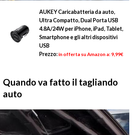
AUKEY Caricabatteria da auto,
Ultra Compatto, Dual Porta USB
4.8A/24W per iPhone, iPad, Tablet,
Smartphone e gli altri dispositivi
USB
Prezzo:
in offerta su Amazon a: 9,99€
Quando va fatto il tagliando
auto