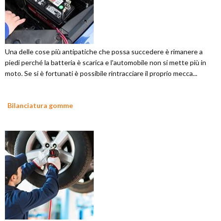
Una delle cose più antipatiche che possa succedere è rimanere a
piedi perché la batteria è scarica e l'automobile non si mette più in
moto. Se si è fortunati è possibile rintracciare il proprio mecca...
Bilanciatura gomme