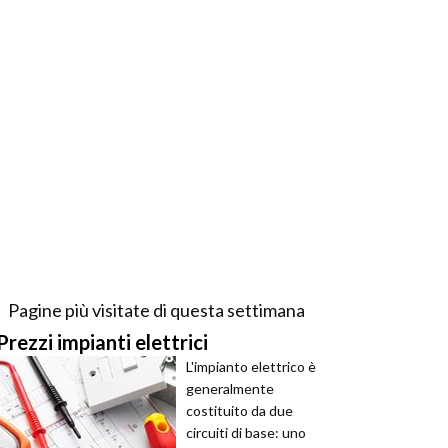
Pagine più visitate di questa settimana
Prezzi impianti elettrici
L'impianto elettrico è
generalmente
costituito da due
circuiti di base: uno