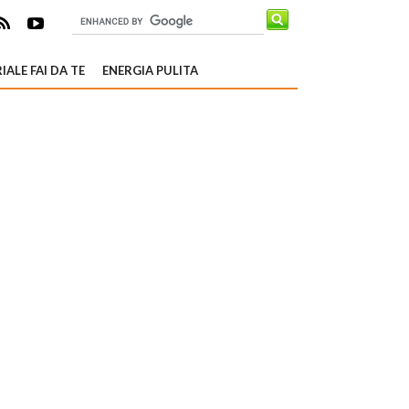
IALE FAI DA TE
ENERGIA PULITA