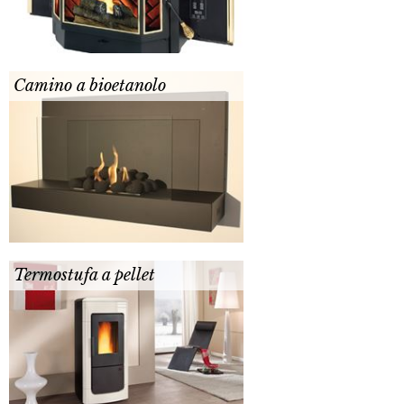
Camino a bioetanolo
Termostufa a pellet