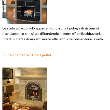
Le stufe ad accumulo appartengono a una tipologia di sistemi di
riscaldamento che si sta diffondendo sempre più nelle abitazioni.
Infatti si tratta di impianti molto efficienti, che consentono un'alta...
Funzionamento stufe a pellet