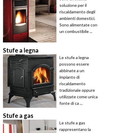
soluzione per il
riscaldamento degli
ambienti domestici.
Sono alimentate con
un combustibile ...
Stufe a legna
Le stufe a legna
possono essere
abbinate a un
impianto di
riscaldamento
tradizionale oppure
utilizzate come unica
fonte di ca ...
Stufe a gas
Le stufe a gas
rappresentano la