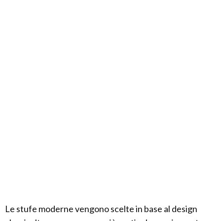
Le stufe moderne vengono scelte in base al design