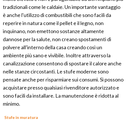
tradizionali come le caldaie. Un importante vantaggio
è anche l'utilizzo di combustibili che sono facili da
reperire in natura come il pellet e il legno, non
inquinano, non emettono sostanze altamente
dannose per la salute, non creano spostamenti di
polvere all'interno della casa creando così un
ambiente più sano e vivibile. Inoltre attraverso la
canalizzazione consentono di spostare il calore anche
nelle stanze circostanti. Le stufe moderne sono
pensate anche per risparmiare sui consumi. Si possono
acquistare presso qualsiasi rivenditore autorizzato e
sono facili da installare. La manutenzione è ridotta al
minimo.
Stufe in muratura