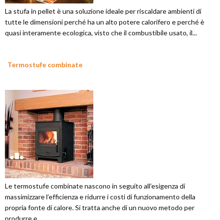
La stufa in pellet è una soluzione ideale per riscaldare ambienti di
tutte le dimensioni perché ha un alto potere calorifero e perché è
quasi interamente ecologica, visto che il combustibile usato, il...
Termostufe combinate
Le termostufe combinate nascono in seguito all’esigenza di
massimizzare l’efficienza e ridurre i costi di funzionamento della
propria fonte di calore. Si tratta anche di un nuovo metodo per
produrre e...