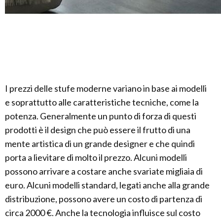
I prezzi delle stufe moderne variano in base ai modelli
e soprattutto alle caratteristiche tecniche, come la
potenza. Generalmente un punto di forza di questi
prodotti è il design che può essere il frutto di una
mente artistica di un grande designer e che quindi
porta a lievitare di molto il prezzo. Alcuni modelli
possono arrivare a costare anche svariate migliaia di
euro. Alcuni modelli standard, legati anche alla grande
distribuzione, possono avere un costo di partenza di
circa 2000 €. Anche la tecnologia influisce sul costo