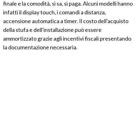
finale e la comodità, si sa, si paga. Alcuni modelli hanno
infatti il display touch, i comandi a distanza,
accensione automatica a timer. Il costo dell'acquisto
della stufa e dell'installazione può essere
ammortizzato grazie agli incentivi fiscali presentando
la documentazione necessaria.