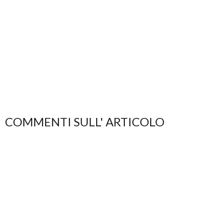
COMMENTI SULL' ARTICOLO