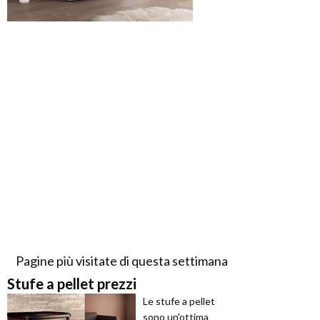
Pagine più visitate di questa settimana
Stufe a pellet prezzi
Le stufe a pellet
sono un'ottima