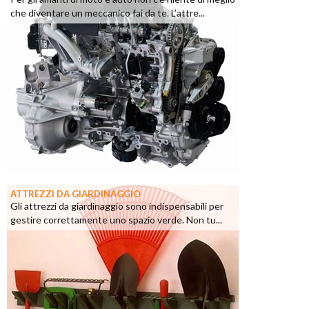
che diventare un meccanico fai da te. L’attre...
ATTREZZI DA GIARDINAGGIO
Gli attrezzi da giardinaggio sono indispensabili per
gestire correttamente uno spazio verde. Non tu...