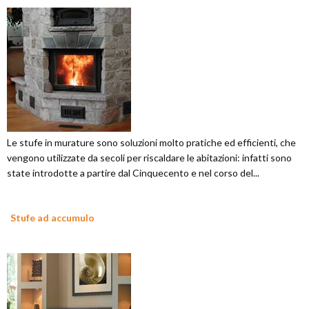
Le stufe in murature sono soluzioni molto pratiche ed efficienti, che
vengono utilizzate da secoli per riscaldare le abitazioni: infatti sono
state introdotte a partire dal Cinquecento e nel corso del...
Stufe ad accumulo