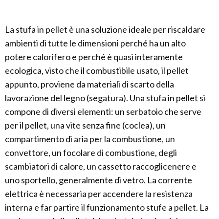
La stufa in pellet è una soluzione ideale per riscaldare
ambienti di tutte le dimensioni perché ha un alto
potere calorifero e perché è quasi interamente
ecologica, visto che il combustibile usato, il pellet
appunto, proviene da materiali di scarto della
lavorazione del legno (segatura). Una stufa in pellet si
compone di diversi elementi: un serbatoio che serve
per il pellet, una vite senza fine (coclea), un
compartimento di aria per la combustione, un
convettore, un focolare di combustione, degli
scambiatori di calore, un cassetto raccoglicenere e
uno sportello, generalmente di vetro. La corrente
elettrica è necessaria per accendere la resistenza
interna e far partire il funzionamento stufe a pellet. La