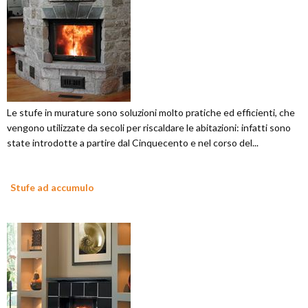
Le stufe in murature sono soluzioni molto pratiche ed efficienti, che
vengono utilizzate da secoli per riscaldare le abitazioni: infatti sono
state introdotte a partire dal Cinquecento e nel corso del...
Stufe ad accumulo