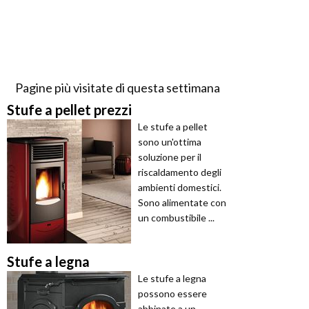
Pagine più visitate di questa settimana
Stufe a pellet prezzi
Le stufe a pellet
sono un'ottima
soluzione per il
riscaldamento degli
ambienti domestici.
Sono alimentate con
un combustibile ...
Stufe a legna
Le stufe a legna
possono essere
abbinate a un