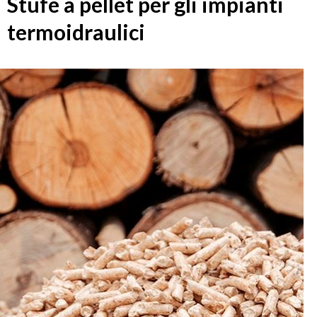
Stufe a pellet per gli impianti
termoidraulici