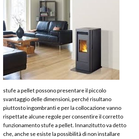
stufe a pellet possono presentare il piccolo
svantaggio delle dimensioni, perché risultano
piuttosto ingombranti e per la collocazione vanno
rispettate alcune regole per consentire il corretto
funzionamento stufe a pellet. Innanzitutto va detto
che, anche se esiste la possibilità di non installare