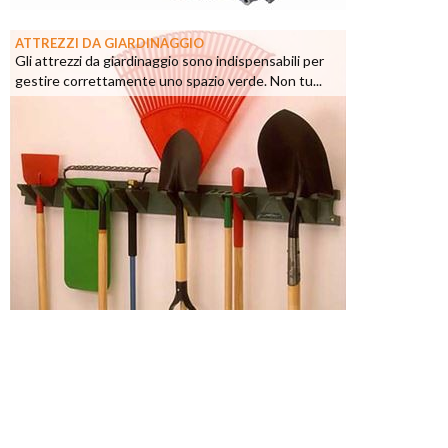
ATTREZZI DA GIARDINAGGIO
Gli attrezzi da giardinaggio sono indispensabili per
gestire correttamente uno spazio verde. Non tu...