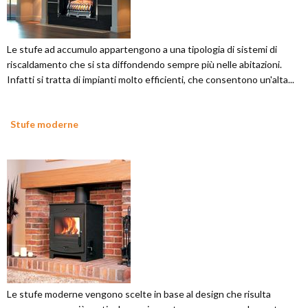
Le stufe ad accumulo appartengono a una tipologia di sistemi di
riscaldamento che si sta diffondendo sempre più nelle abitazioni.
Infatti si tratta di impianti molto efficienti, che consentono un'alta...
Stufe moderne
Le stufe moderne vengono scelte in base al design che risulta