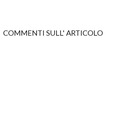
COMMENTI SULL' ARTICOLO