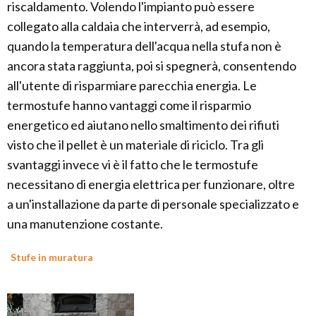
riscaldamento. Volendo l'impianto può essere
collegato alla caldaia che interverrà, ad esempio,
quando la temperatura dell'acqua nella stufa non è
ancora stata raggiunta, poi si spegnerà, consentendo
all'utente di risparmiare parecchia energia. Le
termostufe hanno vantaggi come il risparmio
energetico ed aiutano nello smaltimento dei rifiuti
visto che il pellet è un materiale di riciclo. Tra gli
svantaggi invece vi è il fatto che le termostufe
necessitano di energia elettrica per funzionare, oltre
a un'installazione da parte di personale specializzato e
una manutenzione costante.
Stufe in muratura