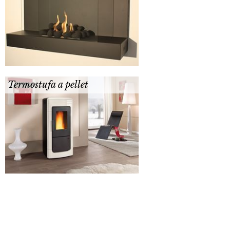
Termostufa a pellet