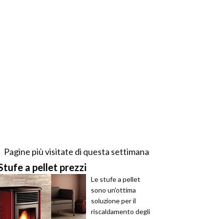
Pagine più visitate di questa settimana
Stufe a pellet prezzi
Le stufe a pellet
sono un'ottima
soluzione per il
riscaldamento degli