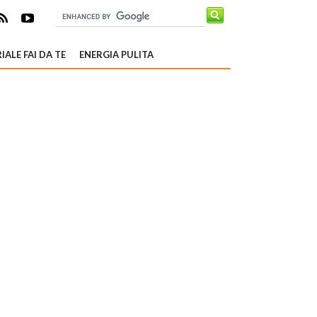
IALE FAI DA TE
ENERGIA PULITA