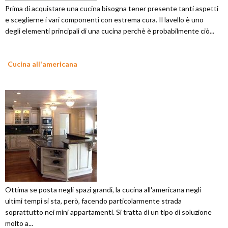
Prima di acquistare una cucina bisogna tener presente tanti aspetti
e sceglierne i vari componenti con estrema cura. Il lavello è uno
degli elementi principali di una cucina perchè è probabilmente ciò...
Cucina all'americana
Ottima se posta negli spazi grandi, la cucina all'americana negli
ultimi tempi si sta, però, facendo particolarmente strada
soprattutto nei mini appartamenti. Si tratta di un tipo di soluzione
molto a...