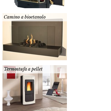
Camino a bioetanolo
Termostufa a pellet