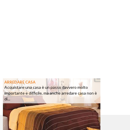
ARREDARE CASA
Acquistare una casa è un passo davvero molto
importante e difficile, ma anche arredare casa non è
di...