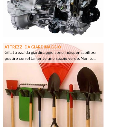
ATTREZZI DA GIARDINAGGIO
Gli attrezzi da giardinaggio sono indispensabili per
gestire correttamente uno spazio verde. Non tu...