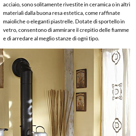
acciaio, sono solitamente rivestite in ceramica o in altri
materiali dalla buona resa estetica, come raffinate
maioliche o eleganti piastrelle. Dotate di sportello in
vetro, consentono di ammirare il crepitio delle fiamme
e di arredare al meglio stanze di ogni tipo.