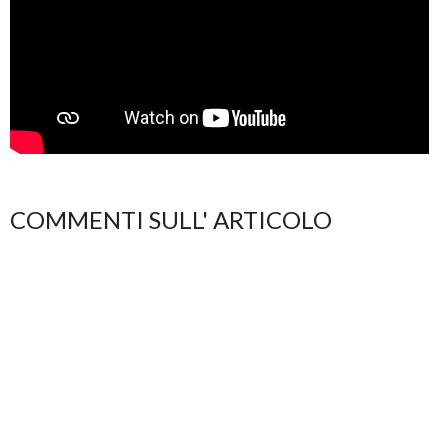
COMMENTI SULL' ARTICOLO