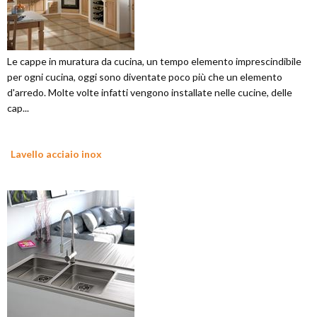
Le cappe in muratura da cucina, un tempo elemento imprescindibile
per ogni cucina, oggi sono diventate poco più che un elemento
d'arredo. Molte volte infatti vengono installate nelle cucine, delle
cap...
Lavello acciaio inox