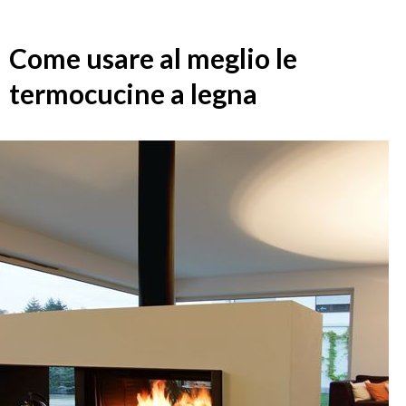
Come usare al meglio le
termocucine a legna