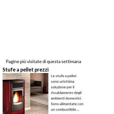
Pagine più visitate di questa settimana
Stufe a pellet prezzi
Le stufe a pellet
sono un'ottima
soluzione per il
riscaldamento degli
ambienti domestici.
Sono alimentate con
un combustibile ...