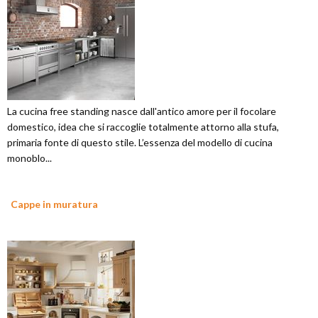
La cucina free standing nasce dall'antico amore per il focolare
domestico, idea che si raccoglie totalmente attorno alla stufa,
primaria fonte di questo stile. L’essenza del modello di cucina
monoblo...
Cappe in muratura