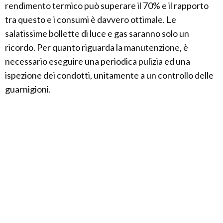
rendimento termico può superare il 70% e il rapporto
tra questo e i consumi è davvero ottimale. Le
salatissime bollette di luce e gas saranno solo un
ricordo. Per quanto riguarda la manutenzione, è
necessario eseguire una periodica pulizia ed una
ispezione dei condotti, unitamente a un controllo delle
guarnigioni.