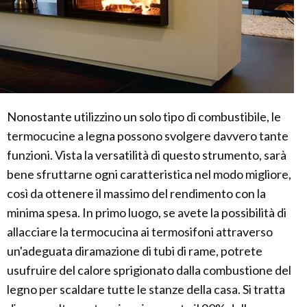
Nonostante utilizzino un solo tipo di combustibile, le
termocucine a legna possono svolgere davvero tante
funzioni. Vista la versatilità di questo strumento, sarà
bene sfruttarne ogni caratteristica nel modo migliore,
così da ottenere il massimo del rendimento con la
minima spesa. In primo luogo, se avete la possibilità di
allacciare la termocucina ai termosifoni attraverso
un'adeguata diramazione di tubi di rame, potrete
usufruire del calore sprigionato dalla combustione del
legno per scaldare tutte le stanze della casa. Si tratta