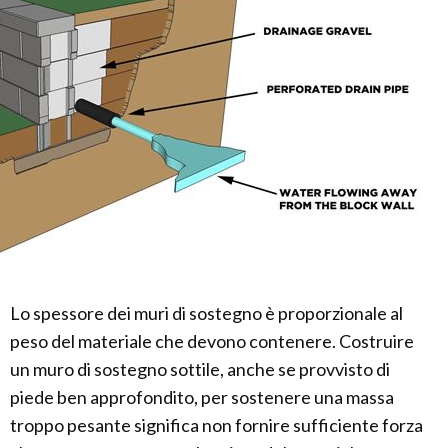
Lo spessore dei muri di sostegno è proporzionale al
peso del materiale che devono contenere. Costruire
un muro di sostegno sottile, anche se provvisto di
piede ben approfondito, per sostenere una massa
troppo pesante significa non fornire sufficiente forza