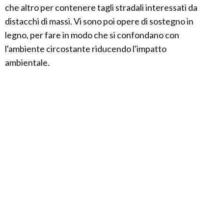
che altro per contenere tagli stradali interessati da
distacchi di massi. Vi sono poi opere di sostegno in
legno, per fare in modo che si confondano con
l'ambiente circostante riducendo l'impatto
ambientale.