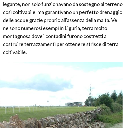
legante, non solo funzionavano da sostegno al terreno
così coltivabile, ma garantivano un perfetto drenaggio
delle acque grazie proprio all'assenza della malta. Ve
ne sono numerosi esempi in Liguria, terra molto
montagnosa dove i contadini furono costretti a
costruire terrazzamenti per ottenere strisce di terra
coltivabile.