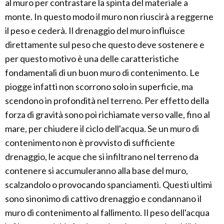
al muro per contrastare la spinta del materiale a
monte. In questo modo il muro non riuscirà a reggerne
il peso e cederà. Il drenaggio del muro influisce
direttamente sul peso che questo deve sostenere e
per questo motivo è una delle caratteristiche
fondamentali di un buon muro di contenimento. Le
piogge infatti non scorrono solo in superficie, ma
scendono in profondità nel terreno. Per effetto della
forza di gravità sono poi richiamate verso valle, fino al
mare, per chiudere il ciclo dell'acqua. Se un muro di
contenimento non è provvisto di sufficiente
drenaggio, le acque che si infiltrano nel terreno da
contenere si accumuleranno alla base del muro,
scalzandolo o provocando spanciamenti. Questi ultimi
sono sinonimo di cattivo drenaggio e condannano il
muro di contenimento al fallimento. Il peso dell'acqua