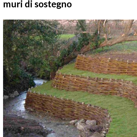
muri di sostegno