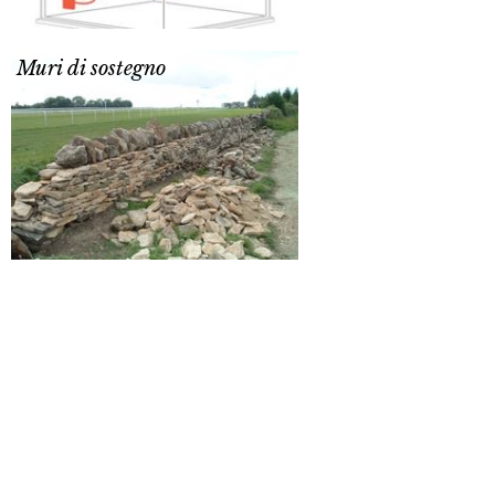
Muri di sostegno