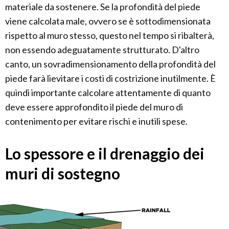
materiale da sostenere. Se la profondità del piede
viene calcolata male, ovvero se è sottodimensionata
rispetto al muro stesso, questo nel tempo si ribalterà,
non essendo adeguatamente strutturato. D'altro
canto, un sovradimensionamento della profondità del
piede farà lievitare i costi di costrizione inutilmente. È
quindi importante calcolare attentamente di quanto
deve essere approfondito il piede del muro di
contenimento per evitare rischi e inutili spese.
Lo spessore e il drenaggio dei
muri di sostegno