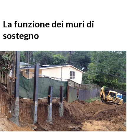
La funzione dei muri di
sostegno