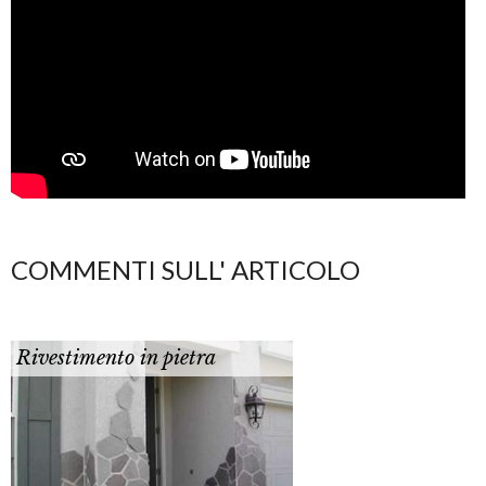
COMMENTI SULL' ARTICOLO
Rivestimento in pietra