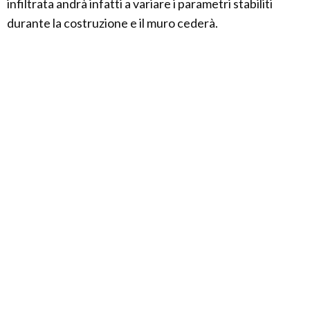
infiltrata andrà infatti a variare i parametri stabiliti
durante la costruzione e il muro cederà.