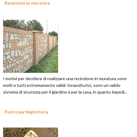
Recinzioni in muratura
I motivi per decidere di realizzare una recinzione in muratura sono
molti e tutti estremamente validi. Innanzitutto, sono un valido
sistema di sicurezza per il giardino e per la casa, in quanto impedi...
Pietre per bigiotteria