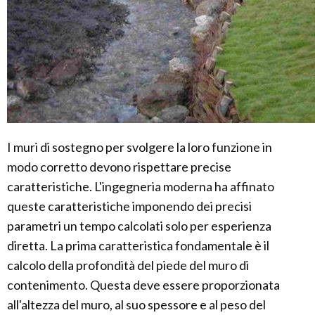
I muri di sostegno per svolgere la loro funzione in
modo corretto devono rispettare precise
caratteristiche. L'ingegneria moderna ha affinato
queste caratteristiche imponendo dei precisi
parametri un tempo calcolati solo per esperienza
diretta. La prima caratteristica fondamentale è il
calcolo della profondità del piede del muro di
contenimento. Questa deve essere proporzionata
all'altezza del muro, al suo spessore e al peso del