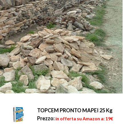
TOPCEM PRONTO MAPEI 25 Kg
Prezzo:
in offerta su Amazon a: 19€