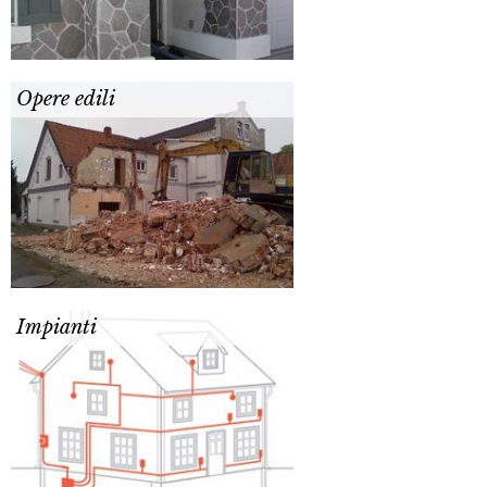
Opere edili
Impianti