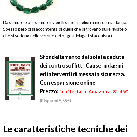
Da sempre e per sempre i gioielli sono i migliori amici di una donna.
Spesso però ci si accontenta di quelli che si trovano sulle riviste o
che si vedono nelle vetrine dei negozi. Magari si acquista u...
Sfondellamento dei solai e caduta
dei controsoffitti. Cause, indagini
ed interventi di messa in sicurezza.
Con espansione online
Prezzo:
in offerta su Amazon a: 31,45€
(Risparmi 5,55€)
Le caratteristiche tecniche dei