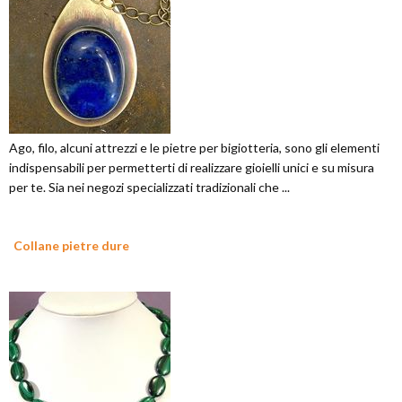
Ago, filo, alcuni attrezzi e le pietre per bigiotteria, sono gli elementi
indispensabili per permetterti di realizzare gioielli unici e su misura
per te. Sia nei negozi specializzati tradizionali che ...
Collane pietre dure