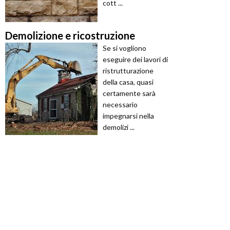
cott ...
Demolizione e ricostruzione
Se si vogliono
eseguire dei lavori di
ristrutturazione
della casa, quasi
certamente sarà
necessario
impegnarsi nella
demolizi ...