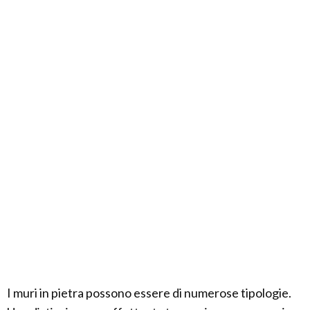
I muri in pietra possono essere di numerose tipologie.