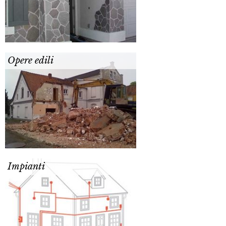
Opere edili
Impianti