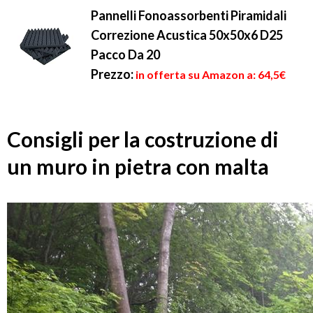
Pannelli Fonoassorbenti Piramidali
Correzione Acustica 50x50x6 D25
Pacco Da 20
Prezzo:
in offerta su Amazon a: 64,5€
Consigli per la costruzione di
un muro in pietra con malta