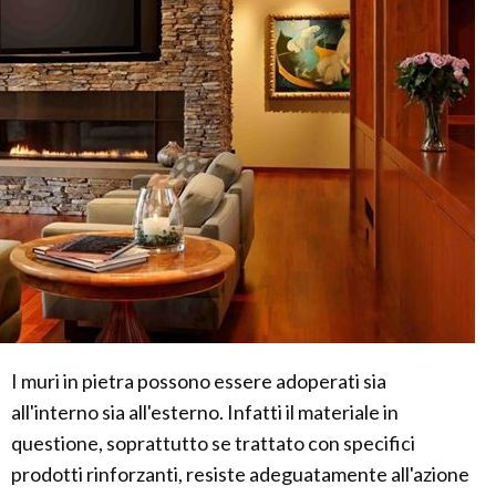
I muri in pietra possono essere adoperati sia
all'interno sia all'esterno. Infatti il materiale in
questione, soprattutto se trattato con specifici
prodotti rinforzanti, resiste adeguatamente all'azione