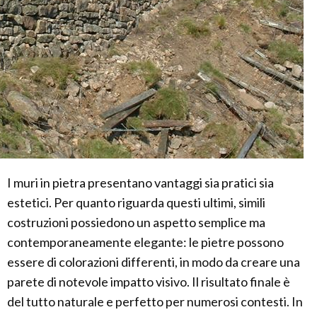
I muri in pietra presentano vantaggi sia pratici sia
estetici. Per quanto riguarda questi ultimi, simili
costruzioni possiedono un aspetto semplice ma
contemporaneamente elegante: le pietre possono
essere di colorazioni differenti, in modo da creare una
parete di notevole impatto visivo. Il risultato finale è
del tutto naturale e perfetto per numerosi contesti. In