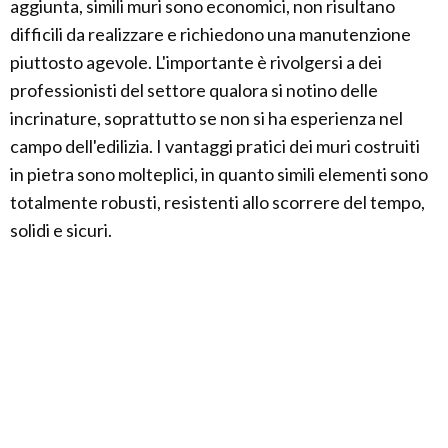
aggiunta, simili muri sono economici, non risultano
difficili da realizzare e richiedono una manutenzione
piuttosto agevole. L'importante è rivolgersi a dei
professionisti del settore qualora si notino delle
incrinature, soprattutto se non si ha esperienza nel
campo dell'edilizia. I vantaggi pratici dei muri costruiti
in pietra sono molteplici, in quanto simili elementi sono
totalmente robusti, resistenti allo scorrere del tempo,
solidi e sicuri.