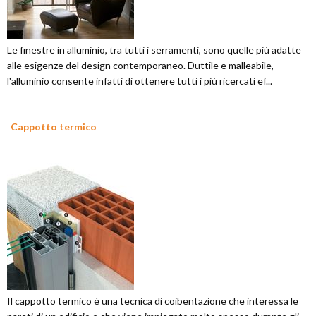
Le finestre in alluminio, tra tutti i serramenti, sono quelle più adatte
alle esigenze del design contemporaneo. Duttile e malleabile,
l'alluminio consente infatti di ottenere tutti i più ricercati ef...
Cappotto termico
Il cappotto termico è una tecnica di coibentazione che interessa le