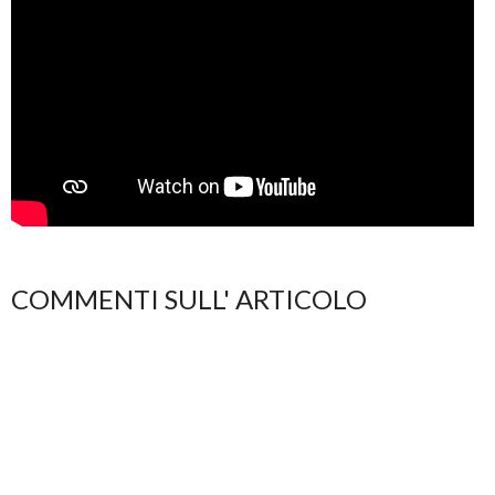
COMMENTI SULL' ARTICOLO