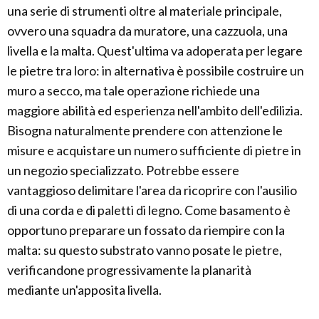
una serie di strumenti oltre al materiale principale,
ovvero una squadra da muratore, una cazzuola, una
livella e la malta. Quest'ultima va adoperata per legare
le pietre tra loro: in alternativa è possibile costruire un
muro a secco, ma tale operazione richiede una
maggiore abilità ed esperienza nell'ambito dell'edilizia.
Bisogna naturalmente prendere con attenzione le
misure e acquistare un numero sufficiente di pietre in
un negozio specializzato. Potrebbe essere
vantaggioso delimitare l'area da ricoprire con l'ausilio
di una corda e di paletti di legno. Come basamento è
opportuno preparare un fossato da riempire con la
malta: su questo substrato vanno posate le pietre,
verificandone progressivamente la planarità
mediante un'apposita livella.