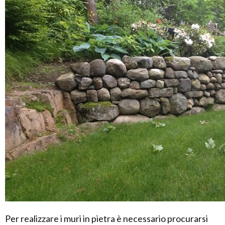
Per realizzare i muri in pietra è necessario procurarsi