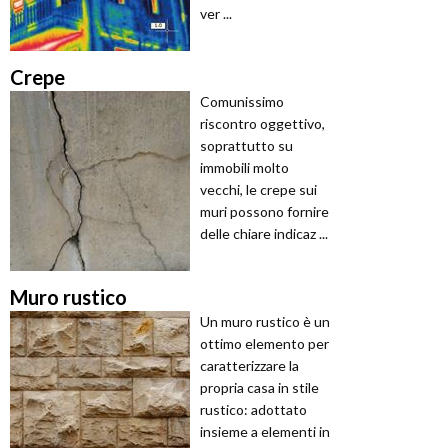
ver ...
Crepe
Comunissimo
riscontro oggettivo,
soprattutto su
immobili molto
vecchi, le crepe sui
muri possono fornire
delle chiare indicaz ...
Muro rustico
Un muro rustico è un
ottimo elemento per
caratterizzare la
propria casa in stile
rustico: adottato
insieme a elementi in