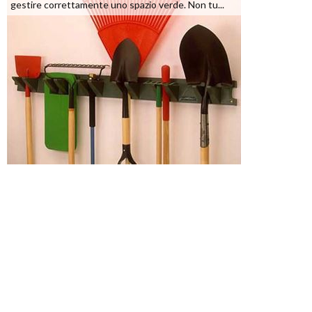
gestire correttamente uno spazio verde. Non tu...