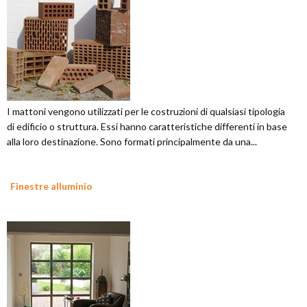
I mattoni vengono utilizzati per le costruzioni di qualsiasi tipologia
di edificio o struttura. Essi hanno caratteristiche differenti in base
alla loro destinazione. Sono formati principalmente da una...
Finestre alluminio