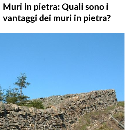
Muri in pietra: Quali sono i
vantaggi dei muri in pietra?