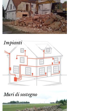
Impianti
Muri di sostegno