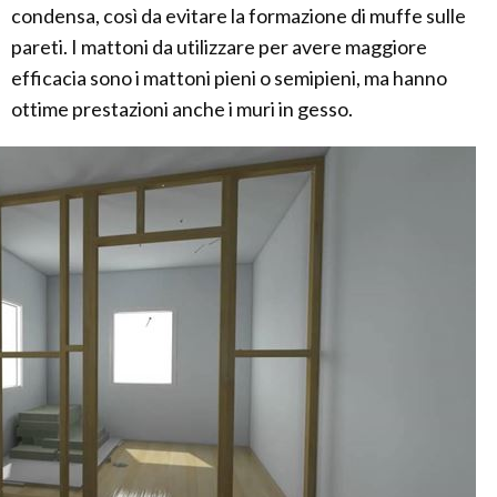
condensa, così da evitare la formazione di muffe sulle
pareti. I mattoni da utilizzare per avere maggiore
efficacia sono i mattoni pieni o semipieni, ma hanno
ottime prestazioni anche i muri in gesso.