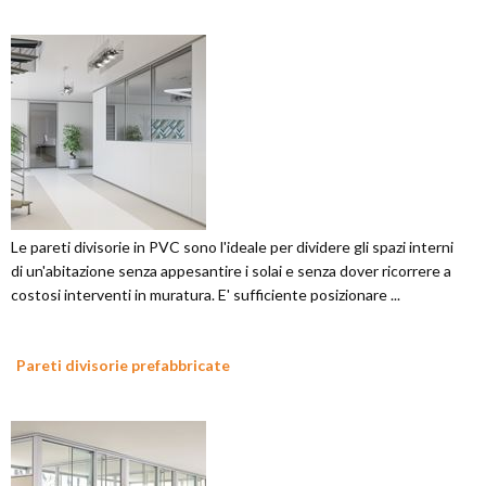
Le pareti divisorie in PVC sono l'ideale per dividere gli spazi interni
di un'abitazione senza appesantire i solai e senza dover ricorrere a
costosi interventi in muratura. E' sufficiente posizionare ...
Pareti divisorie prefabbricate