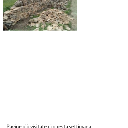
Pagine più visitate di questa settimana