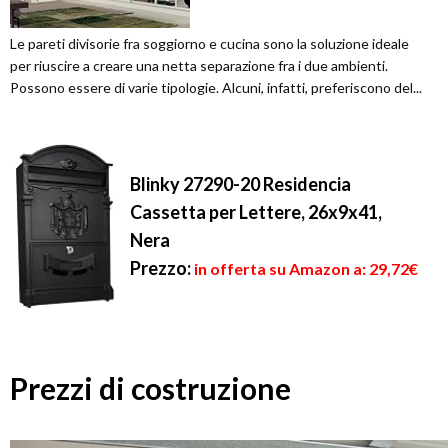
Le pareti divisorie fra soggiorno e cucina sono la soluzione ideale
per riuscire a creare una netta separazione fra i due ambienti.
Possono essere di varie tipologie. Alcuni, infatti, preferiscono del...
Blinky 27290-20 Residencia
Cassetta per Lettere, 26x9x41,
Nera
Prezzo:
in offerta su Amazon a: 29,72€
Prezzi di costruzione