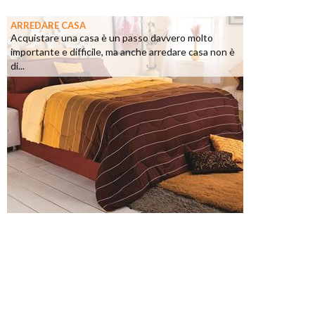
ARREDARE CASA
Acquistare una casa è un passo davvero molto
importante e difficile, ma anche arredare casa non è
di...