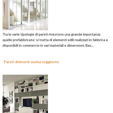
Tra le varie tipologie di pareti rivestono una grande importanza
quelle prefabbricate: si tratta di elementi edili realizzati in fabbrica e
disponibili in commercio in vari materiali e dimensioni. Bas...
Pareti divisorie cucina soggiorno