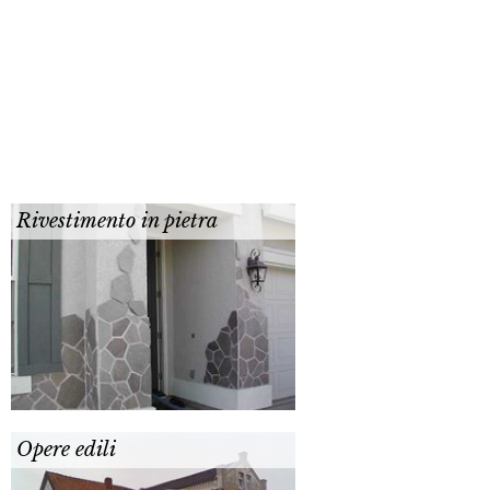
Rivestimento in pietra
Opere edili