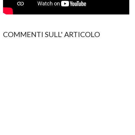
COMMENTI SULL' ARTICOLO