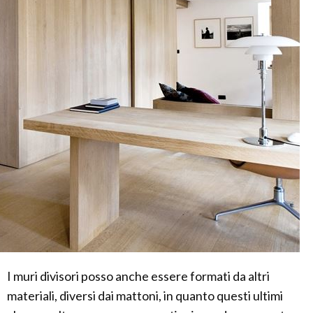
I muri divisori posso anche essere formati da altri
materiali, diversi dai mattoni, in quanto questi ultimi